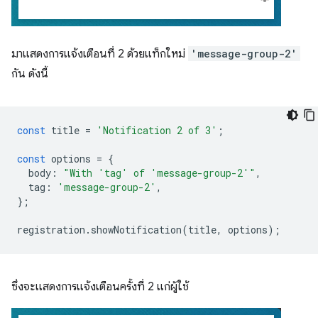
มาแสดงการแจ้งเตือนที่ 2 ด้วยแท็กใหม่
'message-group-2'
กัน ดังนี้
const
title
=
'Notification 2 of 3'
;
const
options
=
{
body
:
"With 'tag' of 'message-group-2'"
,
tag
:
'message-group-2'
,
};
registration
.
showNotification
(
title
,
options
);
ซึ่งจะแสดงการแจ้งเตือนครั้งที่ 2 แก่ผู้ใช้