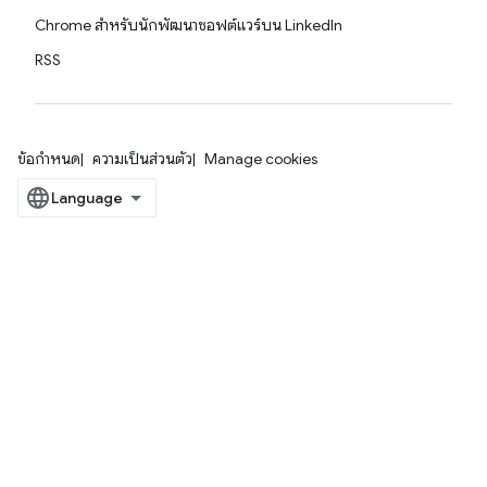
Chrome สำหรับนักพัฒนาซอฟต์แวร์บน LinkedIn
RSS
ข้อกำหนด
ความเป็นส่วนตัว
Manage cookies