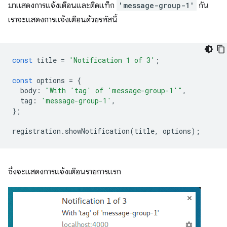
มาแสดงการแจ้งเตือนและติดแท็ก
'message-group-1'
กัน
เราจะแสดงการแจ้งเตือนด้วยรหัสนี้
const
title
=
'Notification 1 of 3'
;
const
options
=
{
body
:
"With 'tag' of 'message-group-1'"
,
tag
:
'message-group-1'
,
};
registration
.
showNotification
(
title
,
options
);
ซึ่งจะแสดงการแจ้งเตือนรายการแรก