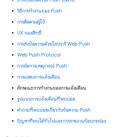
วิธีการทำงานของ Push
การติดตามผู้ใช้
UX ของสิทธิ์
การส่งข้อความด้วยไลบรารี Web Push
Web Push Protocol
การจัดการเหตุการณ์ Push
การแสดงการแจ้งเตือน
ลักษณะการทํางานของการแจ้งเตือน
รูปแบบการแจ้งเตือนที่พบบ่อย
คำถามที่พบบ่อยเกี่ยวกับข้อความ Push
ปัญหาที่พบได้ทั่วไปและการรายงานข้อบกพร่อง