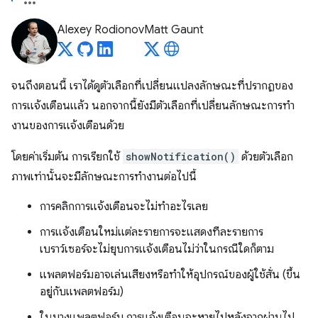
Alexey Rodionov
Matt Gaunt
จนถึงตอนนี้ เราได้ดูตัวเลือกที่เปลี่ยนแปลงลักษณะที่ปรากฏของ
การแจ้งเตือนแล้ว นอกจากนี้ยังมีตัวเลือกที่เปลี่ยนลักษณะการทํา
งานของการแจ้งเตือนด้วย
โดยค่าเริ่มต้น การเรียกใช้
showNotification()
ด้วยตัวเลือก
ภาพเท่านั้นจะมีลักษณะการทำงานต่อไปนี้
การคลิกการแจ้งเตือนจะไม่ทําอะไรเลย
การแจ้งเตือนใหม่แต่ละรายการจะแสดงทีละรายการ
เบราว์เซอร์จะไม่ยุบการแจ้งเตือนไม่ว่าในกรณีใดก็ตาม
แพลตฟอร์มอาจเล่นเสียงหรือทำให้อุปกรณ์ของผู้ใช้สั่น (ขึ้น
อยู่กับแพลตฟอร์ม)
ในบางแพลตฟอร์ม การแจ้งเตือนจะหายไปหลังจากผ่านไป