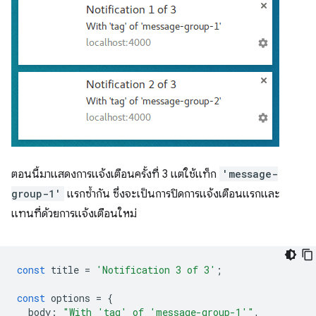
ตอนนี้มาแสดงการแจ้งเตือนครั้งที่ 3 แต่ใช้แท็ก
'message-
group-1'
แรกซ้ำกัน ซึ่งจะเป็นการปิดการแจ้งเตือนแรกและ
แทนที่ด้วยการแจ้งเตือนใหม่
const
title
=
'Notification 3 of 3'
;
const
options
=
{
body
:
"With 'tag' of 'message-group-1'"
,