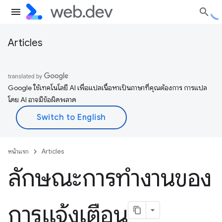
Articles
Google ใช้เทคโนโลยี AI เพื่อแปลเนื้อหาเป็นภาษาที่คุณต้องการ การแปล
โดย AI อาจมีข้อผิดพลาด
หน้าแรก
Articles
ลักษณะการทำงานของ
การแจ้งเตือน