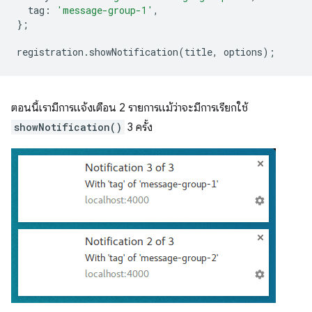
tag
:
'message-group-1'
,
};
registration
.
showNotification
(
title
,
options
);
ตอนนี้เรามีการแจ้งเตือน 2 รายการแม้ว่าจะมีการเรียกใช้
showNotification()
3 ครั้ง