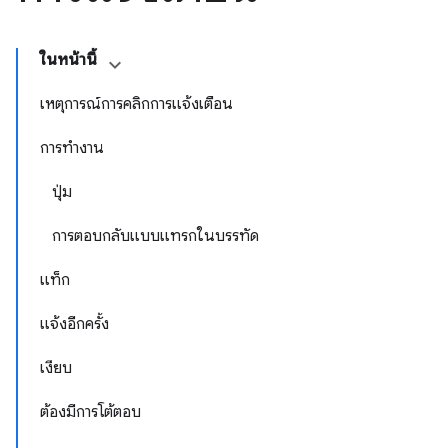
ในหน้านี้
เหตุการณ์การคลิกการแจ้งเตือน
การทำงาน
ปุ่ม
การตอบกลับแบบแทรกในบรรทัด
แท็ก
แจ้งอีกครั้ง
เงียบ
ต้องมีการโต้ตอบ