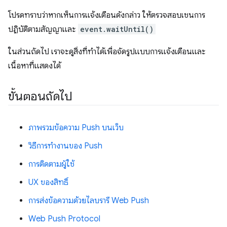
โปรดทราบว่าหากเห็นการแจ้งเตือนดังกล่าว ให้ตรวจสอบเชนการ
ปฏิบัติตามสัญญาและ
event.waitUntil()
ในส่วนถัดไป เราจะดูสิ่งที่ทำได้เพื่อจัดรูปแบบการแจ้งเตือนและ
เนื้อหาที่แสดงได้
ขั้นตอนถัดไป
ภาพรวมข้อความ Push บนเว็บ
วิธีการทำงานของ Push
การติดตามผู้ใช้
UX ของสิทธิ์
การส่งข้อความด้วยไลบรารี Web Push
Web Push Protocol