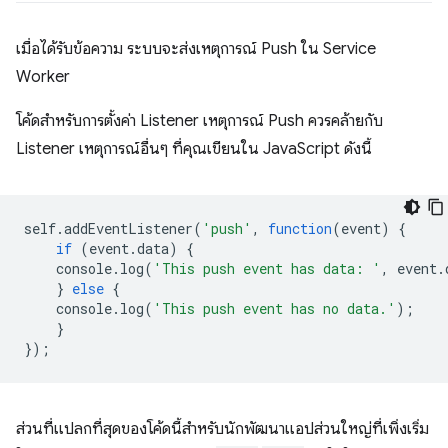
เมื่อได้รับข้อความ ระบบจะส่งเหตุการณ์ Push ใน Service
Worker
โค้ดสําหรับการตั้งค่า Listener เหตุการณ์ Push ควรคล้ายกับ
Listener เหตุการณ์อื่นๆ ที่คุณเขียนใน JavaScript ดังนี้
self
.
addEventListener
(
'push'
,
function
(
event
)
{
if
(
event
.
data
)
{
console
.
log
(
'This push event has data: '
,
event
.
}
else
{
console
.
log
(
'This push event has no data.'
);
}
});
ส่วนที่แปลกที่สุดของโค้ดนี้สำหรับนักพัฒนาแอปส่วนใหญ่ที่เพิ่งเริ่ม