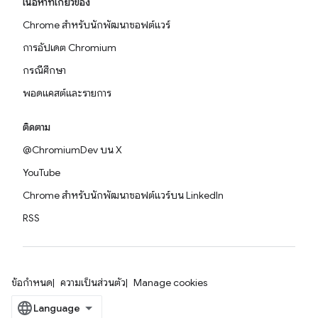
เนื้อหาที่เกี่ยวข้อง
Chrome สำหรับนักพัฒนาซอฟต์แวร์
การอัปเดต Chromium
กรณีศึกษา
พอดแคสต์และรายการ
ติดตาม
@ChromiumDev บน X
YouTube
Chrome สำหรับนักพัฒนาซอฟต์แวร์บน LinkedIn
RSS
ข้อกำหนด
ความเป็นส่วนตัว
Manage cookies