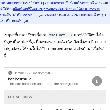
ว่าการแยกออกเป็นฟังก์ชันต่างๆ จะช่วยลดความซับซ้อนได้ นอกจากนี้ เราขอแนะ
นําให้อ่าน
บล็อกโพสต์นี้โดย Philip Walton เกี่ยวกับการแก้ไขเชน Promise
ประเด็นหลักที่ควรทราบคือคุณควรลองเขียนและเชื่อมโยง Promise เพื่อหารูป
แบบที่เหมาะกับคุณ
เหตุผลที่เราควรกังวลเกี่ยวกับ
waitUntil()
และวิธีใช้คือหนึ่งใน
ปัญหาที่พบบ่อยที่สุดที่นักพัฒนาซอฟต์แวร์พบคือเมื่อเชน Promise
ไม่ถูกต้อง / ใช้งานไม่ได้ Chrome จะแสดงการแจ้งเตือน "เริ่มต้น"
นี้