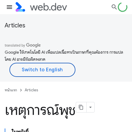
Articles
Google ใช้เทคโนโลยี AI เพื่อแปลเนื้อหาเป็นภาษาที่คุณต้องการ การแปล
โดย AI อาจมีข้อผิดพลาด
หน้าแรก
Articles
เหตุการณ์พุช