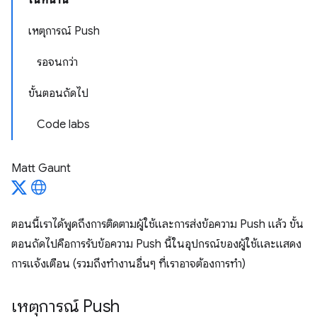
ในหน้านี้
เหตุการณ์ Push
รอจนกว่า
ขั้นตอนถัดไป
Code labs
Matt Gaunt
ตอนนี้เราได้พูดถึงการติดตามผู้ใช้และการส่งข้อความ Push แล้ว ขั้น
ตอนถัดไปคือการรับข้อความ Push นี้ในอุปกรณ์ของผู้ใช้และแสดง
การแจ้งเตือน (รวมถึงทํางานอื่นๆ ที่เราอาจต้องการทํา)
เหตุการณ์ Push