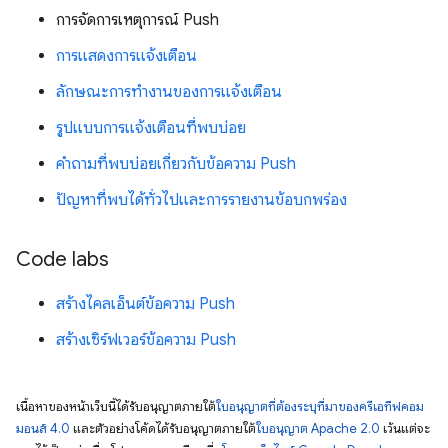
การจัดการเหตุการณ์ Push
การแสดงการแจ้งเตือน
ลักษณะการทํางานของการแจ้งเตือน
รูปแบบการแจ้งเตือนที่พบบ่อย
คำถามที่พบบ่อยเกี่ยวกับข้อความ Push
ปัญหาที่พบได้ทั่วไปและการรายงานข้อบกพร่อง
Code labs
สร้างไคลเอ็นต์ข้อความ Push
สร้างเซิร์ฟเวอร์ข้อความ Push
เนื้อหาของหน้าเว็บนี้ได้รับอนุญาตภายใต้
ใบอนุญาตที่ต้องระบุที่มาของครีเอทีฟคอม
มอนส์ 4.0
และตัวอย่างโค้ดได้รับอนุญาตภายใต้
ใบอนุญาต Apache 2.0
เว้นแต่จะ