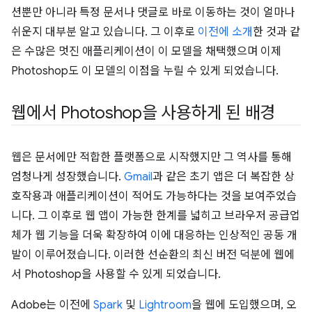
션뿐만 아니라 특정 문서나 댓글로 바로 이동하는 것이 얼마나
쉬운지 대부분 알고 있습니다. 그 이후로
이전에 소개
한 것과 같
은 수많은 멋진 애플리케이션이 이 모델을 채택했으며 이제
Photoshop도 이 모델의 이점을 누릴 수 있게 되었습니다.
웹에서 Photoshop을 사용하게 된 배경
웹은 문서에만 적합한 플랫폼으로 시작했지만 그 역사를 통해
엄청나게 성장했습니다.
Gmail
과 같은 초기 앱은 더 복잡한 상
호작용과 애플리케이션이 적어도 가능하다는 것을 보여주었습
니다. 그 이후로 웹 앱이 가능한 한계를 넓히고 브라우저 공급업
체가 웹 기능을 더욱 확장하여 이에 대응하는 인상적인 공동 개
발이 이루어졌습니다. 이러한 선순환의 최신 버전 덕분에 웹에
서 Photoshop을 사용할 수 있게 되었습니다.
Adobe는 이전에
Spark
및
Lightroom
을 웹에 도입했으며, 오