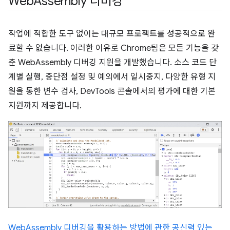
Web
Assembly 디버깅
작업에 적합한 도구 없이는 대규모 프로젝트를 성공적으로 완
료할 수 없습니다. 이러한 이유로 Chrome팀은 모든 기능을 갖
춘 WebAssembly 디버깅 지원을 개발했습니다. 소스 코드 단
계별 실행, 중단점 설정 및 예외에서 일시중지, 다양한 유형 지
원을 통한 변수 검사, DevTools 콘솔에서의 평가에 대한 기본
지원까지 제공합니다.
WebAssembly 디버깅을 활용하는 방법에 관한 공신력 있는