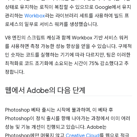
상태로 유지하는 로직이 복잡할 수 있으므로 Google에서 유지
관리하는
Workbox
라는 라이브러리 세트를 사용하여 빌드 프
로세스의 일부로 서비스 워커를 생성했습니다.
V8 엔진의 스크립트 캐싱과 함께 Workbox 기반 서비스 워커
를 사용하면 측정 가능한 성능 향상을 얻을 수 있습니다. 구체적
인 숫자는 코드를 실행하는 기기에 따라 다르지만, 팀은 이러한
최적화로 코드 초기화에 소요되는 시간이 75% 감소했다고 추
정합니다.
웹에서 Adobe의 다음 단계
Photoshop 베타 출시는 시작에 불과하며, 이 베타 후
Photoshop이 정식 출시를 향해 나아가는 과정에서 이미 여러
성능 및 기능 개선이 진행되고 있습니다. Adobe는
Photoshop에만 머물지 않고
Creative Cloud
를 웹으로 적극