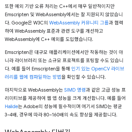
또한 예외 기반 오류 처리는 C++에서 매우 일반적이지만
Emscripten 및 WebAssembly에서는 잘 지원되지 않았습니
다. Google은 W3C의
WebAssembly 커뮤니티 그룹
과 협력
하여 WebAssembly 표준과 관련 도구를 개선하고
WebAssembly에 C++ 예외를 도입했습니다.
Emscripten은 대규모 애플리케이션에서만 작동하는 것이 아
니라 라이브러리 또는 소규모 프로젝트를 포팅할 수도 있습니
다. 예를 들어 Emscripten을 통해
인기 있는 OpenCV 라이브
러리를 웹에 컴파일하는 방법
을 확인할 수 있습니다.
마지막으로 WebAssembly는
SIMD 명령
과 같은 고급 성능 프
리미티브를 제공하여 웹 앱 성능을 크게 개선합니다. 예를 들어
Halide
는 Adobe의 성능에 필수적이며 여기서 SIMD는 평균
3~4배, 경우에 따라 80~160배의 속도 향상을 제공합니다.