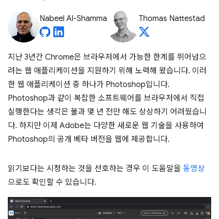
Nabeel Al-Shamma
Thomas Nattestad
지난 3년간 Chrome은 브라우저에서 가능한 한계를 뛰어넘으
려는 웹 애플리케이션을 지원하기 위해 노력해 왔습니다. 이러
한 웹 애플리케이션 중 하나가 Photoshop입니다.
Photoshop과 같이 복잡한 소프트웨어를 브라우저에서 직접
실행한다는 생각은 불과 몇 년 전만 해도 상상하기 어려웠습니
다. 하지만 이제 Adobe는 다양한 새로운 웹 기술을 사용하여
Photoshop의 공개 베타 버전을 웹에 제공합니다.
읽기보다는 시청하는 것을 선호하는 경우 이 도움말을
동영상
으로도 확인할 수 있습니다.