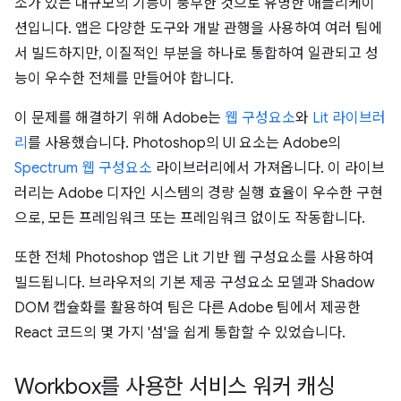
소가 있는 대규모의 기능이 풍부한 것으로 유명한 애플리케이
션입니다. 앱은 다양한 도구와 개발 관행을 사용하여 여러 팀에
서 빌드하지만, 이질적인 부분을 하나로 통합하여 일관되고 성
능이 우수한 전체를 만들어야 합니다.
이 문제를 해결하기 위해 Adobe는
웹 구성요소
와
Lit 라이브러
리
를 사용했습니다. Photoshop의 UI 요소는 Adobe의
Spectrum 웹 구성요소
라이브러리에서 가져옵니다. 이 라이브
러리는 Adobe 디자인 시스템의 경량 실행 효율이 우수한 구현
으로, 모든 프레임워크 또는 프레임워크 없이도 작동합니다.
또한 전체 Photoshop 앱은 Lit 기반 웹 구성요소를 사용하여
빌드됩니다. 브라우저의 기본 제공 구성요소 모델과 Shadow
DOM 캡슐화를 활용하여 팀은 다른 Adobe 팀에서 제공한
React 코드의 몇 가지 '섬'을 쉽게 통합할 수 있었습니다.
Workbox를 사용한 서비스 워커 캐싱