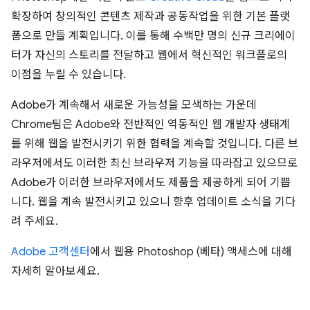
확장하여 창의적인 콘텐츠 제작과 공동작업을 위한 기본 플랫
폼으로 만들 계획입니다. 이를 통해 수백만 명의 신규 크리에이
터가 자신의 스토리를 전달하고 웹에서 혁신적인 워크플로의
이점을 누릴 수 있습니다.
Adobe가 계속해서 새로운 가능성을 모색하는 가운데
Chrome팀은 Adobe와 전반적인 역동적인 웹 개발자 생태계
를 위해 웹을 발전시키기 위한 협력을 계속할 것입니다. 다른 브
라우저에서도 이러한 최신 브라우저 기능을 따라잡고 있으므로
Adobe가 이러한 브라우저에서도 제품을 제공하게 되어 기쁩
니다. 웹을 계속 발전시키고 있으니 향후 업데이트 소식을 기다
려 주세요.
Adobe 고객센터
에서 웹용 Photoshop (베타) 액세스에 대해
자세히 알아보세요.