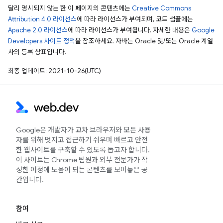
달리 명시되지 않는 한 이 페이지의 콘텐츠에는
Creative Commons
Attribution 4.0 라이선스
에 따라 라이선스가 부여되며, 코드 샘플에는
Apache 2.0 라이선스
에 따라 라이선스가 부여됩니다. 자세한 내용은
Google
Developers 사이트 정책
을 참조하세요. 자바는 Oracle 및/또는 Oracle 계열
사의 등록 상표입니다.
최종 업데이트: 2021-10-26(UTC)
Google은 개발자가 교차 브라우저와 모든 사용
자를 위해 멋지고 접근하기 쉬우며 빠르고 안전
한 웹사이트를 구축할 수 있도록 돕고자 합니다.
이 사이트는 Chrome 팀원과 외부 전문가가 작
성한 여정에 도움이 되는 콘텐츠를 모아놓은 공
간입니다.
참여