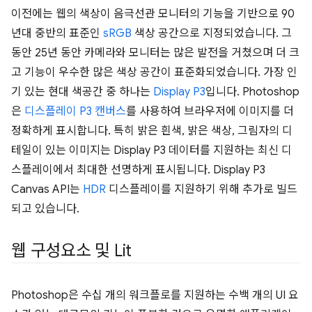
이전에는 웹의 색상이 음극선관 모니터의 기능을 기반으로 90
년대 중반의 표준인
sRGB
색상 공간으로 지정되었습니다. 그
동안 25년 동안 카메라와 모니터는 많은 발전을 거쳤으며 더 크
고 기능이 우수한 많은 색상 공간이 표준화되었습니다. 가장 인
기 있는 현대 색공간 중 하나는
Display P3
입니다. Photoshop
은
디스플레이 P3 캔버스
를 사용하여 브라우저에 이미지를 더
정확하게 표시합니다. 특히 밝은 흰색, 밝은 색상, 그림자의 디
테일이 있는 이미지는 Display P3 데이터를 지원하는 최신 디
스플레이에서 최대한 선명하게 표시됩니다. Display P3
Canvas API는
HDR
디스플레이를 지원하기 위해 추가로 빌드
되고 있습니다.
웹 구성요소 및 Lit
Photoshop은 수십 개의 워크플로를 지원하는 수백 개의 UI 요