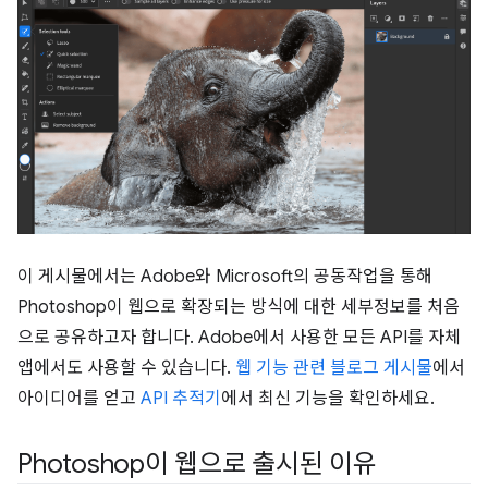
이 게시물에서는 Adobe와 Microsoft의 공동작업을 통해
Photoshop이 웹으로 확장되는 방식에 대한 세부정보를 처음
으로 공유하고자 합니다. Adobe에서 사용한 모든 API를 자체
앱에서도 사용할 수 있습니다.
웹 기능 관련 블로그 게시물
에서
아이디어를 얻고
API 추적기
에서 최신 기능을 확인하세요.
Photoshop이 웹으로 출시된 이유