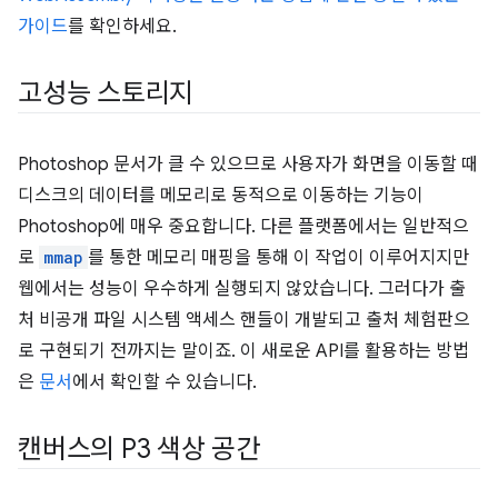
가이드
를 확인하세요.
고성능 스토리지
Photoshop 문서가 클 수 있으므로 사용자가 화면을 이동할 때
디스크의 데이터를 메모리로 동적으로 이동하는 기능이
Photoshop에 매우 중요합니다. 다른 플랫폼에서는 일반적으
로
mmap
를 통한 메모리 매핑을 통해 이 작업이 이루어지지만
웹에서는 성능이 우수하게 실행되지 않았습니다. 그러다가 출
처 비공개 파일 시스템 액세스 핸들이 개발되고 출처 체험판으
로 구현되기 전까지는 말이죠. 이 새로운 API를 활용하는 방법
은
문서
에서 확인할 수 있습니다.
캔버스의 P3 색상 공간