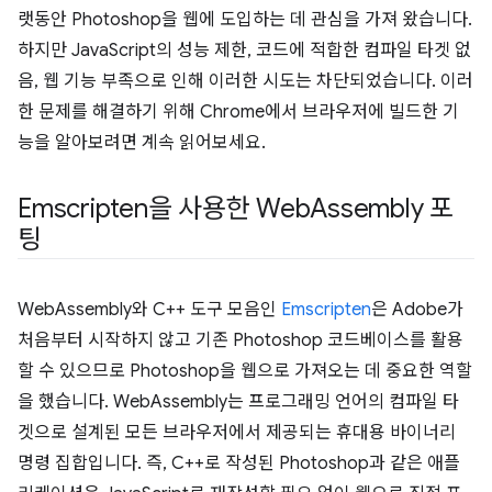
랫동안 Photoshop을 웹에 도입하는 데 관심을 가져 왔습니다.
하지만 JavaScript의 성능 제한, 코드에 적합한 컴파일 타겟 없
음, 웹 기능 부족으로 인해 이러한 시도는 차단되었습니다. 이러
한 문제를 해결하기 위해 Chrome에서 브라우저에 빌드한 기
능을 알아보려면 계속 읽어보세요.
Emscripten을 사용한 Web
Assembly 포
팅
WebAssembly와 C++ 도구 모음인
Emscripten
은 Adobe가
처음부터 시작하지 않고 기존 Photoshop 코드베이스를 활용
할 수 있으므로 Photoshop을 웹으로 가져오는 데 중요한 역할
을 했습니다. WebAssembly는 프로그래밍 언어의 컴파일 타
겟으로 설계된 모든 브라우저에서 제공되는 휴대용 바이너리
명령 집합입니다. 즉, C++로 작성된 Photoshop과 같은 애플