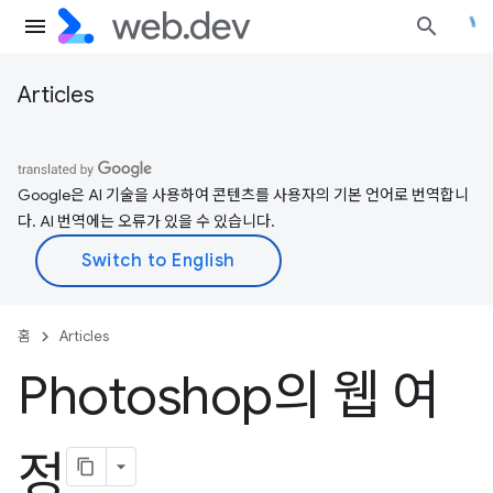
Articles
Google은 AI 기술을 사용하여 콘텐츠를 사용자의 기본 언어로 번역합니
다. AI 번역에는 오류가 있을 수 있습니다.
홈
Articles
Photoshop의 웹 여
정