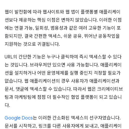
웹이 발전함에 따라 웹사이트와 웹 앱이 플랫폼별 애플리케이
션보다 제공하는 핵심 이점은 변하지 않았습니다. 이러한 이점
에는 연결 가능, 일회성, 범용성과 같은 여러 고유한 기능이 포
함되지만, 결국 간편한 액세스, 쉬운 공유, 뛰어난 공동작업을
지원하는 것으로 귀결됩니다.
URL의 간단한 기능은 누구나 클릭하여 즉시 액세스할 수 있다
는 것입니다. 브라우저만 있으면 사용 가능합니다. 애플리케이
션을 설치하거나 어떤 운영체제를 실행 중인지 걱정할 필요가
없습니다. 웹 애플리케이션의 경우 사용자가 애플리케이션과
문서, 댓글에 액세스할 수 있습니다. 따라서 웹은 크리에이티브
팀과 마케팅팀에 점점 더 필수적인 협업 플랫폼이 되고 있습니
다.
Google Docs
는 이러한 간소화된 액세스의 선구자였습니다.
문서를 시작하고, 링크를 다른 사용자에게 보내고, 애플리케이