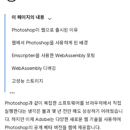
이 페이지의 내용
Photoshop이 웹으로 출시된 이유
웹에서 Photoshop을 사용하게 된 배경
Emscripten을 사용한 WebAssembly 포팅
WebAssembly 디버깅
고성능 스토리지
Photoshop과 같이 복잡한 소프트웨어를 브라우저에서 직접
실행한다는 생각은 불과 몇 년 전만 해도 상상하기 어려웠습니
다. 하지만 이제 Adobe는 다양한 새로운 웹 기술을 사용하여
Photoshop의 공개 베타 버전을 웹에 제공합니다.