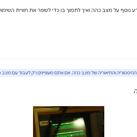
ידע נוסף על מצב כהה ואיך לתמוך בו כדי לשפר את חוויית הש
יסטוריה והתיאוריה של מצב כהה. אם אתם מעוניינים רק לעבוד עם מצב כ
ה