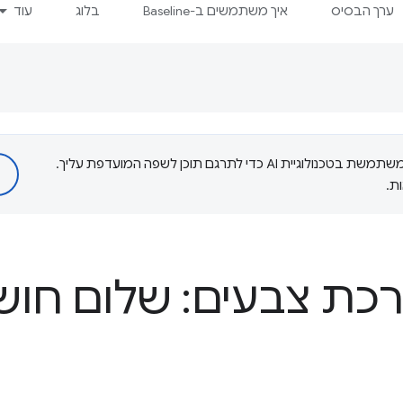
ערך הבסיס
איך משתמשים ב-Baseline
בלוג
עוד
‫Google משתמשת בטכנולוגיית AI כדי לתרגם תוכן לשפה המועדפת עליך.
ת.
כת צבעים: שלום חוש