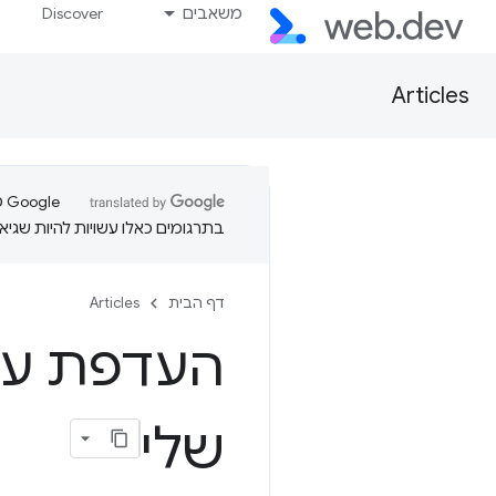
משאבים
Discover
Articles
בתרגומים כאלו עשויות להיות שגיאו
דף הבית
Articles
העדפת ער
שלי