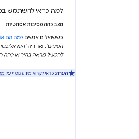
למה כדאי להשתמש במ
מצב כהה מסיבות אסתטיות
כששואלים אנשים
למה הם או
העיניים"
, ואחריה
"הוא אלגנטי 
להפעיל מראה בהיר או כהה ה
הערה:
כדאי לקרוא מידע נוסף על
מחק