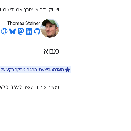
שיווק יתר או צורך אמיתי? מ
Thomas Steiner
מבוא
הערה:
ביצעתי הרבה מחקר רקע על הה
מצב כהה לפני
מצב כה