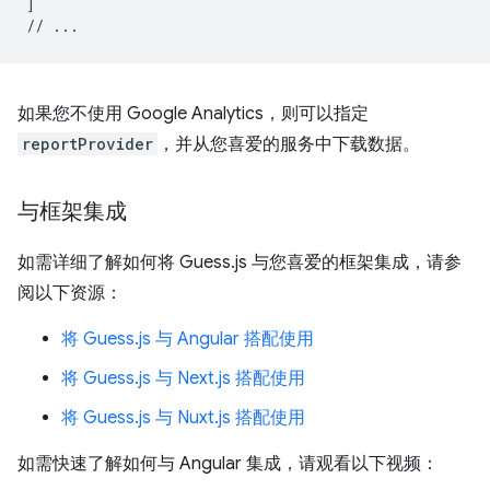
]
//
...
如果您不使用 Google Analytics，则可以指定
reportProvider
，并从您喜爱的服务中下载数据。
与框架集成
如需详细了解如何将 Guess.js 与您喜爱的框架集成，请参
阅以下资源：
将 Guess.js 与 Angular 搭配使用
将 Guess.js 与 Next.js 搭配使用
将 Guess.js 与 Nuxt.js 搭配使用
如需快速了解如何与 Angular 集成，请观看以下视频：