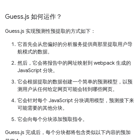
Guess
.
js 如何运作？
Guess.js 实现预测性预提取的方式如下：
它首先会从您偏好的分析服务提供商那里提取用户导
航模式的数据。
然后，它会将报告中的网址映射到 webpack 生成的
JavaScript 分块。
它会根据提取的数据创建一个简单的预测模型，以预
测用户从任何给定网页可能会转到哪些网页。
它会针对每个 JavaScript 分块调用模型，预测接下来
可能需要的其他分块。
它会向每个分块添加预取指令。
Guess.js 完成后，每个分块都将包含类似以下内容的预加