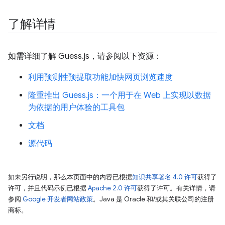
了解详情
如需详细了解 Guess.js，请参阅以下资源：
利用预测性预提取功能加快网页浏览速度
隆重推出 Guess.js：一个用于在 Web 上实现以数据
为依据的用户体验的工具包
文档
源代码
如未另行说明，那么本页面中的内容已根据
知识共享署名 4.0 许可
获得了
许可，并且代码示例已根据
Apache 2.0 许可
获得了许可。有关详情，请
参阅
Google 开发者网站政策
。Java 是 Oracle 和/或其关联公司的注册
商标。