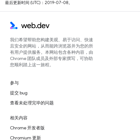
最后更新时间 (UTC)：2019-07-08。
我们希望帮助您构建美观、易于访问、快速
且安全的网站，从而能跨浏览器并为您的所
有用户提供服务。本网站包含各种内容，由
Chrome 团队成员及外部专家撰写，可协助
您顺利踏上这一旅程。
参与
提交 bug
查看未处理完毕的问题
相关内容
Chrome 开发者版
Chromium 更新