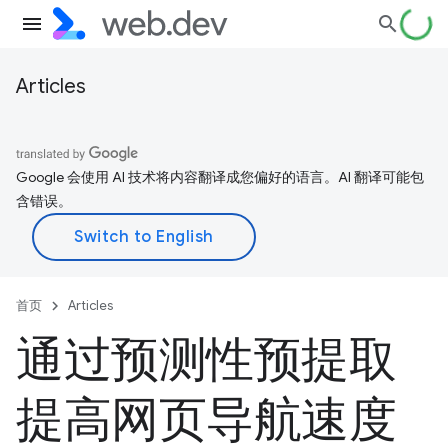
Articles
Google 会使用 AI 技术将内容翻译成您偏好的语言。AI 翻译可能包
含错误。
首页
Articles
通过预测性预提取
提高网页导航速度