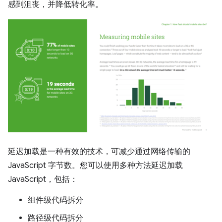
感到沮丧，并降低转化率。
延迟加载是一种有效的技术，可减少通过网络传输的
JavaScript 字节数。您可以使用多种方法延迟加载
JavaScript，包括：
组件级代码拆分
路径级代码拆分