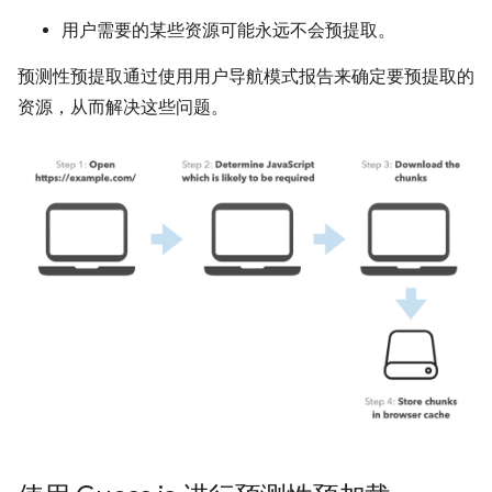
用户需要的某些资源可能永远不会预提取。
预测性预提取通过使用用户导航模式报告来确定要预提取的
资源，从而解决这些问题。