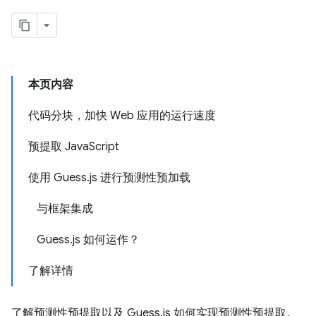
本页内容
代码分块，加快 Web 应用的运行速度
预提取 JavaScript
使用 Guess.js 进行预测性预加载
与框架集成
Guess.js 如何运作？
了解详情
了解预测性预提取以及 Guess.js 如何实现预测性预提取。