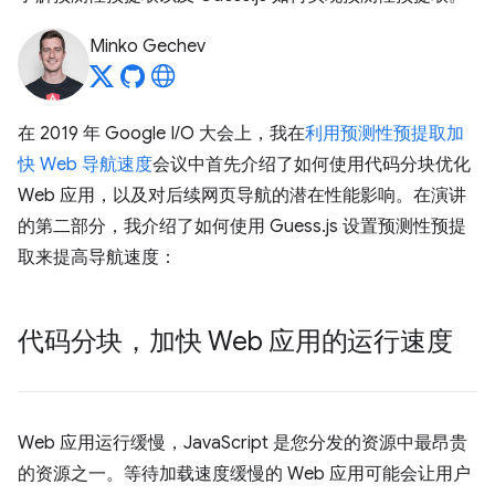
Minko Gechev
在 2019 年 Google I/O 大会上，我在
利用预测性预提取加
快 Web 导航速度
会议中首先介绍了如何使用代码分块优化
Web 应用，以及对后续网页导航的潜在性能影响。在演讲
的第二部分，我介绍了如何使用 Guess.js 设置预测性预提
取来提高导航速度：
代码分块，加快 Web 应用的运行速度
Web 应用运行缓慢，JavaScript 是您分发的资源中最昂贵
的资源之一。等待加载速度缓慢的 Web 应用可能会让用户