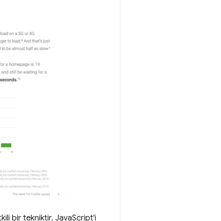
i bir tekniktir. JavaScript'i