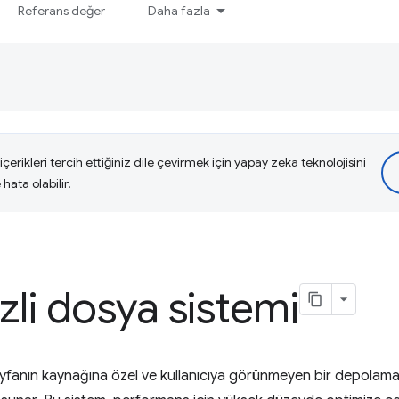
Referans değer
Daha fazla
çerikleri tercih ettiğiniz dile çevirmek için yapay zeka teknolojisini
hata olabilir.
zli dosya sistemi
yfanın kaynağına özel ve kullanıcıya görünmeyen bir depolama