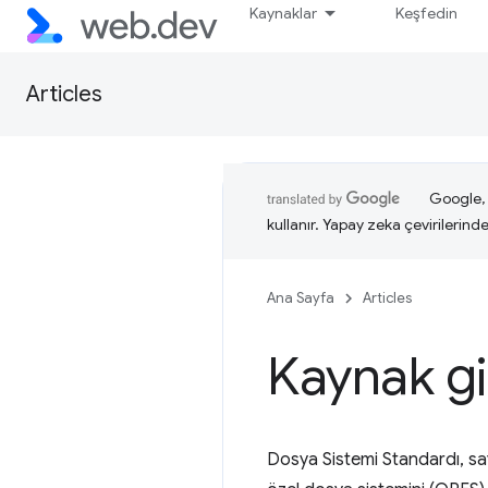
Kaynaklar
Keşfedin
Articles
Google, i
kullanır. Yapay zeka çevirilerinde 
Ana Sayfa
Articles
Kaynak gi
Dosya Sistemi Standardı, sa