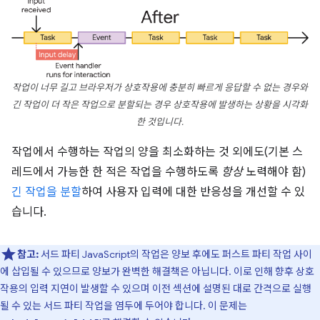
작업이 너무 길고 브라우저가 상호작용에 충분히 빠르게 응답할 수 없는 경우와
긴 작업이 더 작은 작업으로 분할되는 경우 상호작용에 발생하는 상황을 시각화
한 것입니다.
작업에서 수행하는 작업의 양을 최소화하는 것 외에도(기본 스
레드에서 가능한 한 적은 작업을 수행하도록
항상
노력해야 함)
긴 작업을 분할
하여 사용자 입력에 대한 반응성을 개선할 수 있
습니다.
참고:
서드 파티 JavaScript의 작업은 양보 후에도 퍼스트 파티 작업 사이
에 삽입될 수 있으므로 양보가 완벽한 해결책은 아닙니다. 이로 인해 향후 상호
작용의 입력 지연이 발생할 수 있으며 이전 섹션에 설명된 대로 간격으로 실행
될 수 있는 서드 파티 작업을 염두에 두어야 합니다. 이 문제는