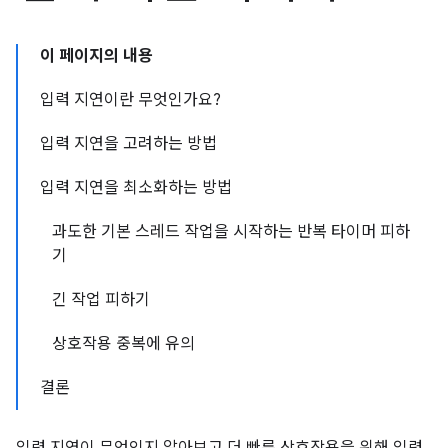
이 페이지의 내용
입력 지연이란 무엇인가요?
입력 지연을 고려하는 방법
입력 지연을 최소화하는 방법
과도한 기본 스레드 작업을 시작하는 반복 타이머 피하
기
긴 작업 피하기
상호작용 중복에 유의
결론