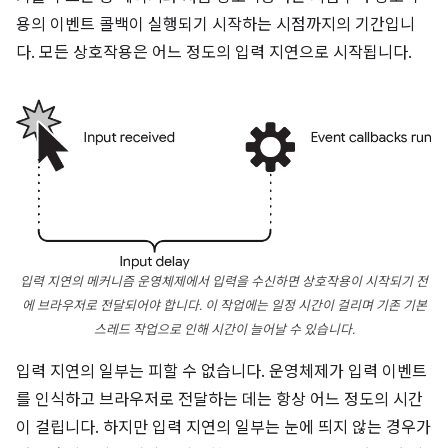
용의 이벤트 콜백이 실행되기 시작하는 시점까지의 기간입니
다. 모든 상호작용은 어느 정도의 입력 지연으로 시작됩니다.
입력 지연의 메커니즘 운영체제에서 입력을 수신하면 상호작용이 시작되기 전
에 브라우저로 전달되어야 합니다. 이 작업에는 일정 시간이 걸리며 기존 기본
스레드 작업으로 인해 시간이 늘어날 수 있습니다.
입력 지연의 일부는 피할 수 없습니다. 운영체제가 입력 이벤트
를 인식하고 브라우저로 전달하는 데는 항상 어느 정도의 시간
이 걸립니다. 하지만 입력 지연의 일부는 눈에 띄지 않는 경우가