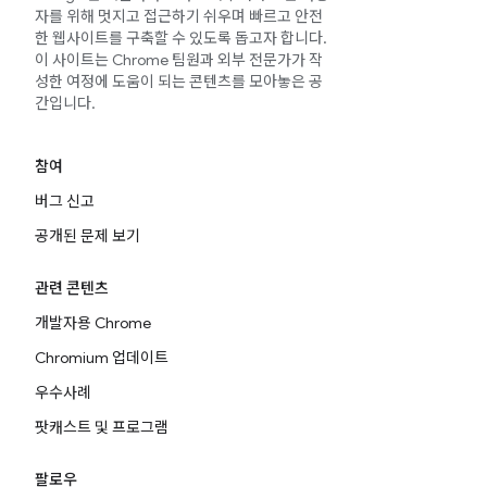
자를 위해 멋지고 접근하기 쉬우며 빠르고 안전
한 웹사이트를 구축할 수 있도록 돕고자 합니다.
이 사이트는 Chrome 팀원과 외부 전문가가 작
성한 여정에 도움이 되는 콘텐츠를 모아놓은 공
간입니다.
참여
버그 신고
공개된 문제 보기
관련 콘텐츠
개발자용 Chrome
Chromium 업데이트
우수사례
팟캐스트 및 프로그램
팔로우