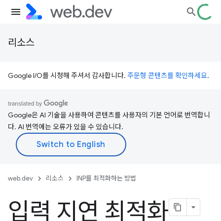
리소스
Google I/O를 시청해 주셔서 감사합니다.
주문형 콘텐츠를 확인하세요
.
Google은 AI 기술을 사용하여 콘텐츠를 사용자의 기본 언어로 번역합니
다. AI 번역에는 오류가 있을 수 있습니다.
web.dev
리소스
INP를 최적화하는 방법
입력 지연 최적화