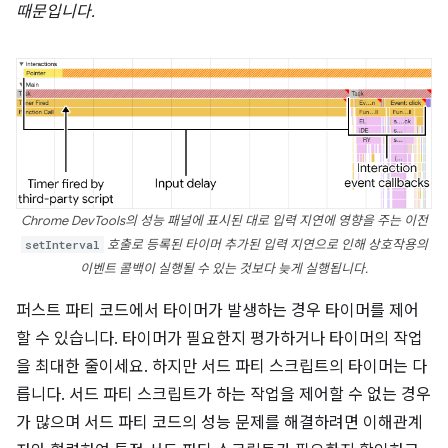
때문입니다.
Chrome DevTools의 성능 패널에 표시된 대로 입력 지연에 영향을 주는 이전
setInterval
호출로 등록된 타이머 추가된 입력 지연으로 인해 상호작용의
이벤트 콜백이 실행될 수 있는 것보다 늦게 실행됩니다.
퍼스트 파티 코드에서 타이머가 발생하는 경우 타이머를 제어
할 수 있습니다. 타이머가 필요한지 평가하거나 타이머의 작업
을 최대한 줄이세요. 하지만 서드 파티 스크립트의 타이머는 다
릅니다. 서드 파티 스크립트가 하는 작업을 제어할 수 없는 경우
가 많으며 서드 파티 코드의 성능 문제를 해결하려면 이해관계