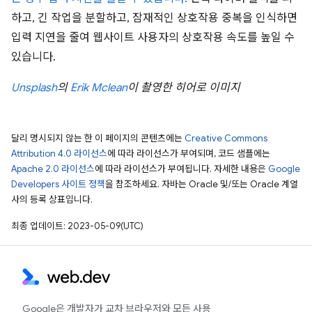
하고, 긴 작업을 분할하고, 잠재적인 상호작용 중복을 인식하면
입력 지연을 줄여 웹사이트 사용자의 상호작용 속도를 높일 수
있습니다.
Unsplash
의
Erik Mclean
이 촬영한 히어로 이미지
달리 명시되지 않는 한 이 페이지의 콘텐츠에는
Creative Commons
Attribution 4.0 라이선스
에 따라 라이선스가 부여되며, 코드 샘플에는
Apache 2.0 라이선스
에 따라 라이선스가 부여됩니다. 자세한 내용은
Google
Developers 사이트 정책
을 참조하세요. 자바는 Oracle 및/또는 Oracle 계열
사의 등록 상표입니다.
최종 업데이트: 2023-05-09(UTC)
Google은 개발자가 교차 브라우저와 모든 사용