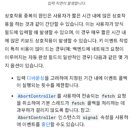
입력 지연이 발생합니다.
상호작용 중복의 원인은 사용자가 짧은 시간 내에 많은 상호작
용을 하는 것과 같이 간단할 수 있습니다. 이는 사용자가 양식
필드에 입력할 때 발생할 수 있으며, 이 경우 매우 짧은 시간 내
에 많은 키보드 상호작용이 발생할 수 있습니다. 키 이벤트 작업
이 특히 비용이 많이 드는 경우(예: 백엔드에 네트워크 요청이
이루어지는 자동 완성 필드의 일반적인 경우) 다음과 같은 몇 가
지 옵션이 있습니다.
입력
디바운싱
을 고려하여 지정된 기간 내에 이벤트 콜백
이 실행되는 횟수를 제한합니다.
AbortController
를 사용하여 전송되는
fetch
요청
을 취소하여 기본 스레드가
fetch
콜백을 처리하는 데
과부하가 걸리지 않도록 합니다. 참고:
AbortController
인스턴스의
signal
속성을 사용하
여 이벤트를
중단
할 수도 있습니다.