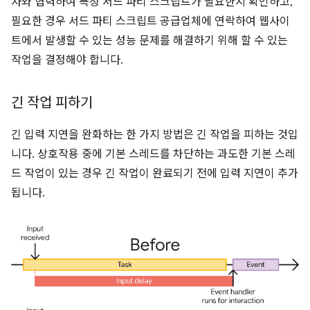
자와 협력하여 특정 서드 파티 스크립트가 필요한지 확인하고,
필요한 경우 서드 파티 스크립트 공급업체에 연락하여 웹사이
트에서 발생할 수 있는 성능 문제를 해결하기 위해 할 수 있는
작업을 결정해야 합니다.
긴 작업 피하기
긴 입력 지연을 완화하는 한 가지 방법은 긴 작업을 피하는 것입
니다. 상호작용 중에 기본 스레드를 차단하는 과도한 기본 스레
드 작업이 있는 경우 긴 작업이 완료되기 전에 입력 지연이 추가
됩니다.