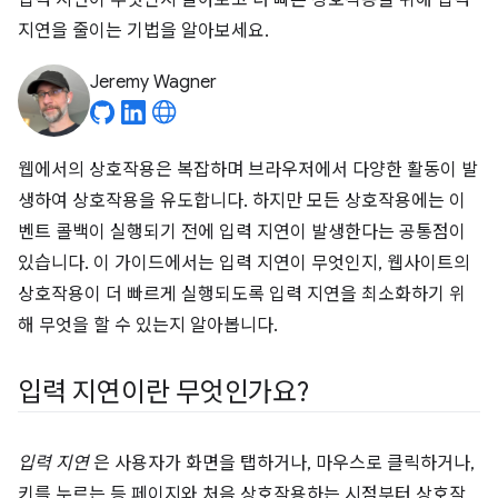
입력 지연이 무엇인지 알아보고 더 빠른 상호작용을 위해 입력
지연을 줄이는 기법을 알아보세요.
Jeremy Wagner
웹에서의 상호작용은 복잡하며 브라우저에서 다양한 활동이 발
생하여 상호작용을 유도합니다. 하지만 모든 상호작용에는 이
벤트 콜백이 실행되기 전에 입력 지연이 발생한다는 공통점이
있습니다. 이 가이드에서는 입력 지연이 무엇인지, 웹사이트의
상호작용이 더 빠르게 실행되도록 입력 지연을 최소화하기 위
해 무엇을 할 수 있는지 알아봅니다.
입력 지연이란 무엇인가요?
입력 지연
은 사용자가 화면을 탭하거나, 마우스로 클릭하거나,
키를 누르는 등 페이지와 처음 상호작용하는 시점부터 상호작