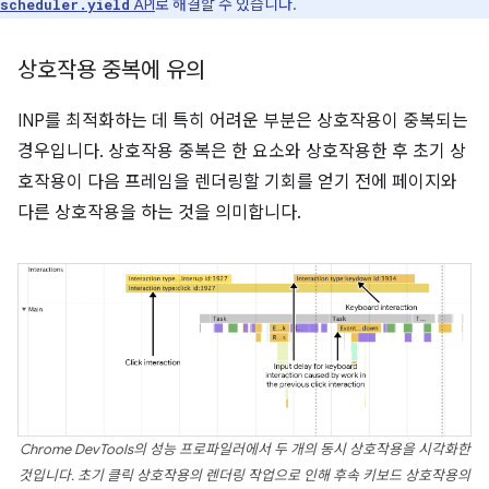
API
로 해결할 수 있습니다.
scheduler.yield
상호작용 중복에 유의
INP를 최적화하는 데 특히 어려운 부분은 상호작용이 중복되는
경우입니다. 상호작용 중복은 한 요소와 상호작용한 후 초기 상
호작용이 다음 프레임을 렌더링할 기회를 얻기 전에 페이지와
다른 상호작용을 하는 것을 의미합니다.
Chrome DevTools의 성능 프로파일러에서 두 개의 동시 상호작용을 시각화한
것입니다. 초기 클릭 상호작용의 렌더링 작업으로 인해 후속 키보드 상호작용의