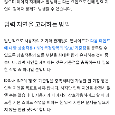
많으며 페이지 자체에서 발생하는 다른 요인으로 인해 입력 지
연이 길어져 문제가 발생할 수 있습니다.
입력 지연을 고려하는 방법
일반적으로 사용자의 기기와 관계없이 웹사이트가
다음 페인트
에 대한 상호작용 (INP) 측정항목의 '양호' 기준점
을 충족할 수
있도록 상호작용의 모든 부분을 최대한 짧게 유지하는 것이 좋
습니다. 입력 지연을 제어하는 것은 기준점을 충족하는 데 필요
한 작업 중 하나일 뿐입니다.
따라서 INP의 '양호' 기준점을 충족하려면 가능한 한 가장 짧은
입력 지연을 목표로 해야 합니다. 하지만 입력 지연을 완전히 없
앨 수는 없습니다. 사용자가 페이지와 상호작용하려고 할 때 과
도한 기본 스레드 작업을 피하는 한 입력 지연은 문제를 일으키
지 않을 만큼 낮아야 합니다.