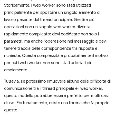
Storicamente, i web worker sono stati utilizzati
principalmente per spostare un singolo elemento di
lavoro pesante dal thread principale. Gestire più
operazioni con un singolo web worker diventa
rapidamente complicato: devi codificare non solo i
parametri, ma anche l'operazione nel messaggio e devi
tenere traccia delle corrispondenze tra risposte e
richieste. Questa complessità è probabilmente il motivo
per cui i web worker non sono stati adottati più
ampiamente.
Tuttavia, se potessimo rimuovere alcune delle difficoltà di
comunicazione tra il thread principale e i web worker,
questo modello potrebbe essere perfetto per molti casi
d'uso. Fortunatamente, esiste una libreria che fa proprio
questo.