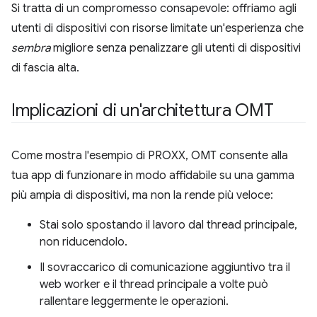
Si tratta di un compromesso consapevole: offriamo agli
utenti di dispositivi con risorse limitate un'esperienza che
sembra
migliore senza penalizzare gli utenti di dispositivi
di fascia alta.
Implicazioni di un'architettura OMT
Come mostra l'esempio di PROXX, OMT consente alla
tua app di funzionare in modo affidabile su una gamma
più ampia di dispositivi, ma non la rende più veloce:
Stai solo spostando il lavoro dal thread principale,
non riducendolo.
Il sovraccarico di comunicazione aggiuntivo tra il
web worker e il thread principale a volte può
rallentare leggermente le operazioni.