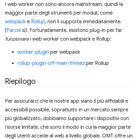
I web worker non sono ancora mainstream, quindi la
maggior parte degli strumenti per moduli, come
webpack
e
Rollup
, non li supporta immediatamente.
(
Parcel
sì). Fortunatamente, esistono plug-in per far
funzionare
i web worker con webpack e Rollup:
worker-plugin
per webpack
rollup-plugin-off-main-thread
per Rollup
Riepilogo
Per assicurarci che le nostre app siano il più affidabili e
accessibili possibile, soprattutto in un mercato sempre
più globalizzato, dobbiamo supportare i dispositivi con
risorse limitate, che sono il modo in cui la maggior parte
degli utenti accede al web a livello globale. OMT offre un