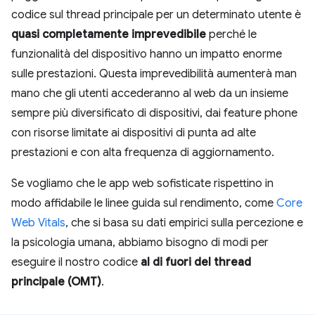
codice sul thread principale per un determinato utente è
quasi completamente imprevedibile
perché le
funzionalità del dispositivo hanno un impatto enorme
sulle prestazioni. Questa imprevedibilità aumenterà man
mano che gli utenti accederanno al web da un insieme
sempre più diversificato di dispositivi, dai feature phone
con risorse limitate ai dispositivi di punta ad alte
prestazioni e con alta frequenza di aggiornamento.
Se vogliamo che le app web sofisticate rispettino in
modo affidabile le linee guida sul rendimento, come
Core
Web Vitals
, che si basa su dati empirici sulla percezione e
la psicologia umana, abbiamo bisogno di modi per
eseguire il nostro codice
al di fuori del thread
principale (OMT)
.