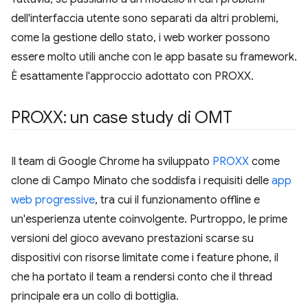
dell'interfaccia utente sono separati da altri problemi,
come la gestione dello stato, i web worker possono
essere molto utili anche con le app basate su framework.
È esattamente l'approccio adottato con PROXX.
PROXX: un case study di OMT
Il team di Google Chrome ha sviluppato
PROXX
come
clone di Campo Minato che soddisfa i requisiti delle
app
web progressive
, tra cui il funzionamento offline e
un'esperienza utente coinvolgente. Purtroppo, le prime
versioni del gioco avevano prestazioni scarse su
dispositivi con risorse limitate come i feature phone, il
che ha portato il team a rendersi conto che il thread
principale era un collo di bottiglia.