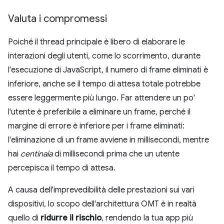
Valuta i compromessi
Poiché il thread principale è libero di elaborare le
interazioni degli utenti, come lo scorrimento, durante
l'esecuzione di JavaScript, il numero di frame eliminati è
inferiore, anche se il tempo di attesa totale potrebbe
essere leggermente più lungo. Far attendere un po'
l'utente è preferibile a eliminare un frame, perché il
margine di errore è inferiore per i frame eliminati:
l'eliminazione di un frame avviene in millisecondi, mentre
hai
centinaia
di millisecondi prima che un utente
percepisca il tempo di attesa.
A causa dell'imprevedibilità delle prestazioni sui vari
dispositivi, lo scopo dell'architettura OMT è in realtà
quello di
ridurre il rischio
, rendendo la tua app più