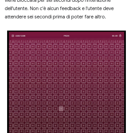
viene bloccata per sei secondi dopo l'interazione
dell'utente. Non c'è alcun feedback e l'utente deve
attendere sei secondi prima di poter fare altro.