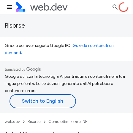
Risorse
Grazie per aver seguito Google I/O.
Guarda i contenuti on
demand
.
Google utilizza la tecnologia AI per tradurre i contenuti nella tua
lingua preferita. Le traduzioni generate dall'AI potrebbero
contenere errori.
web.dev
Risorse
Come ottimizzare INP