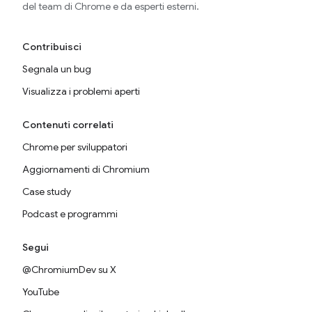
del team di Chrome e da esperti esterni.
Contribuisci
Segnala un bug
Visualizza i problemi aperti
Contenuti correlati
Chrome per sviluppatori
Aggiornamenti di Chromium
Case study
Podcast e programmi
Segui
@ChromiumDev su X
YouTube