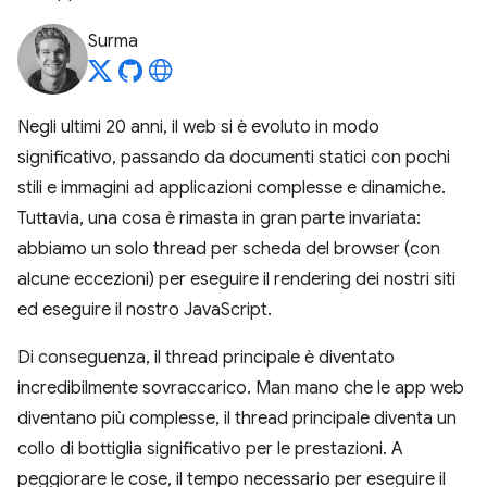
Surma
Negli ultimi 20 anni, il web si è evoluto in modo
significativo, passando da documenti statici con pochi
stili e immagini ad applicazioni complesse e dinamiche.
Tuttavia, una cosa è rimasta in gran parte invariata:
abbiamo un solo thread per scheda del browser (con
alcune eccezioni) per eseguire il rendering dei nostri siti
ed eseguire il nostro JavaScript.
Di conseguenza, il thread principale è diventato
incredibilmente sovraccarico. Man mano che le app web
diventano più complesse, il thread principale diventa un
collo di bottiglia significativo per le prestazioni. A
peggiorare le cose, il tempo necessario per eseguire il