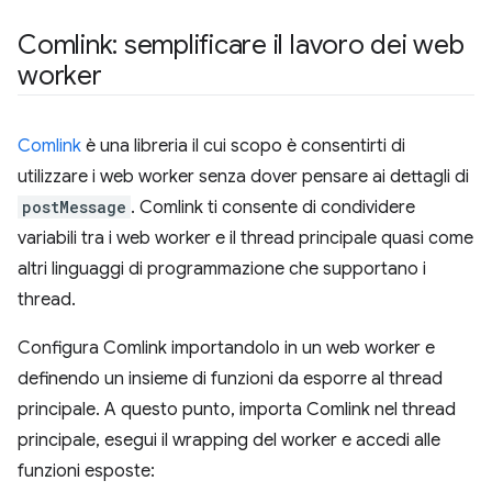
Comlink: semplificare il lavoro dei web
worker
Comlink
è una libreria il cui scopo è consentirti di
utilizzare i web worker senza dover pensare ai dettagli di
postMessage
. Comlink ti consente di condividere
variabili tra i web worker e il thread principale quasi come
altri linguaggi di programmazione che supportano i
thread.
Configura Comlink importandolo in un web worker e
definendo un insieme di funzioni da esporre al thread
principale. A questo punto, importa Comlink nel thread
principale, esegui il wrapping del worker e accedi alle
funzioni esposte: