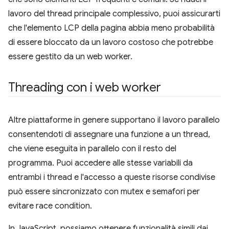
lavoro del thread principale complessivo, puoi assicurarti
che l'elemento LCP della pagina abbia meno probabilità
di essere bloccato da un lavoro costoso che potrebbe
essere gestito da un web worker.
Threading con i web worker
Altre piattaforme in genere supportano il lavoro parallelo
consentendoti di assegnare una funzione a un thread,
che viene eseguita in parallelo con il resto del
programma. Puoi accedere alle stesse variabili da
entrambi i thread e l'accesso a queste risorse condivise
può essere sincronizzato con mutex e semafori per
evitare race condition.
In JavaScript, possiamo ottenere funzionalità simili dai