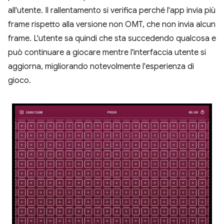
all'utente. Il rallentamento si verifica perché l'app invia più
frame rispetto alla versione non OMT, che non invia alcun
frame. L'utente sa quindi che sta succedendo qualcosa e
può continuare a giocare mentre l'interfaccia utente si
aggiorna, migliorando notevolmente l'esperienza di
gioco.