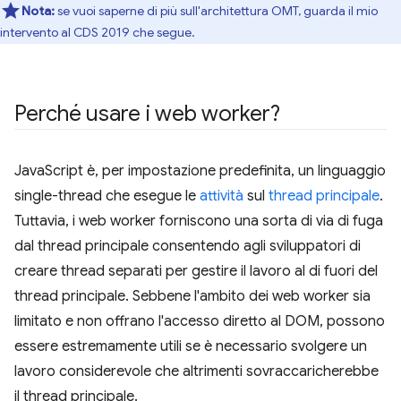
Nota:
se vuoi saperne di più sull'architettura OMT, guarda il mio
intervento al CDS 2019 che segue.
Perché usare i web worker?
JavaScript è, per impostazione predefinita, un linguaggio
single-thread che esegue le
attività
sul
thread principale
.
Tuttavia, i web worker forniscono una sorta di via di fuga
dal thread principale consentendo agli sviluppatori di
creare thread separati per gestire il lavoro al di fuori del
thread principale. Sebbene l'ambito dei web worker sia
limitato e non offrano l'accesso diretto al DOM, possono
essere estremamente utili se è necessario svolgere un
lavoro considerevole che altrimenti sovraccaricherebbe
il thread principale.