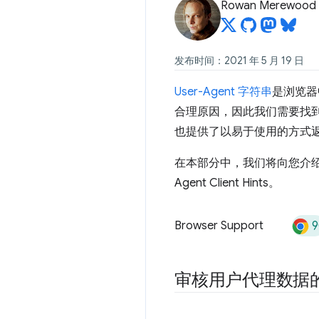
Rowan Merewood
发布时间：2021 年 5 月 19 日
User-Agent 字符串
是浏览器
合理原因，因此我们需要找
也提供了以易于使用的方式
在本部分中，我们将向您介绍
Agent Client Hints。
9
Browser Support
审核用户代理数据