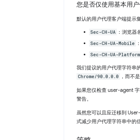
您是否仅使用基本用户
默认的用户代理客户端提示
Sec-CH-UA
：浏览器名
Sec-CH-UA-Mobile
Sec-CH-UA-Platform
我们提议的用户代理字符串
Chrome/90.0.0.0
，而不
如果您仅检查 user-ag
警告。
虽然您可以且应迁移到 User
式减少用户代理字符串中的