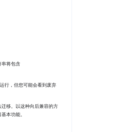
符串将包含
继续运行，但您可能会看到废弃
导致无法迁移。以这种向后兼容的方
留基本功能。