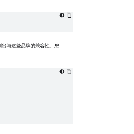
列出与这些品牌的兼容性。您