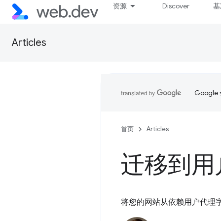
资源
Discover
基
Articles
Goog
首页
Articles
迁移到用
将您的网站从依赖用户代理