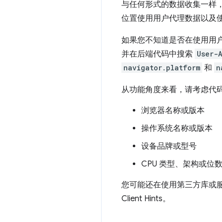
与任何形式的数据收集一样
位置使用用户代理数据以及
如果您不知道是否在使用用
并在后端代码中搜索
User-
navigator.platform
和
n
从功能角度来看，请考虑代
浏览器名称或版本
操作系统名称或版本
设备品牌或型号
CPU 类型、架构或位数
您可能还在使用第三方库或服务
Client Hints。