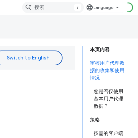
/
本页内容
审核用户代理数
据的收集和使用
情况
您是否仅使用
基本用户代理
数据？
策略
按需的客户端