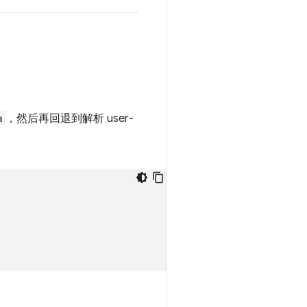
a
，然后再回退到解析 user-