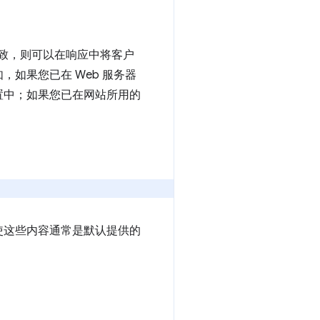
致，则可以在响应中将客户
如果您已在 Web 服务器
置中；如果您已在网站所用的
使这些内容通常是默认提供的