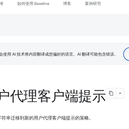
准
如何使用 Baseline
博客
案例研究
le 会使用 AI 技术将内容翻译成您偏好的语言。AI 翻译可能包含错误。
户代理客户端提示
字符串迁移到新的用户代理客户端提示的策略。