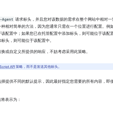
-Agent
请求标头，并且您对该数据的需求在整个网站中相对一
种相对简单的方法，因为您通常只需在一个位置进行配置。例如，
于该配置中；如果您已在托管配置中添加标头，则可能位于该配
加标头，则可能位于该配置中。
转换或自定义所提供的响应，不妨考虑采用此策略。
ript API
策略，而不是发送其他标头。
选择提供不同的默认提示，因此最好指定您需要的所有内容，即
认值将表示为：