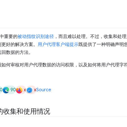
中重要的
被动指纹识别途径
，而且难以处理。不过，收集和处理
到更好的解决方案。
用户代理客户端提示
既提供了一种明确声明
返回数据的方法。
如何审核对用户代理数据的访问权限，以及如何将用户代理字符串的
0
90
x
x
Source
的收集和使用情况