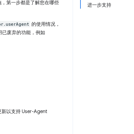
施，第一步都是了解您在哪些
进一步支持
or.userAgent
的使用情况，
用已废弃的功能，例如
 User-Agent