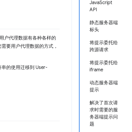
JavaScript
API
静态服务器端
标头
用户代理数据有各种各样的
将提示委托给
您需要用户代理数据的方式，
跨源请求
将提示委托给
使用迁移到 User-
iframe
动态服务器端
提示
解决了首次请
求时需要的服
务器端提示问
题