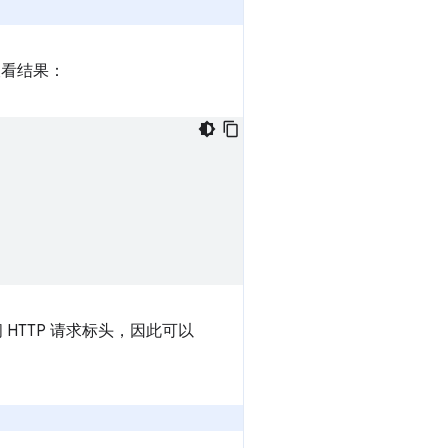
看结果：
 HTTP 请求标头，因此可以