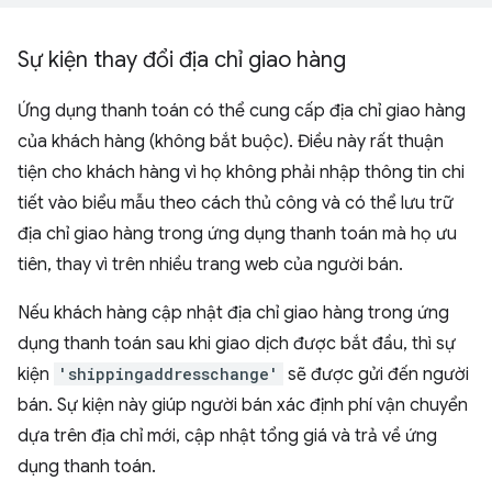
Sự kiện thay đổi địa chỉ giao hàng
Ứng dụng thanh toán có thể cung cấp địa chỉ giao hàng
của khách hàng (không bắt buộc). Điều này rất thuận
tiện cho khách hàng vì họ không phải nhập thông tin chi
tiết vào biểu mẫu theo cách thủ công và có thể lưu trữ
địa chỉ giao hàng trong ứng dụng thanh toán mà họ ưu
tiên, thay vì trên nhiều trang web của người bán.
Nếu khách hàng cập nhật địa chỉ giao hàng trong ứng
dụng thanh toán sau khi giao dịch được bắt đầu, thì sự
kiện
'shippingaddresschange'
sẽ được gửi đến người
bán. Sự kiện này giúp người bán xác định phí vận chuyển
dựa trên địa chỉ mới, cập nhật tổng giá và trả về ứng
dụng thanh toán.