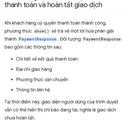
thanh toán và hoàn tất giao dịch
Khi khách hàng uỷ quyền thanh toán thành công,
phương thức
show()
sẽ trả về một lời hứa phân giải
thành
PaymentResponse
. Đối tượng
PaymentResponse
bao gồm các thông tin sau:
Chi tiết về kết quả thanh toán
Ðịa chỉ giao hàng
Phương thức vận chuyển
Thông tin liên hệ
Tại thời điểm này, giao diện người dùng của trình duyệt
vẫn có thể hiển thị chỉ báo đang tải, nghĩa là giao dịch
chưa hoàn tất.