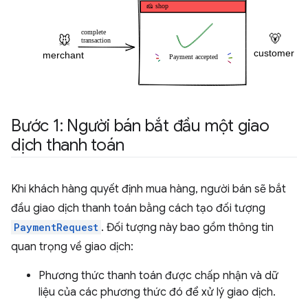
Bước 1: Người bán bắt đầu một giao
dịch thanh toán
Khi khách hàng quyết định mua hàng, người bán sẽ bắt
đầu giao dịch thanh toán bằng cách tạo đối tượng
PaymentRequest
. Đối tượng này bao gồm thông tin
quan trọng về giao dịch:
Phương thức thanh toán được chấp nhận và dữ
liệu của các phương thức đó để xử lý giao dịch.