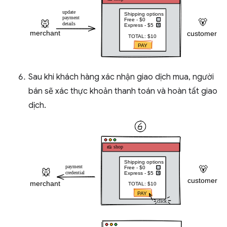
Sau khi khách hàng xác nhận giao dịch mua, người
bán sẽ xác thực khoản thanh toán và hoàn tất giao
dịch.