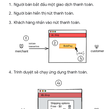
Người bán bắt đầu một giao dịch thanh toán.
Người bán hiển thị nút thanh toán.
Khách hàng nhấn vào nút thanh toán.
Trình duyệt sẽ chạy ứng dụng thanh toán.