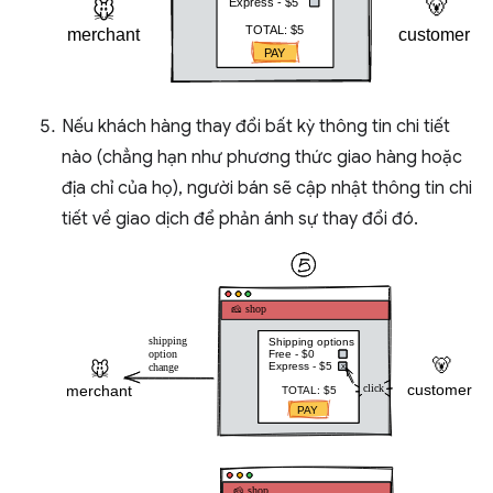
Nếu khách hàng thay đổi bất kỳ thông tin chi tiết
nào (chẳng hạn như phương thức giao hàng hoặc
địa chỉ của họ), người bán sẽ cập nhật thông tin chi
tiết về giao dịch để phản ánh sự thay đổi đó.