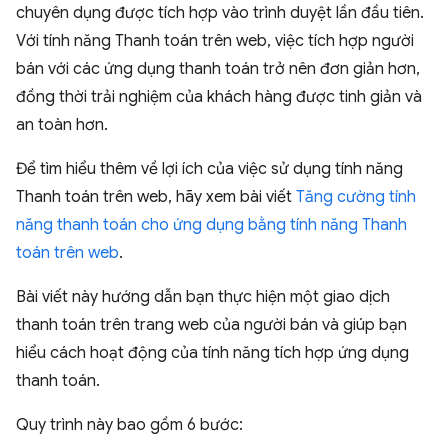
chuyên dụng được tích hợp vào trình duyệt lần đầu tiên.
Với tính năng Thanh toán trên web, việc tích hợp người
bán với các ứng dụng thanh toán trở nên đơn giản hơn,
đồng thời trải nghiệm của khách hàng được tinh giản và
an toàn hơn.
Để tìm hiểu thêm về lợi ích của việc sử dụng tính năng
Thanh toán trên web, hãy xem bài viết
Tăng cường tính
năng thanh toán cho ứng dụng bằng tính năng Thanh
toán trên web
.
Bài viết này hướng dẫn bạn thực hiện một giao dịch
thanh toán trên trang web của người bán và giúp bạn
hiểu cách hoạt động của tính năng tích hợp ứng dụng
thanh toán.
Quy trình này bao gồm 6 bước: