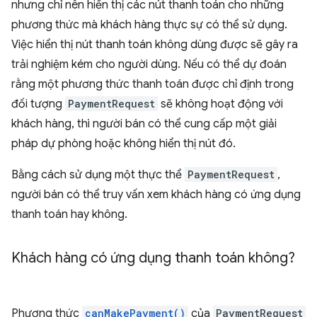
nhưng chỉ nên hiển thị các nút thanh toán cho những
phương thức mà khách hàng thực sự có thể sử dụng.
Việc hiển thị nút thanh toán không dùng được sẽ gây ra
trải nghiệm kém cho người dùng. Nếu có thể dự đoán
rằng một phương thức thanh toán được chỉ định trong
đối tượng
PaymentRequest
sẽ không hoạt động với
khách hàng, thì người bán có thể cung cấp một giải
pháp dự phòng hoặc không hiển thị nút đó.
Bằng cách sử dụng một thực thể
PaymentRequest
,
người bán có thể truy vấn xem khách hàng có ứng dụng
thanh toán hay không.
Khách hàng có ứng dụng thanh toán không?
Phương thức
canMakePayment()
của
PaymentRequest