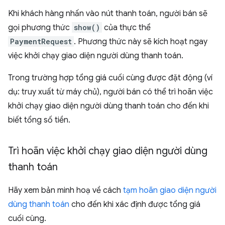
Khi khách hàng nhấn vào nút thanh toán, người bán sẽ
gọi phương thức
show()
của thực thể
PaymentRequest
. Phương thức này sẽ kích hoạt ngay
việc khởi chạy giao diện người dùng thanh toán.
Trong trường hợp tổng giá cuối cùng được đặt động (ví
dụ: truy xuất từ máy chủ), người bán có thể trì hoãn việc
khởi chạy giao diện người dùng thanh toán cho đến khi
biết tổng số tiền.
Trì hoãn việc khởi chạy giao diện người dùng
thanh toán
Hãy xem bản minh hoạ về cách
tạm hoãn giao diện người
dùng thanh toán
cho đến khi xác định được tổng giá
cuối cùng.