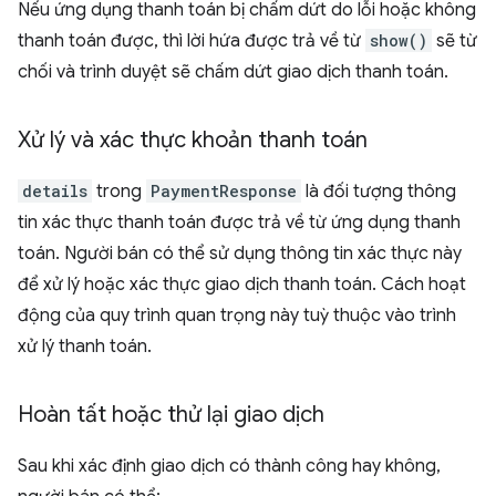
Nếu ứng dụng thanh toán bị chấm dứt do lỗi hoặc không
thanh toán được, thì lời hứa được trả về từ
show()
sẽ từ
chối và trình duyệt sẽ chấm dứt giao dịch thanh toán.
Xử lý và xác thực khoản thanh toán
details
trong
PaymentResponse
là đối tượng thông
tin xác thực thanh toán được trả về từ ứng dụng thanh
toán. Người bán có thể sử dụng thông tin xác thực này
để xử lý hoặc xác thực giao dịch thanh toán. Cách hoạt
động của quy trình quan trọng này tuỳ thuộc vào trình
xử lý thanh toán.
Hoàn tất hoặc thử lại giao dịch
Sau khi xác định giao dịch có thành công hay không,