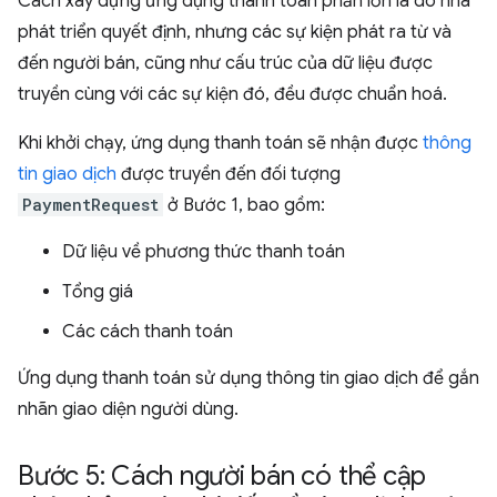
Cách xây dựng ứng dụng thanh toán phần lớn là do nhà
phát triển quyết định, nhưng các sự kiện phát ra từ và
đến người bán, cũng như cấu trúc của dữ liệu được
truyền cùng với các sự kiện đó, đều được chuẩn hoá.
Khi khởi chạy, ứng dụng thanh toán sẽ nhận được
thông
tin giao dịch
được truyền đến đối tượng
PaymentRequest
ở Bước 1, bao gồm:
Dữ liệu về phương thức thanh toán
Tổng giá
Các cách thanh toán
Ứng dụng thanh toán sử dụng thông tin giao dịch để gắn
nhãn giao diện người dùng.
Bước 5: Cách người bán có thể cập