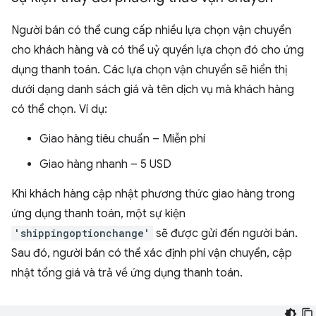
Người bán có thể cung cấp nhiều lựa chọn vận chuyển
cho khách hàng và có thể uỷ quyền lựa chọn đó cho ứng
dụng thanh toán. Các lựa chọn vận chuyển sẽ hiển thị
dưới dạng danh sách giá và tên dịch vụ mà khách hàng
có thể chọn. Ví dụ:
Giao hàng tiêu chuẩn – Miễn phí
Giao hàng nhanh – 5 USD
Khi khách hàng cập nhật phương thức giao hàng trong
ứng dụng thanh toán, một sự kiện
'shippingoptionchange'
sẽ được gửi đến người bán.
Sau đó, người bán có thể xác định phí vận chuyển, cập
nhật tổng giá và trả về ứng dụng thanh toán.