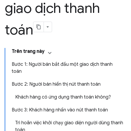
giao dịch thanh
toán
Trên trang này
Bước 1: Người bán bắt đầu một giao dịch thanh
toán
Bước 2: Người bán hiển thị nút thanh toán
Khách hàng có ứng dụng thanh toán không?
Bước 3: Khách hàng nhấn vào nút thanh toán
Trì hoãn việc khởi chạy giao diện người dùng thanh
toán