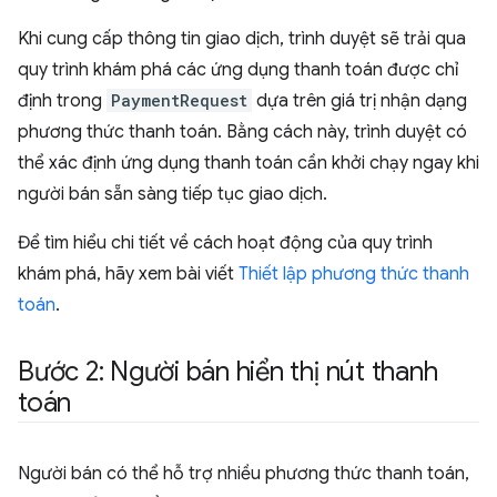
Khi cung cấp thông tin giao dịch, trình duyệt sẽ trải qua
quy trình khám phá các ứng dụng thanh toán được chỉ
định trong
PaymentRequest
dựa trên giá trị nhận dạng
phương thức thanh toán. Bằng cách này, trình duyệt có
thể xác định ứng dụng thanh toán cần khởi chạy ngay khi
người bán sẵn sàng tiếp tục giao dịch.
Để tìm hiểu chi tiết về cách hoạt động của quy trình
khám phá, hãy xem bài viết
Thiết lập phương thức thanh
toán
.
Bước 2: Người bán hiển thị nút thanh
toán
Người bán có thể hỗ trợ nhiều phương thức thanh toán,