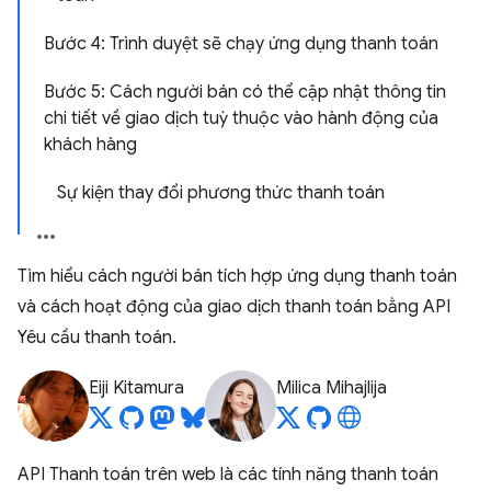
Bước 4: Trình duyệt sẽ chạy ứng dụng thanh toán
Bước 5: Cách người bán có thể cập nhật thông tin
chi tiết về giao dịch tuỳ thuộc vào hành động của
khách hàng
Sự kiện thay đổi phương thức thanh toán
Tìm hiểu cách người bán tích hợp ứng dụng thanh toán
và cách hoạt động của giao dịch thanh toán bằng API
Yêu cầu thanh toán.
Eiji Kitamura
Milica Mihajlija
API Thanh toán trên web là các tính năng thanh toán