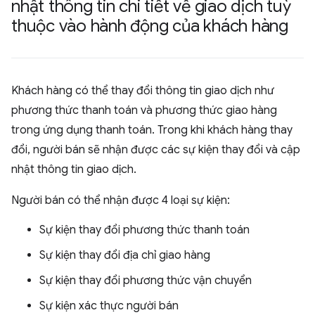
nhật thông tin chi tiết về giao dịch tuỳ
thuộc vào hành động của khách hàng
Khách hàng có thể thay đổi thông tin giao dịch như
phương thức thanh toán và phương thức giao hàng
trong ứng dụng thanh toán. Trong khi khách hàng thay
đổi, người bán sẽ nhận được các sự kiện thay đổi và cập
nhật thông tin giao dịch.
Người bán có thể nhận được 4 loại sự kiện:
Sự kiện thay đổi phương thức thanh toán
Sự kiện thay đổi địa chỉ giao hàng
Sự kiện thay đổi phương thức vận chuyển
Sự kiện xác thực người bán