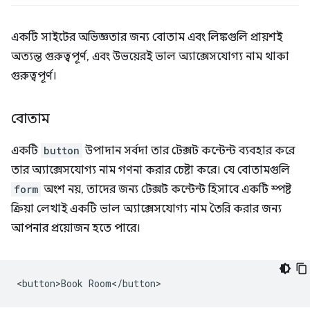
একটি সাইটের অভিজ্ঞতার জন্য বোতাম এবং লিঙ্কগুলি প্রায়শই
অত্যন্ত গুরুত্বপূর্ণ, এবং উভয়েরই ভাল অ্যাক্সেসযোগ্য নাম থাকা
গুরুত্বপূর্ণ।
বোতাম
একটি
button
উপাদান সর্বদা তার টেক্সট কন্টেন্ট ব্যবহার করে
তার অ্যাক্সেসযোগ্য নাম গণনা করার চেষ্টা করে। যে বোতামগুলি
form
অংশ নয়, তাদের জন্য টেক্সট কন্টেন্ট হিসাবে একটি স্পষ্ট
ক্রিয়া লেখাই একটি ভাল অ্যাক্সেসযোগ্য নাম তৈরি করার জন্য
আপনার প্রয়োজন হতে পারে।