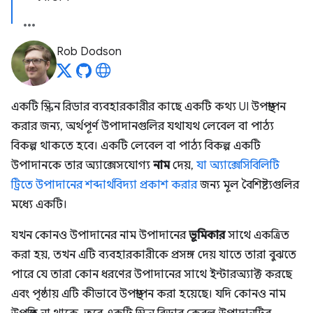
Rob Dodson
একটি স্ক্রিন রিডার ব্যবহারকারীর কাছে একটি কথ্য UI উপস্থাপন
করার জন্য, অর্থপূর্ণ উপাদানগুলির যথাযথ লেবেল বা পাঠ্য
বিকল্প থাকতে হবে। একটি লেবেল বা পাঠ্য বিকল্প একটি
উপাদানকে তার অ্যাক্সেসযোগ্য
নাম
দেয়,
যা অ্যাক্সেসিবিলিটি
ট্রিতে উপাদানের শব্দার্থবিদ্যা প্রকাশ করার
জন্য মূল বৈশিষ্ট্যগুলির
মধ্যে একটি।
যখন কোনও উপাদানের নাম উপাদানের
ভূমিকার
সাথে একত্রিত
করা হয়, তখন এটি ব্যবহারকারীকে প্রসঙ্গ দেয় যাতে তারা বুঝতে
পারে যে তারা কোন ধরণের উপাদানের সাথে ইন্টারঅ্যাক্ট করছে
এবং পৃষ্ঠায় এটি কীভাবে উপস্থাপন করা হয়েছে। যদি কোনও নাম