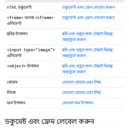
HTML ডকুমেন্ট
ডকুমেন্ট এবং ফ্রেম লেবেল করুন
<frame>
<iframe>
অথবা
ডকুমেন্ট এবং ফ্রেম লেবেল করুন
এলিমেন্ট
ছবির উপাদান
ছবি এবং বস্তুর জন্য টেক্সট বিকল্প
অন্তর্ভুক্ত করুন
<input type="image">
ছবি এবং বস্তুর জন্য টেক্সট বিকল্প
এলিমেন্ট
অন্তর্ভুক্ত করুন
<object>
উপাদান
ছবি এবং বস্তুর জন্য টেক্সট বিকল্প
অন্তর্ভুক্ত করুন
বোতাম
লেবেল বোতাম এবং লিঙ্ক
লিংক
লেবেল বোতাম এবং লিঙ্ক
ফর্ম উপাদান
লেবেল ফর্ম উপাদান
ডকুমেন্ট এবং ফ্রেম লেবেল করুন