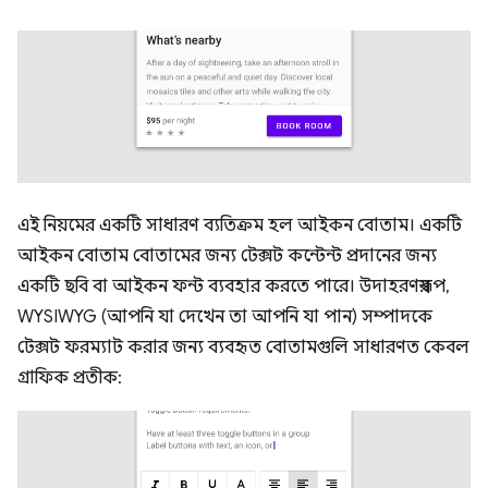
এই নিয়মের একটি সাধারণ ব্যতিক্রম হল আইকন বোতাম। একটি
আইকন বোতাম বোতামের জন্য টেক্সট কন্টেন্ট প্রদানের জন্য
একটি ছবি বা আইকন ফন্ট ব্যবহার করতে পারে। উদাহরণস্বরূপ,
WYSIWYG (আপনি যা দেখেন তা আপনি যা পান) সম্পাদকে
টেক্সট ফরম্যাট করার জন্য ব্যবহৃত বোতামগুলি সাধারণত কেবল
গ্রাফিক প্রতীক: