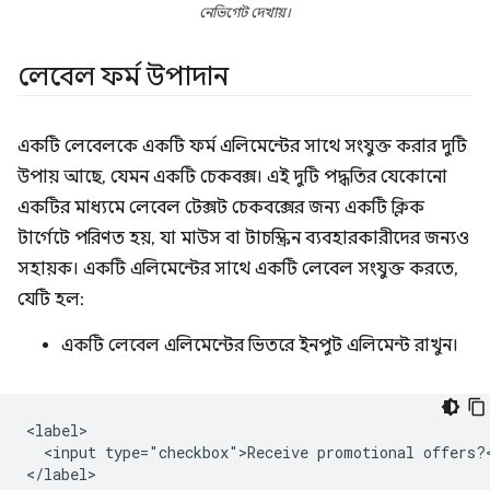
নেভিগেট দেখায়।
লেবেল ফর্ম উপাদান
একটি লেবেলকে একটি ফর্ম এলিমেন্টের সাথে সংযুক্ত করার দুটি
উপায় আছে, যেমন একটি চেকবক্স। এই দুটি পদ্ধতির যেকোনো
একটির মাধ্যমে লেবেল টেক্সট চেকবক্সের জন্য একটি ক্লিক
টার্গেটে পরিণত হয়, যা মাউস বা টাচস্ক্রিন ব্যবহারকারীদের জন্যও
সহায়ক। একটি এলিমেন্টের সাথে একটি লেবেল সংযুক্ত করতে,
যেটি হল:
একটি লেবেল এলিমেন্টের ভিতরে ইনপুট এলিমেন্ট রাখুন।
<label>

  <input type="checkbox">Receive promotional offers?<