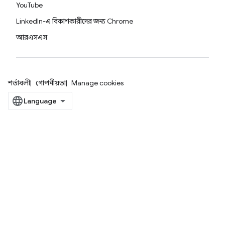
YouTube
LinkedIn-এ বিকাশকারীদের জন্য Chrome
আরএসএস
শর্তাবলী
গোপনীয়তা
Manage cookies