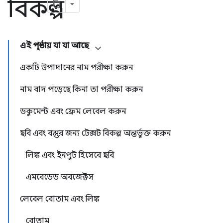
বিকল্প
এই পৃষ্ঠায় যা যা আছে
একটি উপাদানের নাম পরীক্ষা করুন
নাম বাদ পড়েছে কিনা তা পরীক্ষা করুন
ডকুমেন্ট এবং ফ্রেম লেবেল করুন
ছবি এবং বস্তুর জন্য টেক্সট বিকল্প অন্তর্ভুক্ত করুন
লিঙ্ক এবং ইনপুট হিসেবে ছবি
এমবেডেড অবজেক্টস
লেবেল বোতাম এবং লিঙ্ক
বোতাম