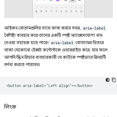
আইকন বোতামগুলির সাথে কাজ করার সময়,
aria-label
বৈশিষ্ট্য ব্যবহার করে তাদের একটি স্পষ্ট অ্যাক্সেসযোগ্য নাম
দেওয়া সহায়ক হতে পারে।
aria-label
বোতামের ভিতরে
থাকা যেকোনো টেক্সট কন্টেন্টকে ওভাররাইড করে, যার ফলে
আপনি স্ক্রিন রিডার ব্যবহারকারী যে কাউকে স্পষ্টভাবে ক্রিয়াটি
বর্ণনা করতে পারবেন।
লিংক