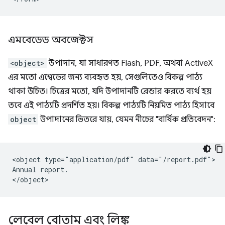
এমবেডেড অবজেক্টস
<object>
উপাদান, যা সাধারণত Flash, PDF, অথবা ActiveX
এর মতো এম্বেডের জন্য ব্যবহৃত হয়, সেগুলিতেও বিকল্প পাঠ্য
থাকা উচিত। চিত্রের মতো, যদি উপাদানটি রেন্ডার করতে ব্যর্থ হয়
তবে এই পাঠ্যটি প্রদর্শিত হয়। বিকল্প পাঠ্যটি নিয়মিত পাঠ্য হিসাবে
object
উপাদানের ভিতরে যায়, যেমন নীচের "বার্ষিক প্রতিবেদন":
<object type="application/pdf" data="/report.pdf">

Annual report.

লেবেল বোতাম এবং লিঙ্ক