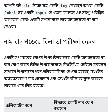
আপনি যদি
alt
টেক্সট সহ একটি
img
দেখছেন অথবা একটি
label
সহ একটি
input
দেখছেন, তাহলে এই সমস্ত পরিস্থিতির
ফলাফল একই: একটি উপাদানকে তার অ্যাক্সেসযোগ্য নাম
দেওয়া।
নাম বাদ পড়েছে কিনা তা পরীক্ষা করুন
একটি উপাদানের ধরণের উপর নির্ভর করে একটি অ্যাক্সেসযোগ্য
নাম যোগ করার বিভিন্ন উপায় রয়েছে। নিম্নলিখিত টেবিলে সবচেয়ে
সাধারণ উপাদানের ধরণগুলির তালিকা দেওয়া হয়েছে যেগুলির
অ্যাক্সেসযোগ্য নাম প্রয়োজন এবং সেগুলি কীভাবে যুক্ত করবেন
তার ব্যাখ্যার লিঙ্ক রয়েছে।
কিভাবে একটি নাম যোগ
এলিমেন্টের ধরণ
করবেন