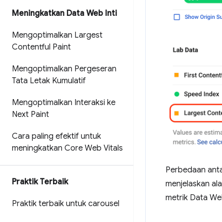
Meningkatkan Data Web Inti
Mengoptimalkan Largest
Contentful Paint
Mengoptimalkan Pergeseran
Tata Letak Kumulatif
Mengoptimalkan Interaksi ke
Next Paint
Cara paling efektif untuk
meningkatkan Core Web Vitals
Perbedaan anta
Praktik Terbaik
menjelaskan al
metrik Data We
Praktik terbaik untuk carousel