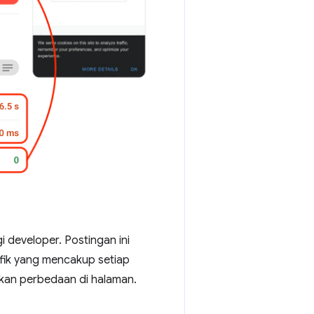
 developer. Postingan ini
fik yang mencakup setiap
kan perbedaan di halaman.