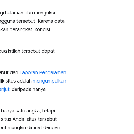
gi halaman dan mengukur
engguna tersebut. Karena data
kan perangkat, kondisi
dua istilah tersebut dapat
but dari
Laporan Pengalaman
ik situs adalah
mengumpulkan
anjuti
daripada hanya
 hanya satu angka, tetapi
situs Anda, situs tersebut
sebut mungkin dimuat dengan