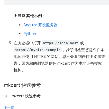
👩🏻‍💻 其他示例
：
Angular 开发服务器
Python
在浏览器中打开
https://localhost
或
https://mysite.example
，以仔细检查您是否在本
地运行使用 HTTPS 的网站。您不会看到任何浏览器警
告，因为您的浏览器信任 mkcert 作为本地证书授权
机构。
mkcert 快速参考
mkcert 快速参考
上一页