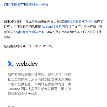
何时使用 HTTPS 进行本地开发
如未另行说明，那么本页面中的内容已根据
知识共享署名 4.0 许可
获得了
许可，并且代码示例已根据
Apache 2.0 许可
获得了许可。有关详情，请
参阅
Google 开发者网站政策
。Java 是 Oracle 和/或其关联公司的注册
商标。
最后更新时间 (UTC)：2021-01-25。
我们希望帮助您构建美观、易于访问、快速
且安全的网站，从而能跨浏览器并为您的所
有用户提供服务。本网站包含各种内容，由
Chrome 团队成员及外部专家撰写，可协助
您顺利踏上这一旅程。