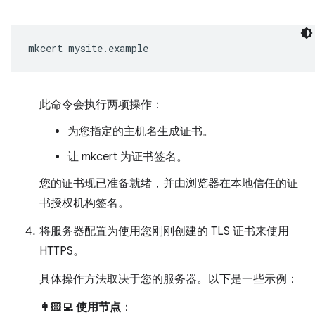
mkcert
此命令会执行两项操作：
为您指定的主机名生成证书。
让 mkcert 为证书签名。
您的证书现已准备就绪，并由浏览器在本地信任的证
书授权机构签名。
将服务器配置为使用您刚刚创建的 TLS 证书来使用
HTTPS。
具体操作方法取决于您的服务器。以下是一些示例：
👩🏻‍💻 使用节点
：