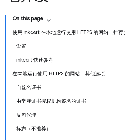
On this page
使用 mkcert 在本地运行使用 HTTPS 的网站（推荐）
设置
mkcert 快速参考
在本地运行使用 HTTPS 的网站：其他选项
自签名证书
由常规证书授权机构签名的证书
反向代理
标志（不推荐）