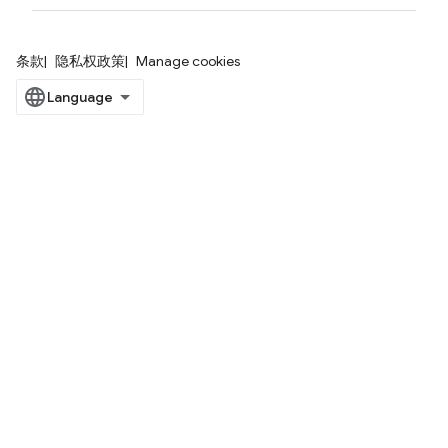
条款
隐私权政策
Manage cookies