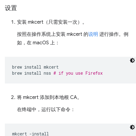
设置
安装 mkcert（只需安装一次）。
按照在操作系统上安装 mkcert 的
说明
进行操作。例
如，在 macOS 上：
brew
install
mkcert

brew
install
nss
# if you use Firefox
将 mkcert 添加到本地根 CA。
在终端中，运行以下命令：
mkcert