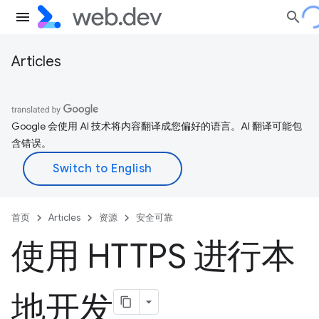
Articles
Google 会使用 AI 技术将内容翻译成您偏好的语言。AI 翻译可能包
含错误。
首页
Articles
资源
安全可靠
使用 HTTPS 进行本
地开发