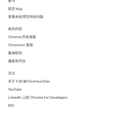
参与
提交 bug
查看未处理完毕的问题
相关内容
Chrome 开发者版
Chromium 更新
案例研究
播客和节目
关注
关于 X 的 @ChromiumDev
YouTube
LinkedIn 上的 Chrome for Developers
RSS