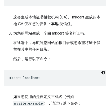
这会生成本地证书授权机构 (CA)。 mkcert 生成的本
地 CA 仅在您的设备上
本地
受信任。
为您的网站生成一个由 mkcert 签名的证书。
在终端中，导航到您网站的根目录或您希望将证书保
留在其中的任何目录。
然后，运行以下命令：
mkcert
如果您使用的是自定义主机名（例如
mysite.example
），请运行以下命令：