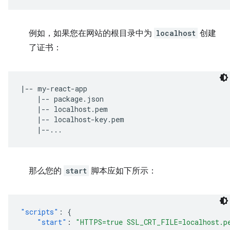
例如，如果您在网站的根目录中为
localhost
创建
了证书：
|-- my-react-app

    |-- package.json

    |-- localhost.pem

    |-- localhost-key.pem

那么您的
start
脚本应如下所示：
"scripts"
:
{
"start"
:
"HTTPS=true SSL_CRT_FILE=localhost.p