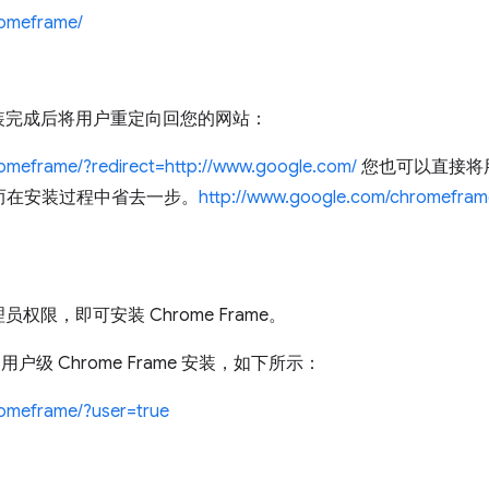
romeframe/
装完成后将用户重定向回您的网站：
omeframe/?redirect=http://www.google.com/
您也可以直接将用
页，从而在安装过程中省去一步。
http://www.google.com/chromeframe
限，即可安装 Chrome Frame。
户级 Chrome Frame 安装，如下所示：
romeframe/?user=true