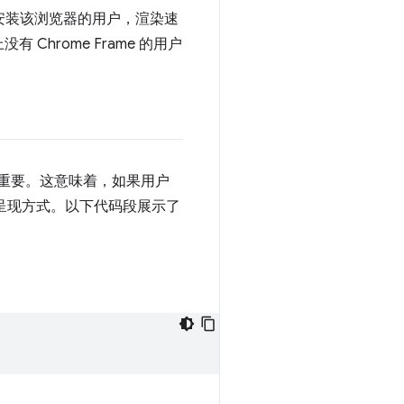
于已安装该浏览器的用户，渲染速
hrome Frame 的用户
点非常重要。这意味着，如果用户
认呈现方式。以下代码段展示了