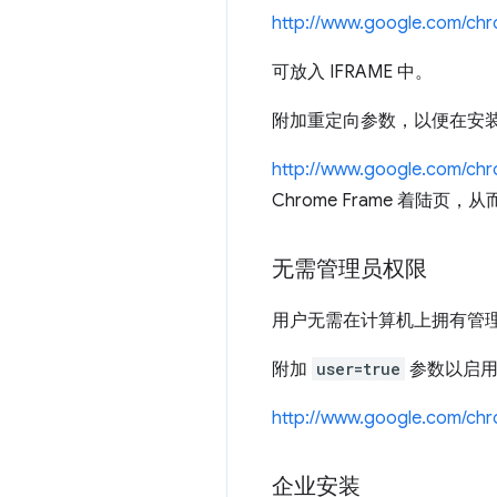
http://www.google.com/ch
可放入 IFRAME 中。
附加重定向参数，以便在安
http://www.google.com/chr
Chrome Frame 着陆
无需管理员权限
用户无需在计算机上拥有管理员权
附加
user=true
参数以启用用
http://www.google.com/ch
企业安装