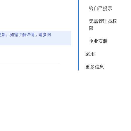
给自己提示
无需管理员权
限
供支持和更新。如需了解详情，请参阅
企业安装
采用
更多信息