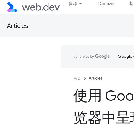
资源
Discover
基
Articles
Goog
首页
Articles
使用 Goo
览器中呈现