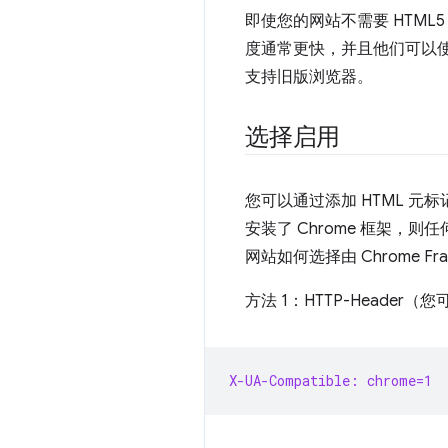
即使您的网站不需要 HTML5
度通常更快，并且他们可以使用
支持旧版浏览器。
选择启用
您可以通过添加 HTML 元标
安装了 Chrome 框架
网站如何选择由 Chrome Fr
方法 1：HTTP-Header
X-UA-Compatible: chrome=1