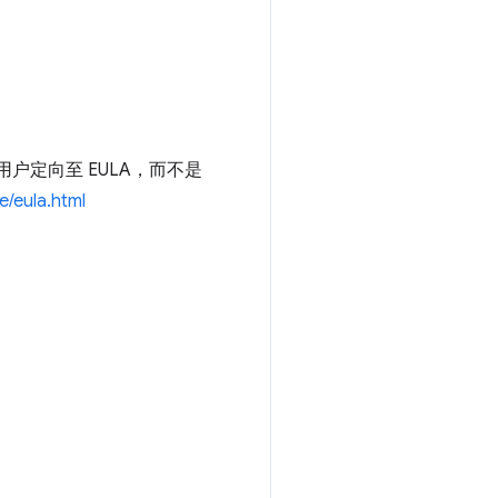
户定向至 EULA，而不是
/eula.html