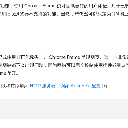
 功能，使用 Chrome Frame 仍可提供更好的用户体验。对
旧版浏览器不支持的功能。当然，您仍然可以决定为计算机上没有 C
记或使用 HTTP 标头，让 Chrome Frame 呈现网页。这一
，则任何网站都不会出现问题，因为网站可以完全控制使用插件或默
ame 呈现。
（您可以将其添加到
HTTP 服务器（例如 Apache）配置
中）：