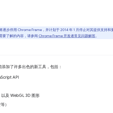
e 将逐步停用 Chrome Frame，并计划于 2014 年 1 月停止对其提
需要了解的内容，请参阅
Chrome Frame 开发者常见问题解答
。
者工具箱添加了许多出色的新工具，包括：
ript API
G
，以及 WebGL 3D 图形
变等）