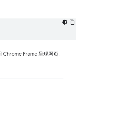
rome Frame 呈现网页。