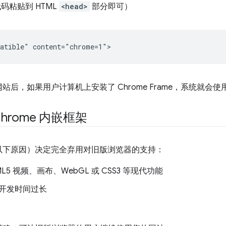
码粘贴到 HTML
<head>
部分即可）
，如果用户计算机上安装了 Chrome Frame，系统就会使用 Ch
Chrome 内嵌框架
以下原因）决定完全弃用对旧版浏览器的支持：
5 视频、画布、WebGL 或 CSS3 等现代功能
开发时间过长