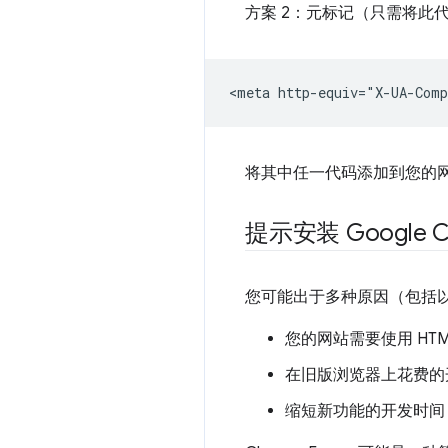
方案 2：元标记（只需将此代
将其中任一代码添加到您的网站后
提示安装 Google 
您可能出于多种原因（包括
您的网站需要使用 HTML
在旧版浏览器上花费的
缩短新功能的开发时间