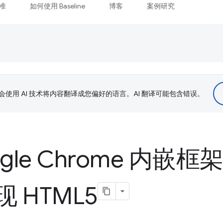
准
如何使用 Baseline
博客
案例研究
le 会使用 AI 技术将内容翻译成您偏好的语言。AI 翻译可能包含错误。
gle Chrome 内嵌
 HTML5