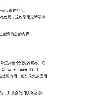
距每天都在扩大。
器在使用，这给采用最新最棒
户也能查看您的内容。
me 的渲染引擎渲染整个浏览器画布。它
Chrome Frame 适用于
Frame 当然更有用，但如果您的应用
有功能，并且会使旧版浏览器中