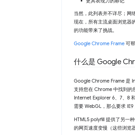
更具表现力的标记
当然，此列表并不详尽；网
现在，所有主流桌面浏览器的
的功能带来了挑战。
Google Chrome Frame
可帮
什么是 Google Chr
Google Chrome Frame
支持您在 Chrome 中找到的所有
Internet Explorer 
需要 WebGL，那么要求 IE9
HTML5 polyfill
的网页速度变慢（这些浏览