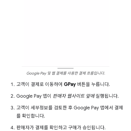
Google Pay 및 웹 결제를 사용한 결제 흐름입니다.
고객이 결제로 이동하여
GPay
버튼을 누릅니다.
Google Pay 앱이
판매자 웹사이트 앞에
실행됩니다.
고객이 세부정보를 검토한 후 Google Pay 앱에서 결제
를 확인합니다.
판매자가 결제를 확인하고 구매가 승인됩니다.