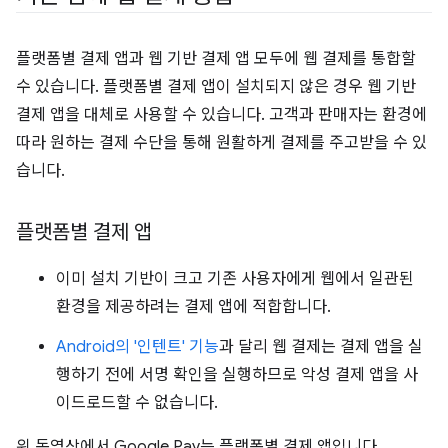
플랫폼별 결제 앱과 웹 기반 결제 앱 모두에 웹 결제를 통합할
수 있습니다. 플랫폼별 결제 앱이 설치되지 않은 경우 웹 기반
결제 앱을 대체로 사용할 수 있습니다. 고객과 판매자는 환경에
따라 원하는 결제 수단을 통해 원활하게 결제를 주고받을 수 있
습니다.
플랫폼별 결제 앱
이미 설치 기반이 크고 기존 사용자에게 웹에서 일관된
환경을 제공하려는 결제 앱에 적합합니다.
Android의 '인텐트' 기능
과 달리 웹 결제는 결제 앱을 실
행하기 전에 서명 확인을 실행하므로 악성 결제 앱을 사
이드로드할 수 없습니다.
위 동영상에서 Google Pay는 플랫폼별 결제 앱입니다.