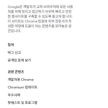
Google은 개발자가 교차 브라우저와 모든 사용
자를 위해 멋지고 접근하기 쉬우며 빠르고 안전
한 웹사이트를 구축할 수 있도록 돕고자 합니다.
이 사이트는 Chrome 팀원과 외부 전문가가 작
성한 여정에 도움이 되는 콘텐츠를 모아놓은 공
간입니다.
참여
버그 신고
공개된 문제 보기
관련 콘텐츠
개발자용 Chrome
Chromium 업데이트
우수사례
팟캐스트 및 프로그램