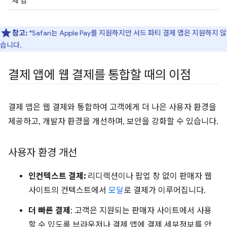
제 앱
참고:
*Safari는 Apple Pay를 지원하지만 서드 파티 결제 앱은 지원하지 않
습니다.
결제 앱에 웹 결제를 통합할 때의 이점
결제 앱은 웹 결제와 통합하여 고객에게 더 나은 사용자 환경을
제공하고, 개발자 환경을 개선하며, 보안을 강화할 수 있습니다.
사용자 환경 개선
인컨텍스트 결제:
리디렉션이나 팝업 창 없이 판매자 웹
사이트의 컨텍스트에서
모달
로 결제가 이루어집니다.
더 빠른 결제
: 고객은 지원되는 판매자 사이트에서 사용
할 수 있도록 브라우저나 결제 앱에 결제 세부정보를 안