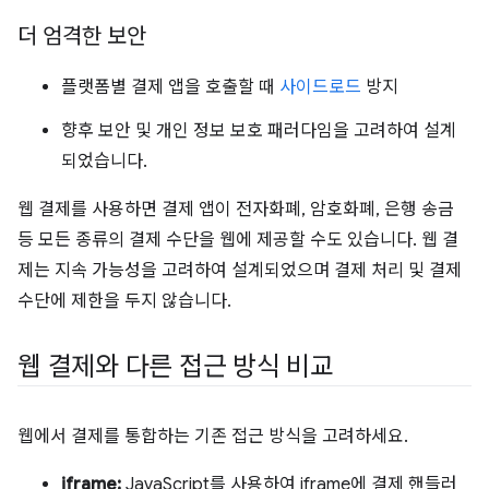
더 엄격한 보안
플랫폼별 결제 앱을 호출할 때
사이드로드
방지
향후 보안 및 개인 정보 보호 패러다임을 고려하여 설계
되었습니다.
웹 결제를 사용하면 결제 앱이 전자화폐, 암호화폐, 은행 송금
등 모든 종류의 결제 수단을 웹에 제공할 수도 있습니다. 웹 결
제는 지속 가능성을 고려하여 설계되었으며 결제 처리 및 결제
수단에 제한을 두지 않습니다.
웹 결제와 다른 접근 방식 비교
웹에서 결제를 통합하는 기존 접근 방식을 고려하세요.
iframe:
JavaScript를 사용하여 iframe에 결제 핸들러