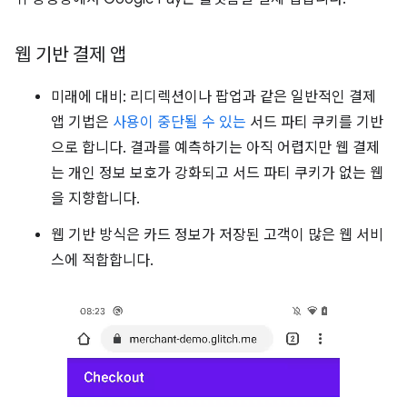
웹 기반 결제 앱
미래에 대비: 리디렉션이나 팝업과 같은 일반적인 결제
앱 기법은
사용이 중단될 수 있는
서드 파티 쿠키를 기반
으로 합니다. 결과를 예측하기는 아직 어렵지만 웹 결제
는 개인 정보 보호가 강화되고 서드 파티 쿠키가 없는 웹
을 지향합니다.
웹 기반 방식은 카드 정보가 저장된 고객이 많은 웹 서비
스에 적합합니다.