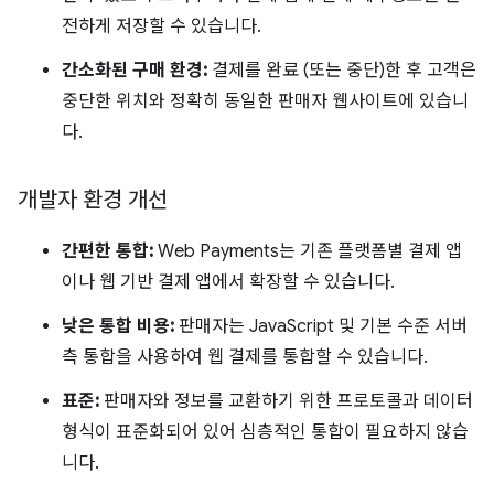
전하게 저장할 수 있습니다.
간소화된 구매 환경:
결제를 완료 (또는 중단)한 후 고객은
중단한 위치와 정확히 동일한 판매자 웹사이트에 있습니
다.
개발자 환경 개선
간편한 통합:
Web Payments는 기존 플랫폼별 결제 앱
이나 웹 기반 결제 앱에서 확장할 수 있습니다.
낮은 통합 비용:
판매자는 JavaScript 및 기본 수준 서버
측 통합을 사용하여 웹 결제를 통합할 수 있습니다.
표준:
판매자와 정보를 교환하기 위한 프로토콜과 데이터
형식이 표준화되어 있어 심층적인 통합이 필요하지 않습
니다.