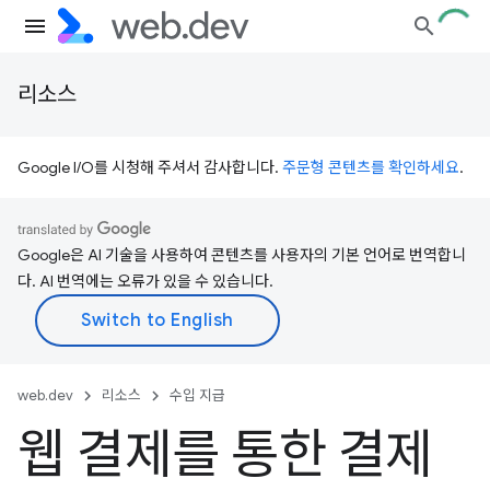
리소스
Google I/O를 시청해 주셔서 감사합니다.
주문형 콘텐츠를 확인하세요
.
Google은 AI 기술을 사용하여 콘텐츠를 사용자의 기본 언어로 번역합니
다. AI 번역에는 오류가 있을 수 있습니다.
web.dev
리소스
수입 지급
웹 결제를 통한 결제