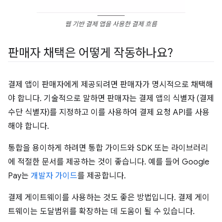
웹 기반 결제 앱을 사용한 결제 흐름
판매자 채택은 어떻게 작동하나요?
결제 앱이 판매자에게 제공되려면 판매자가 명시적으로 채택해
야 합니다. 기술적으로 말하면 판매자는 결제 앱의 식별자 (결제
수단 식별자)를 지정하고 이를 사용하여 결제 요청 API를 사용
해야 합니다.
통합을 용이하게 하려면 통합 가이드와 SDK 또는 라이브러리
에 적절한 문서를 제공하는 것이 좋습니다. 예를 들어 Google
Pay는
개발자 가이드
를 제공합니다.
결제 게이트웨이를 사용하는 것도 좋은 방법입니다. 결제 게이
트웨이는 도달범위를 확장하는 데 도움이 될 수 있습니다.