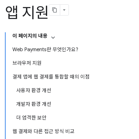
앱 지원
이 페이지의 내용
Web Payments란 무엇인가요?
브라우저 지원
결제 앱에 웹 결제를 통합할 때의 이점
사용자 환경 개선
개발자 환경 개선
더 엄격한 보안
웹 결제와 다른 접근 방식 비교