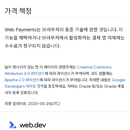
가격 책정
Web Payments는 브라우저의 표준 기술에 관한 것입니다. 이
기능을 채택하거나 브라우저에서 활성화하는 결제 앱 자체에는
수수료가 청구되지 않습니다.
달리 명시되지 않는 한 이 페이지의 콘텐츠에는
Creative Commons
Attribution 4.0 라이선스
에 따라 라이선스가 부여되며, 코드 샘플에는
Apache 2.0 라이선스
에 따라 라이선스가 부여됩니다. 자세한 내용은
Google
Developers 사이트 정책
을 참조하세요. 자바는 Oracle 및/또는 Oracle 계열
사의 등록 상표입니다.
최종 업데이트: 2020-05-25(UTC)