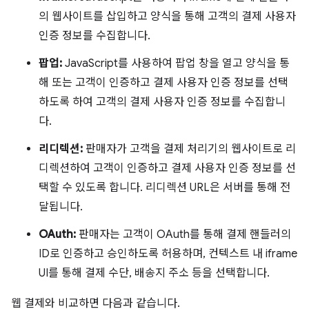
의 웹사이트를 삽입하고 양식을 통해 고객의 결제 사용자
인증 정보를 수집합니다.
팝업:
JavaScript를 사용하여 팝업 창을 열고 양식을 통
해 또는 고객이 인증하고 결제 사용자 인증 정보를 선택
하도록 하여 고객의 결제 사용자 인증 정보를 수집합니
다.
리디렉션:
판매자가 고객을 결제 처리기의 웹사이트로 리
디렉션하여 고객이 인증하고 결제 사용자 인증 정보를 선
택할 수 있도록 합니다. 리디렉션 URL은 서버를 통해 전
달됩니다.
OAuth:
판매자는 고객이 OAuth를 통해 결제 핸들러의
ID로 인증하고 승인하도록 허용하며, 컨텍스트 내 iframe
UI를 통해 결제 수단, 배송지 주소 등을 선택합니다.
웹 결제와 비교하면 다음과 같습니다.