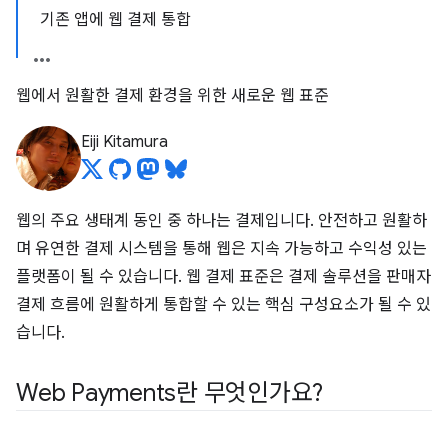
기존 앱에 웹 결제 통합
웹에서 원활한 결제 환경을 위한 새로운 웹 표준
Eiji Kitamura
웹의 주요 생태계 동인 중 하나는 결제입니다. 안전하고 원활하
며 유연한 결제 시스템을 통해 웹은 지속 가능하고 수익성 있는
플랫폼이 될 수 있습니다. 웹 결제 표준은 결제 솔루션을 판매자
결제 흐름에 원활하게 통합할 수 있는 핵심 구성요소가 될 수 있
습니다.
Web Payments란 무엇인가요?