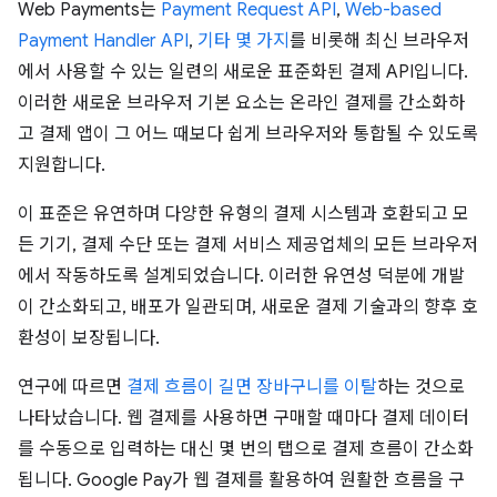
Web Payments는
Payment Request API
,
Web-based
Payment Handler API
,
기타 몇 가지
를 비롯해 최신 브라우저
에서 사용할 수 있는 일련의 새로운 표준화된 결제 API입니다.
이러한 새로운 브라우저 기본 요소는 온라인 결제를 간소화하
고 결제 앱이 그 어느 때보다 쉽게 브라우저와 통합될 수 있도록
지원합니다.
이 표준은 유연하며 다양한 유형의 결제 시스템과 호환되고 모
든 기기, 결제 수단 또는 결제 서비스 제공업체의 모든 브라우저
에서 작동하도록 설계되었습니다. 이러한 유연성 덕분에 개발
이 간소화되고, 배포가 일관되며, 새로운 결제 기술과의 향후 호
환성이 보장됩니다.
연구에 따르면
결제 흐름이 길면 장바구니를 이탈
하는 것으로
나타났습니다. 웹 결제를 사용하면 구매할 때마다 결제 데이터
를 수동으로 입력하는 대신 몇 번의 탭으로 결제 흐름이 간소화
됩니다. Google Pay가 웹 결제를 활용하여 원활한 흐름을 구