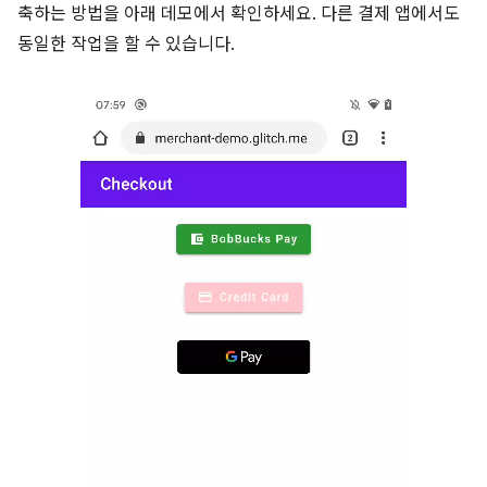
축하는 방법을 아래 데모에서 확인하세요. 다른 결제 앱에서도
동일한 작업을 할 수 있습니다.