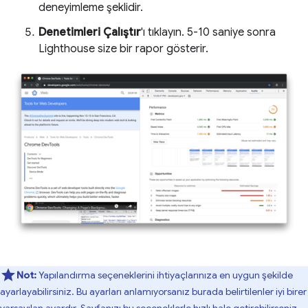
deneyimleme şeklidir.
Denetimleri Çalıştır
'ı tıklayın. 5-10 saniye sonra
Lighthouse size bir rapor gösterir.
Not:
Yapılandırma seçeneklerini ihtiyaçlarınıza en uygun şekilde
ayarlayabilirsiniz. Bu ayarları anlamıyorsanız burada belirtilenler iyi birer