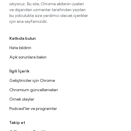
istiyoruz. Bu site, Chrome ekibinin üyeleri
ve dışarıdan uzmanlar tarafından yazılan
bu yolculukta size yardımcı olacak içerikler
için ana sayfamızdır.
Katkıda bulun
Hata bildirin
Açık sorunlara bakın
İlgili İçerik
Geliştiriciler için Chrome
Chromium güncellemeleri
Örnek olaylar
Podcast'ler ve programlar
Takip et