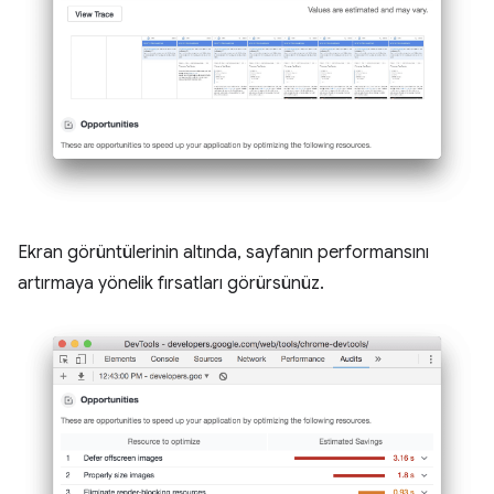
Ekran görüntülerinin altında, sayfanın performansını
artırmaya yönelik fırsatları görürsünüz.