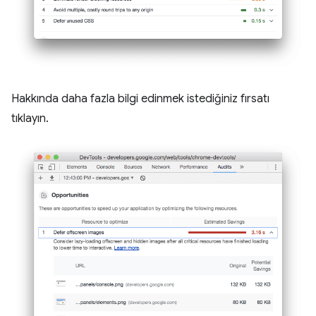
Hakkında daha fazla bilgi edinmek istediğiniz fırsatı
tıklayın.