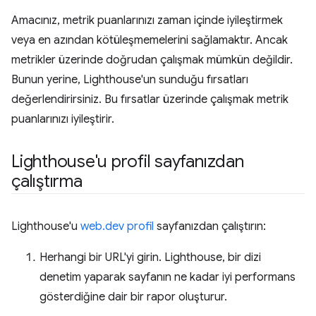
Amacınız, metrik puanlarınızı zaman içinde iyileştirmek
veya en azından kötüleşmemelerini sağlamaktır. Ancak
metrikler üzerinde doğrudan çalışmak mümkün değildir.
Bunun yerine, Lighthouse'un sunduğu fırsatları
değerlendirirsiniz. Bu fırsatlar üzerinde çalışmak metrik
puanlarınızı iyileştirir.
Lighthouse'u profil sayfanızdan
çalıştırma
Lighthouse'u
web.dev profil
sayfanızdan çalıştırın:
Herhangi bir URL'yi girin. Lighthouse, bir dizi
denetim yaparak sayfanın ne kadar iyi performans
gösterdiğine dair bir rapor oluşturur.