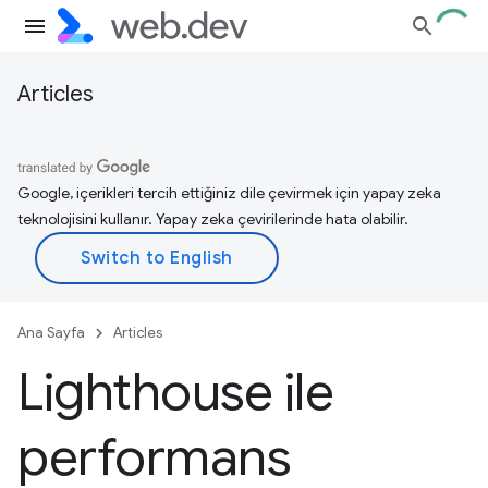
Articles
Google, içerikleri tercih ettiğiniz dile çevirmek için yapay zeka
teknolojisini kullanır. Yapay zeka çevirilerinde hata olabilir.
Ana Sayfa
Articles
Lighthouse ile
performans