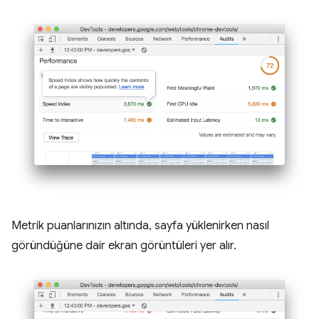
Metrik puanlarınızın altında, sayfa yüklenirken nasıl
göründüğüne dair ekran görüntüleri yer alır.