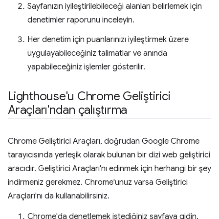
Sayfanızın iyileştirilebileceği alanları belirlemek için
denetimler raporunu inceleyin.
Her denetim için puanlarınızı iyileştirmek üzere
uygulayabileceğiniz talimatlar ve anında
yapabileceğiniz işlemler gösterilir.
Lighthouse'u Chrome Geliştirici
Araçları'ndan çalıştırma
Chrome Geliştirici Araçları, doğrudan Google Chrome
tarayıcısında yerleşik olarak bulunan bir dizi web geliştirici
aracıdır. Geliştirici Araçları'nı edinmek için herhangi bir şey
indirmeniz gerekmez. Chrome'unuz varsa Geliştirici
Araçları'nı da kullanabilirsiniz.
Chrome'da denetlemek istediğiniz sayfaya gidin.