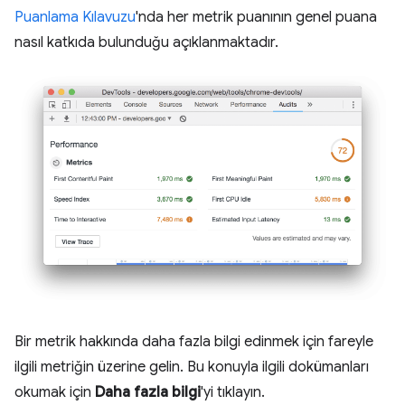
Puanlama Kılavuzu
'nda her metrik puanının genel puana
nasıl katkıda bulunduğu açıklanmaktadır.
Bir metrik hakkında daha fazla bilgi edinmek için fareyle
ilgili metriğin üzerine gelin. Bu konuyla ilgili dokümanları
okumak için
Daha fazla bilgi
'yi tıklayın.