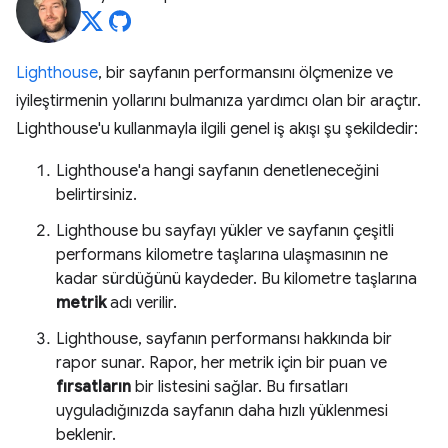
Lighthouse
, bir sayfanın performansını ölçmenize ve
iyileştirmenin yollarını bulmanıza yardımcı olan bir araçtır.
Lighthouse'u kullanmayla ilgili genel iş akışı şu şekildedir:
Lighthouse'a hangi sayfanın denetleneceğini
belirtirsiniz.
Lighthouse bu sayfayı yükler ve sayfanın çeşitli
performans kilometre taşlarına ulaşmasının ne
kadar sürdüğünü kaydeder. Bu kilometre taşlarına
metrik
adı verilir.
Lighthouse, sayfanın performansı hakkında bir
rapor sunar. Rapor, her metrik için bir puan ve
fırsatların
bir listesini sağlar. Bu fırsatları
uyguladığınızda sayfanın daha hızlı yüklenmesi
beklenir.