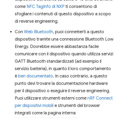
come
NFC TagInfo di NXP
ti consentono di
sfogliare i contenuti di questo dispositivo a scopo
di reverse engineering.
Con
Web Bluetooth
, puoi connetterti a questo
dispositivo tramite una connessione Bluetooth Low
Energy. Dovrebbe essere abbastanza facile
comunicare con il dispositivo quando utilizza servizi
GATT Bluetooth standardizzati (ad esempio il
servizio batteria), in quanto il loro comportamento
è
ben documentato
. In caso contrario, a questo
punto devi trovare la documentazione hardware
per il dispositivo o eseguire il reverse engineering.
Puoi utilizzare strumenti esterni come
nRF Connect
per dispositivi mobili
e strumenti del browser
integrati come la pagina interna