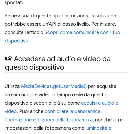
spostati.
Se nessuna di queste opzioni funziona, la soluzione
potrebbe essere un'API di basso livello. Per iniziare,
consulta l'articolo
Scopri come comunicare con il tuo
dispositivo
.
📸 Accedere ad audio e video da
questo dispositivo
Utilizza
MediaDevices.getUserMedia()
per acquisire
stream audio e video in tempo reale da questo
dispositivo e scopri di più su come
acquisire audio e
video
. Puoi anche
controllare la panoramica,
l'inclinazione e lo zoom della fotocamera
, nonché altre
impostazioni della fotocamera come
luminosità e