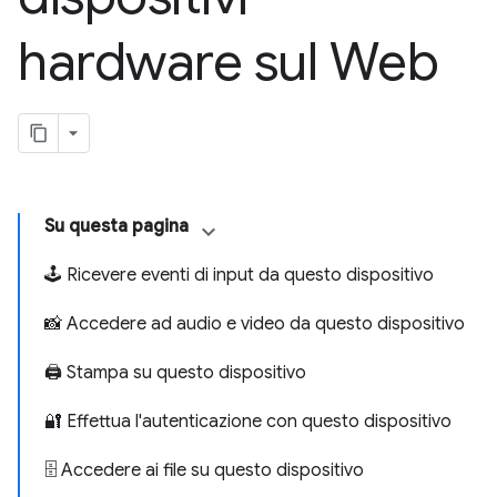
hardware sul Web
Su questa pagina
🕹 Ricevere eventi di input da questo dispositivo
📸 Accedere ad audio e video da questo dispositivo
🖨 Stampa su questo dispositivo
🔐 Effettua l'autenticazione con questo dispositivo
🗄 Accedere ai file su questo dispositivo