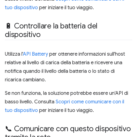
tuo dispositivo
per iniziare il tuo viaggio.
🔋 Controllare la batteria del
dispositivo
Utilizza l'
API Battery
per ottenere informazioni sull'host
relative al livello di carica della batteria e ricevere una
notifica quando il livello della batteria o lo stato di
ricarica cambiano.
Se non funziona, la soluzione potrebbe essere un'API di
basso livello. Consulta
Scopri come comunicare con il
tuo dispositivo
per iniziare il tuo viaggio.
📞 Comunicare con questo dispositivo