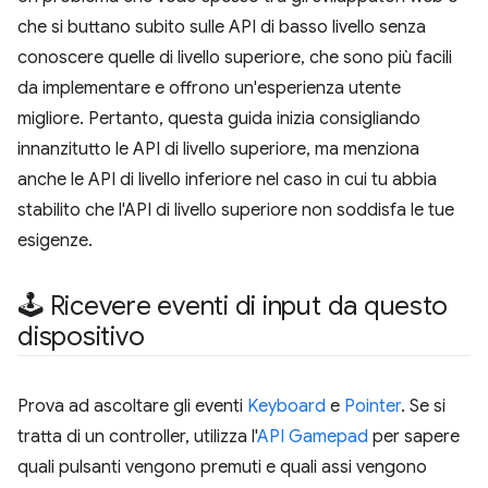
che si buttano subito sulle API di basso livello senza
conoscere quelle di livello superiore, che sono più facili
da implementare e offrono un'esperienza utente
migliore. Pertanto, questa guida inizia consigliando
innanzitutto le API di livello superiore, ma menziona
anche le API di livello inferiore nel caso in cui tu abbia
stabilito che l'API di livello superiore non soddisfa le tue
esigenze.
🕹 Ricevere eventi di input da questo
dispositivo
Prova ad ascoltare gli eventi
Keyboard
e
Pointer
. Se si
tratta di un controller, utilizza l'
API Gamepad
per sapere
quali pulsanti vengono premuti e quali assi vengono