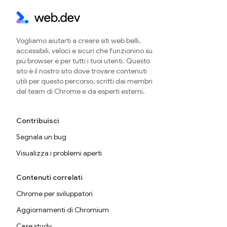
Vogliamo aiutarti a creare siti web belli,
accessibili, veloci e sicuri che funzionino su
più browser e per tutti i tuoi utenti. Questo
sito è il nostro sito dove trovare contenuti
utili per questo percorso, scritti dai membri
del team di Chrome e da esperti esterni.
Contribuisci
Segnala un bug
Visualizza i problemi aperti
Contenuti correlati
Chrome per sviluppatori
Aggiornamenti di Chromium
Case study