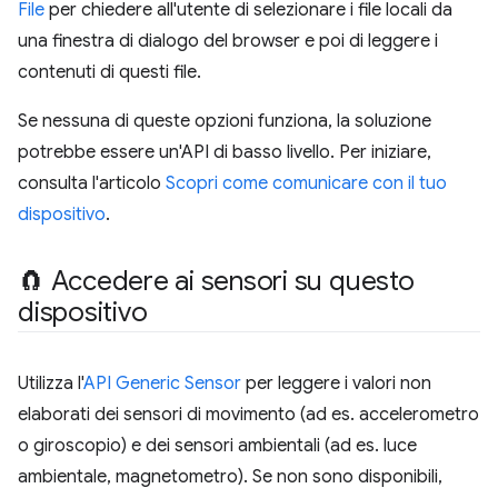
File
per chiedere all'utente di selezionare i file locali da
una finestra di dialogo del browser e poi di leggere i
contenuti di questi file.
Se nessuna di queste opzioni funziona, la soluzione
potrebbe essere un'API di basso livello. Per iniziare,
consulta l'articolo
Scopri come comunicare con il tuo
dispositivo
.
🧲 Accedere ai sensori su questo
dispositivo
Utilizza l'
API Generic Sensor
per leggere i valori non
elaborati dei sensori di movimento (ad es. accelerometro
o giroscopio) e dei sensori ambientali (ad es. luce
ambientale, magnetometro). Se non sono disponibili,