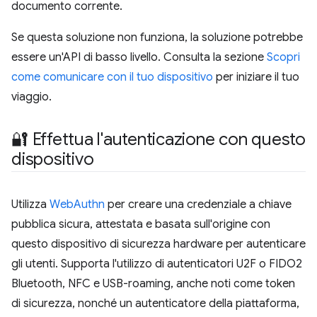
documento corrente.
Se questa soluzione non funziona, la soluzione potrebbe
essere un'API di basso livello. Consulta la sezione
Scopri
come comunicare con il tuo dispositivo
per iniziare il tuo
viaggio.
🔐 Effettua l'autenticazione con questo
dispositivo
Utilizza
WebAuthn
per creare una credenziale a chiave
pubblica sicura, attestata e basata sull'origine con
questo dispositivo di sicurezza hardware per autenticare
gli utenti. Supporta l'utilizzo di autenticatori U2F o FIDO2
Bluetooth, NFC e USB-roaming, anche noti come token
di sicurezza, nonché un autenticatore della piattaforma,