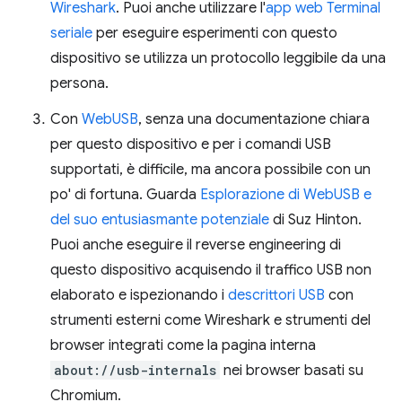
Wireshark
. Puoi anche utilizzare l'
app web Terminal
seriale
per eseguire esperimenti con questo
dispositivo se utilizza un protocollo leggibile da una
persona.
Con
WebUSB
, senza una documentazione chiara
per questo dispositivo e per i comandi USB
supportati, è difficile, ma ancora possibile con un
po' di fortuna. Guarda
Esplorazione di WebUSB e
del suo entusiasmante potenziale
di Suz Hinton.
Puoi anche eseguire il reverse engineering di
questo dispositivo acquisendo il traffico USB non
elaborato e ispezionando i
descrittori USB
con
strumenti esterni come Wireshark e strumenti del
browser integrati come la pagina interna
about://usb-internals
nei browser basati su
Chromium.