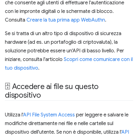
che consente agli utenti di effettuare l'autenticazione
con le impronte digitali o le schermate di blocco.
Consulta
Creare la tua prima app WebAuthn
.
Se si tratta di un altro tipo di dispositivo di sicurezza
hardware (ad es. un portafoglio di criptovaluta), la
soluzione potrebbe essere un'API di basso livello. Per
iniziare, consulta l'articolo
Scopri come comunicare con il
tuo dispositivo
.
🗄 Accedere ai file su questo
dispositivo
Utilizza l'
API File System Access
per leggere e salvare le
modifiche direttamente nei file e nelle cartelle sul
dispositivo dell'utente. Se non è disponibile, utilizza l'
API