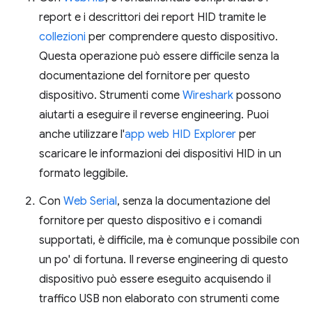
report e i descrittori dei report HID tramite le
collezioni
per comprendere questo dispositivo.
Questa operazione può essere difficile senza la
documentazione del fornitore per questo
dispositivo. Strumenti come
Wireshark
possono
aiutarti a eseguire il reverse engineering. Puoi
anche utilizzare l'
app web HID Explorer
per
scaricare le informazioni dei dispositivi HID in un
formato leggibile.
Con
Web Serial
, senza la documentazione del
fornitore per questo dispositivo e i comandi
supportati, è difficile, ma è comunque possibile con
un po' di fortuna. Il reverse engineering di questo
dispositivo può essere eseguito acquisendo il
traffico USB non elaborato con strumenti come