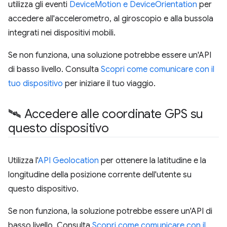
utilizza gli eventi
DeviceMotion e DeviceOrientation
per
accedere all'accelerometro, al giroscopio e alla bussola
integrati nei dispositivi mobili.
Se non funziona, una soluzione potrebbe essere un'API
di basso livello. Consulta
Scopri come comunicare con il
tuo dispositivo
per iniziare il tuo viaggio.
🛰 Accedere alle coordinate GPS su
questo dispositivo
Utilizza l'
API Geolocation
per ottenere la latitudine e la
longitudine della posizione corrente dell'utente su
questo dispositivo.
Se non funziona, la soluzione potrebbe essere un'API di
basso livello. Consulta
Scopri come comunicare con il