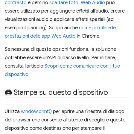
contrasto
e persino
scattare foto
.
Web Audio
può
essere utilizzato per aggiungere effetti all'audio, creare
visualizzazioni audio o applicare effetti spaziali (ad
esempio il panning). Scopri anche
come profilare le
prestazioni delle app Web Audio
in Chrome.
Se nessuna di queste opzioni funziona, la soluzione
potrebbe essere un'API di basso livello. Per iniziare,
consulta l'articolo
Scopri come comunicare con il tuo
dispositivo
.
🖨 Stampa su questo dispositivo
Utilizza
window.print()
per aprire una finestra di dialogo
del browser che consente all'utente di scegliere questo
dispositivo come destinazione per stampare il