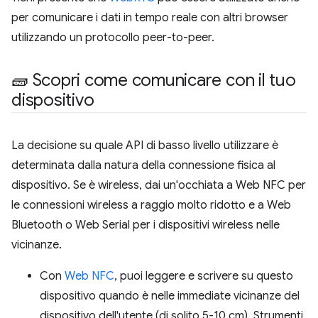
per comunicare i dati in tempo reale con altri browser
utilizzando un protocollo peer-to-peer.
🧱 Scopri come comunicare con il tuo
dispositivo
La decisione su quale API di basso livello utilizzare è
determinata dalla natura della connessione fisica al
dispositivo. Se è wireless, dai un'occhiata a Web NFC per
le connessioni wireless a raggio molto ridotto e a Web
Bluetooth o Web Serial per i dispositivi wireless nelle
vicinanze.
Con
Web NFC
, puoi leggere e scrivere su questo
dispositivo quando è nelle immediate vicinanze del
dispositivo dell'utente (di solito 5-10 cm). Strumenti