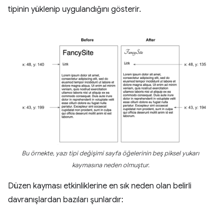
tipinin yüklenip uygulandığını gösterir.
Bu örnekte, yazı tipi değişimi sayfa öğelerinin beş piksel yukarı
kaymasına neden olmuştur.
Düzen kayması etkinliklerine en sık neden olan belirli
davranışlardan bazıları şunlardır: