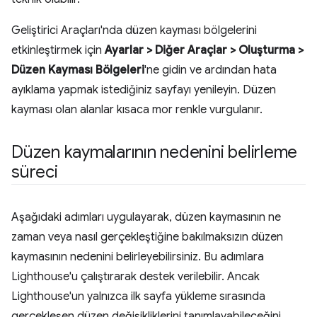
Geliştirici Araçları'nda düzen kayması bölgelerini
etkinleştirmek için
Ayarlar > Diğer Araçlar > Oluşturma >
Düzen Kayması Bölgeleri
'ne gidin ve ardından hata
ayıklama yapmak istediğiniz sayfayı yenileyin. Düzen
kayması olan alanlar kısaca mor renkle vurgulanır.
Düzen kaymalarının nedenini belirleme
süreci
Aşağıdaki adımları uygulayarak, düzen kaymasının ne
zaman veya nasıl gerçekleştiğine bakılmaksızın düzen
kaymasının nedenini belirleyebilirsiniz. Bu adımlara
Lighthouse'u çalıştırarak destek verilebilir. Ancak
Lighthouse'un yalnızca ilk sayfa yükleme sırasında
gerçekleşen düzen değişikliklerini tanımlayabileceğini