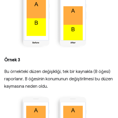
Örnek 3
Bu örnekteki düzen değişikliği, tek bir kaynakla (B öğesi)
raporlanır. B öğesinin konumunun değiştirilmesi bu düzen
kaymasına neden oldu.