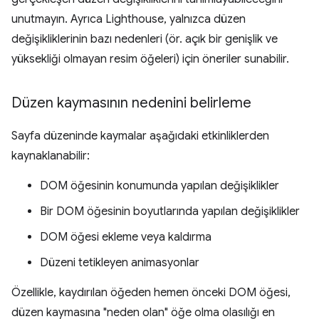
unutmayın. Ayrıca Lighthouse, yalnızca düzen
değişikliklerinin bazı nedenleri (ör. açık bir genişlik ve
yüksekliği olmayan resim öğeleri) için öneriler sunabilir.
Düzen kaymasının nedenini belirleme
Sayfa düzeninde kaymalar aşağıdaki etkinliklerden
kaynaklanabilir:
DOM öğesinin konumunda yapılan değişiklikler
Bir DOM öğesinin boyutlarında yapılan değişiklikler
DOM öğesi ekleme veya kaldırma
Düzeni tetikleyen animasyonlar
Özellikle, kaydırılan öğeden hemen önceki DOM öğesi,
düzen kaymasına "neden olan" öğe olma olasılığı en