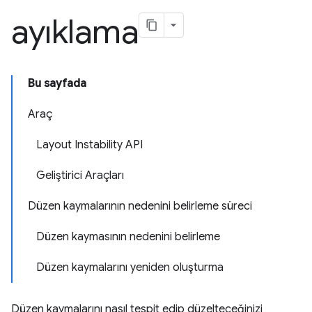
ayıklama
Bu sayfada
Araç
Layout Instability API
Geliştirici Araçları
Düzen kaymalarının nedenini belirleme süreci
Düzen kaymasının nedenini belirleme
Düzen kaymalarını yeniden oluşturma
Düzen kaymalarını nasıl tespit edip düzelteceğinizi