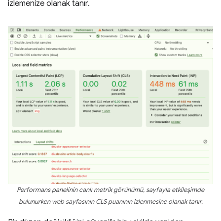
izlemenize olanak tanır.
Performans panelinin canlı metrik görünümü, sayfayla etkileşimde
bulunurken web sayfasının CLS puanının izlenmesine olanak tanır.