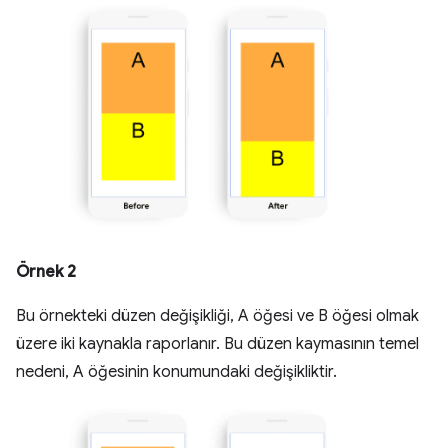
Örnek 2
Bu örnekteki düzen değişikliği, A öğesi ve B öğesi olmak
üzere iki kaynakla raporlanır. Bu düzen kaymasının temel
nedeni, A öğesinin konumundaki değişikliktir.