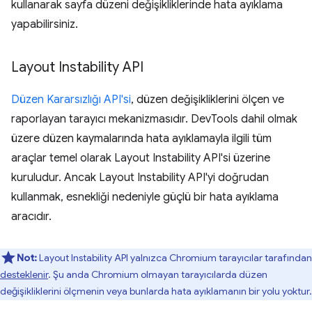
kullanarak sayfa düzeni değişikliklerinde hata ayıklama
yapabilirsiniz.
Layout Instability API
Düzen Kararsızlığı API'si
, düzen değişikliklerini ölçen ve
raporlayan tarayıcı mekanizmasıdır. DevTools dahil olmak
üzere düzen kaymalarında hata ayıklamayla ilgili tüm
araçlar temel olarak Layout Instability API'si üzerine
kuruludur. Ancak Layout Instability API'yi doğrudan
kullanmak, esnekliği nedeniyle güçlü bir hata ayıklama
aracıdır.
Not:
Layout Instability API yalnızca Chromium tarayıcılar tarafından
desteklenir
. Şu anda Chromium olmayan tarayıcılarda düzen
değişikliklerini ölçmenin veya bunlarda hata ayıklamanın bir yolu yoktur.