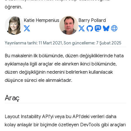
öğrenin.
Katie Hempenius
Barry Pollard
Yayınlanma tarihi: 11 Mart 2021, Son güncelleme: 7 Şubat 2025
Bu makalenin ilk bölümünde, düzen değişikliklerinde hata
ayıklamayla ilgili araçlar ele alınırken ikinci bölümünde,
düzen değişikliğinin nedenini belirlerken kullanılacak
düşünce süreci ele alınmaktadır.
Araç
Layout Instability API'yi veya bu API'deki verileri daha
kolay anlaşılır bir biçimde özetleyen DevTools gibi araçları