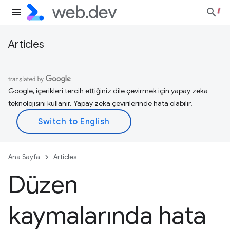
Articles
Google, içerikleri tercih ettiğiniz dile çevirmek için yapay zeka
teknolojisini kullanır. Yapay zeka çevirilerinde hata olabilir.
Ana Sayfa
Articles
Düzen
kaymalarında hata