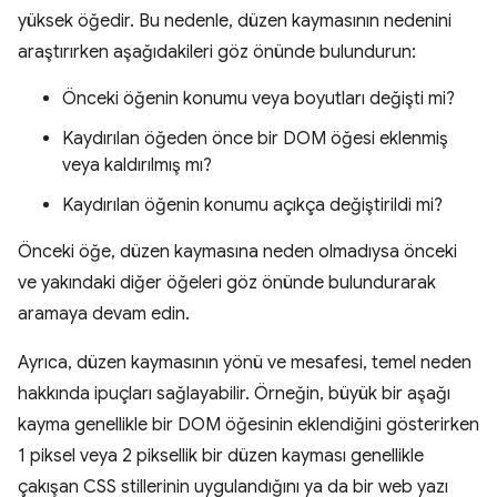
yüksek öğedir. Bu nedenle, düzen kaymasının nedenini
araştırırken aşağıdakileri göz önünde bulundurun:
Önceki öğenin konumu veya boyutları değişti mi?
Kaydırılan öğeden önce bir DOM öğesi eklenmiş
veya kaldırılmış mı?
Kaydırılan öğenin konumu açıkça değiştirildi mi?
Önceki öğe, düzen kaymasına neden olmadıysa önceki
ve yakındaki diğer öğeleri göz önünde bulundurarak
aramaya devam edin.
Ayrıca, düzen kaymasının yönü ve mesafesi, temel neden
hakkında ipuçları sağlayabilir. Örneğin, büyük bir aşağı
kayma genellikle bir DOM öğesinin eklendiğini gösterirken
1 piksel veya 2 piksellik bir düzen kayması genellikle
çakışan CSS stillerinin uygulandığını ya da bir web yazı