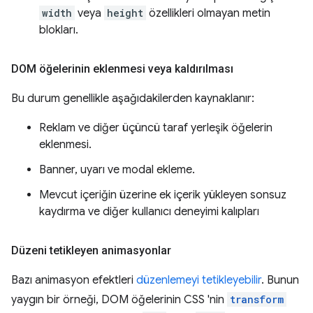
width
veya
height
özellikleri olmayan metin
blokları.
DOM öğelerinin eklenmesi veya kaldırılması
Bu durum genellikle aşağıdakilerden kaynaklanır:
Reklam ve diğer üçüncü taraf yerleşik öğelerin
eklenmesi.
Banner, uyarı ve modal ekleme.
Mevcut içeriğin üzerine ek içerik yükleyen sonsuz
kaydırma ve diğer kullanıcı deneyimi kalıpları
Düzeni tetikleyen animasyonlar
Bazı animasyon efektleri
düzenlemeyi tetikleyebilir
. Bunun
yaygın bir örneği, DOM öğelerinin CSS 'nin
transform