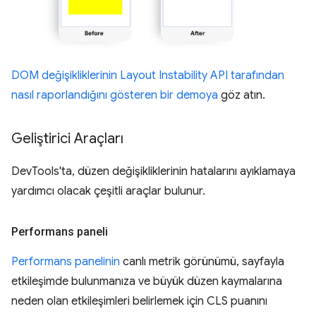
DOM değişikliklerinin Layout Instability API tarafından
nasıl raporlandığını gösteren bir demoya
göz atın.
Geliştirici Araçları
DevTools'ta, düzen değişikliklerinin hatalarını ayıklamaya
yardımcı olacak çeşitli araçlar bulunur.
Performans paneli
Performans panelinin
canlı metrik görünümü, sayfayla
etkileşimde bulunmanıza ve büyük düzen kaymalarına
neden olan etkileşimleri belirlemek için CLS puanını