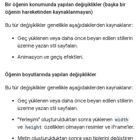
Bir öğenin konumunda yapılan değişiklikler (başka bir
öğenin hareketinden kaynaklanmayan)
Bu tür değişiklikler genellikle aşağıdakilerden kaynaklanır:
Geç yüklenen veya daha önce beyan edilen stillerin
üzerine yazan stil sayfaları.
Animasyon ve geçiş efektleri.
Öğenin boyutlarında yapılan değişiklikler
Bu tür değişiklikler genellikle aşağıdakilerden kaynaklanır:
Geç yüklenen veya daha önce beyan edilen stillerin
üzerine yazan stil sayfaları.
"Yerleşimi" oluşturulduktan sonra yüklenen
width
ve
height
özellikleri olmayan resimler ve iFrame'ler.
Metin oluşturulduktan sonra yazı tiplerini değiştiren