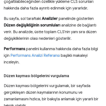
çoğaltılabileceğinden özellikle yükleme CLS sorunları
hakkında daha fazla ayrıntı edinmek için yararlıdır.
Bu sayfa, sol taraftaki
Analizler
panelinde gösterilen
Düzen değişikliğinin sorumluları
analizine de bağlantı
verir. Bu analizde, üstte toplam CLS'nin yanı sıra düzen
değişikliklerinin olası nedenleri gösterilir.
Performans
panelini kullanma hakkında daha fazla bilgi
için
Performans Analizi Referansı
başlıklı makaleyi
inceleyin.
Düzen kayması bölgelerini vurgulama
Düzen kayması bölgelerini vurgulamak, bir sayfada
gerçekleşen düzen kaymalarının konumunu ve
zamanlamasını hızlıca, bir bakışta anlamak için yararlı bir
teknik olabilir.