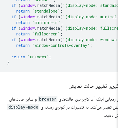
if
(
window
.
matchMedia
(
'(display-mode: standalo
return
'standalone'
;
if
(
window
.
matchMedia
(
'(display-mode: minimal-
return
'minimal-ui'
;
if
(
window
.
matchMedia
(
'(display-mode: fullscre
return
'fullscreen'
;
if
(
window
.
matchMedia
(
'(display-mode: window-co
return
'window-controls-overlay'
;
return
'unknown'
;
}
یگیری تغییر حالت نمایش
ای ردیابی اینکه آیا کاربر بین حالت‌های
browser
و سایر حالت‌های
ایش تغییر می‌کند، به تغییرات در کوئری رسانه‌ای
display-mode
ش دهید.