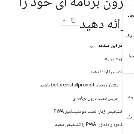
رون برنامه ای خود را
رائه دهید
در این صفحه
پیش‌نیازها
نصب را ارتقا دهید
منتظر رویداد beforeinstallprompt باشید
جریان نصب درون برنامه‌ای
تشخیص زمان نصب موفقیت‌آمیز PWA
نحوه راه‌اندازی PWA را تشخیص دهید