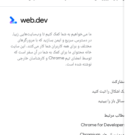
ما می‌خواهیم به شما کمک کنیم تا وب‌سایت‌هایی زیبا،
در دسترس، سریع و ایمن بسازید که با مرورگرهای
مختلف و برای همه کاربران شما کار می‌کنند. این سایت
خانه محتوای ما برای کمک به شما در آن سفر است که
توسط اعضای تیم Chrome و کارشناسان خارجی
نوشته شده است.
مشارکت
یک اشکال را ثبت کنید
مسائل باز را ببینید
مطالب مرتبط
Chrome for Developers
به‌روزرسانی‌های Chromium