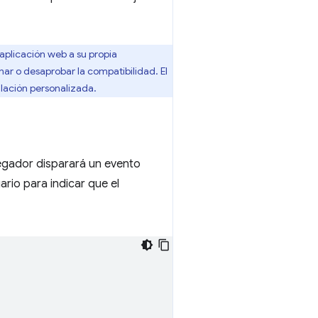
 aplicación web a su propia
nar o desaprobar la compatibilidad. El
lación personalizada.
egador disparará un evento
ario para indicar que el