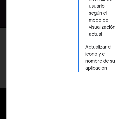
usuario
según el
modo de
visualización
actual
Actualizar el
icono y el
nombre de su
aplicación