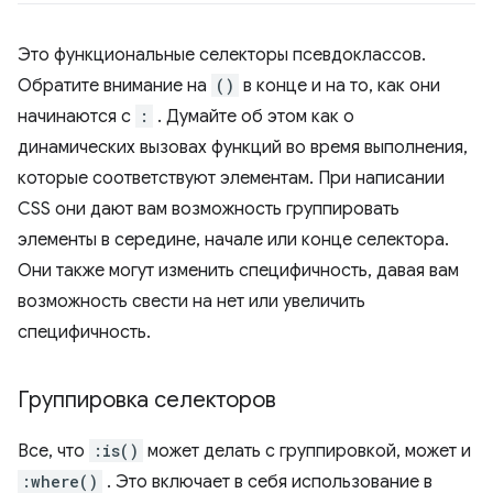
Это функциональные селекторы псевдоклассов.
Обратите внимание на
()
в конце и на то, как они
начинаются с
:
. Думайте об этом как о
динамических вызовах функций во время выполнения,
которые соответствуют элементам. При написании
CSS они дают вам возможность группировать
элементы в середине, начале или конце селектора.
Они также могут изменить специфичность, давая вам
возможность свести на нет или увеличить
специфичность.
Группировка селекторов
Все, что
:is()
может делать с группировкой, может и
:where()
. Это включает в себя использование в