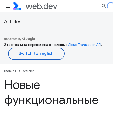
Articles
Эта страница переведена с помощью
Cloud Translation API
.
Главная
Articles
Новые
функциональные