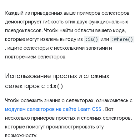
Каждый из приведенных выше примеров селекторов
демонстрирует гибкость этих двух функциональных
псевдоклассов. Чтобы найти области вашего кода,
которые могут извлечь выгоду из
:is()
или
:where()
, ищите селекторы с несколькими запятыми и
повторением селекторов.
Использование простых и сложных
селекторов с
:
is(
)
Чтобы освежить знания о селекторах, ознакомьтесь с
модулем селекторов на сайте Learn CSS
. Вот
несколько примеров простых и сложных селекторов,
которые помогут проиллюстрировать эту
возможность: