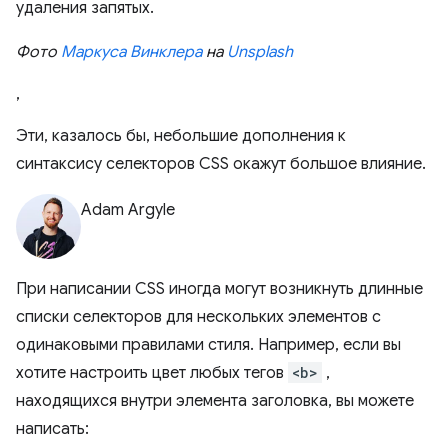
удаления запятых.
Фото
Маркуса Винклера
на
Unsplash
,
Эти, казалось бы, небольшие дополнения к
синтаксису селекторов CSS окажут большое влияние.
Adam Argyle
При написании CSS иногда могут возникнуть длинные
списки селекторов для нескольких элементов с
одинаковыми правилами стиля. Например, если вы
хотите настроить цвет любых тегов
<b>
,
находящихся внутри элемента заголовка, вы можете
написать: