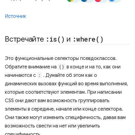
Источник
Встречайте
:
is(
)
и
:
where(
)
Это функциональные селекторы псевдоклассов.
Обратите внимание на
()
в конце и на то, как они
начинаются с
:
. Думайте об этом как о
динамических вызовах функций во время выполнения,
которые соответствуют элементам. При написании
CSS они дают вам возможность группировать
элементы в середине, начале или конце селектора.
Они также могут изменить специфичность, давая вам
возможность свести на нет или увеличить
специфичность.