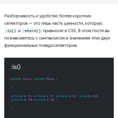
Разборчивость и удобство более коротких
селекторов — это лишь часть ценности, которую
:is()
и
:where()
привносят в CSS. В этом посте вы
познакомитесь с синтаксисом и значением этих двух
функциональных псевдоселекторов.