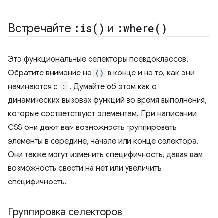
Встречайте
:
is(
)
и
:
where(
)
Это функциональные селекторы псевдоклассов.
Обратите внимание на
()
в конце и на то, как они
начинаются с
:
. Думайте об этом как о
динамических вызовах функций во время выполнения,
которые соответствуют элементам. При написании
CSS они дают вам возможность группировать
элементы в середине, начале или конце селектора.
Они также могут изменить специфичность, давая вам
возможность свести на нет или увеличить
специфичность.
Группировка селекторов