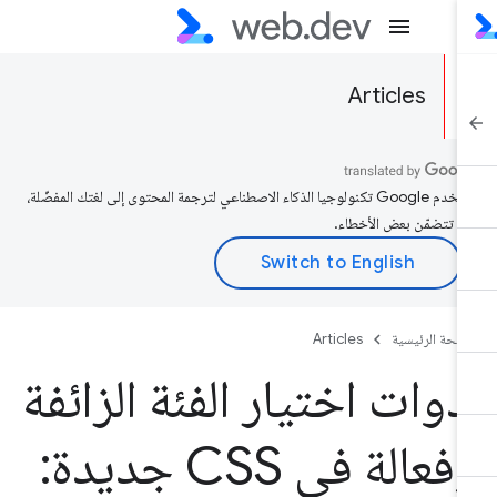
Articles
تستخدم Google تكنولوجيا الذكاء الاصطناعي لترجمة المحتوى إلى لغتك المفضّلة،
د تتضمّن بعض الأخطاء.
صفحة الرئيسية
Articles
دوات اختيار الفئة الزائفة
وفعالة في CSS جديدة: