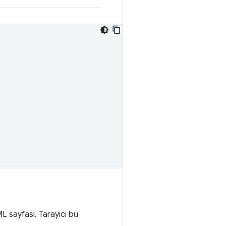
L sayfası. Tarayıcı bu