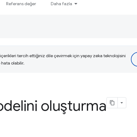
Referans değer
Daha fazla
çerikleri tercih ettiğiniz dile çevirmek için yapay zeka teknolojisini
hata olabilir.
delini oluşturma