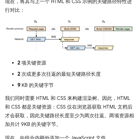
现在，将其与上一个 HTML 和 CSS 示例的关键路径特性进
行对比：
2
项关键资源
2
次或更多次往返的最短关键路径长度
9
KB 的关键字节
我们同时需要 HTML 和 CSS 来构建渲染树。因此，HTML
和 CSS 都是关键资源：CSS 仅在浏览器获取 HTML 文档后
才会获取，因此关键路径长度至少为两次往返。两项资源相
加共计 9KB 的关键字节。
现在，向组合内额外添加一个 JavaScript 文件。