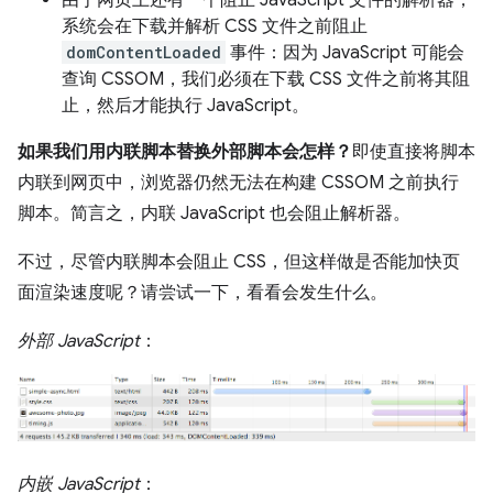
系统会在下载并解析 CSS 文件之前阻止
domContentLoaded
事件：因为 JavaScript 可能会
查询 CSSOM，我们必须在下载 CSS 文件之前将其阻
止，然后才能执行 JavaScript。
如果我们用内联脚本替换外部脚本会怎样？
即使直接将脚本
内联到网页中，浏览器仍然无法在构建 CSSOM 之前执行
脚本。简言之，内联 JavaScript 也会阻止解析器。
不过，尽管内联脚本会阻止 CSS，但这样做是否能加快页
面渲染速度呢？请尝试一下，看看会发生什么。
外部 JavaScript
：
内嵌 JavaScript
：