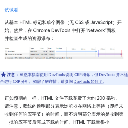
试试看
从基本 HTML 标记和单个图像（无 CSS 或 JavaScript）开
始。然后，在 Chrome DevTools 中打开“Network”面板，
并检查生成的资源瀑布：
注意
：虽然本指南使用 DevTools 说明 CRP 概念，但 DevTools 并不适
合进行 CRP 分析。如需了解详情，请参阅
DevTools 如何？
。
正如预期的一样，HTML 文件下载花费了大约 200 毫秒。
请注意，蓝线的透明部分表示浏览器在网络上等待（即尚未
收到任何响应字节）的时间，而不透明部分表示的是收到第
一批响应字节后完成下载的时间。HTML 下载量很小