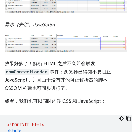
异步（外部）JavaScript
：
效果好多了！解析 HTML 之后不久即会触发
domContentLoaded
事件；浏览器已得知不要阻止
JavaScript，并且由于没有其他阻止解析器的脚本，
CSSOM 构建也可同步进行了。
或者，我们也可以同时内联 CSS 和 JavaScript：
<!DOCTYPE html>
<html>