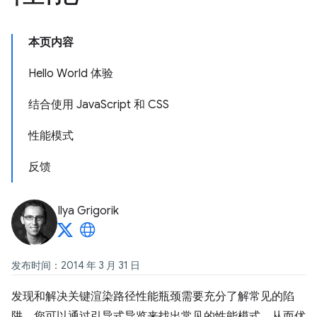
本页内容
Hello World 体验
结合使用 JavaScript 和 CSS
性能模式
反馈
Ilya Grigorik
发布时间：2014 年 3 月 31 日
发现和解决关键渲染路径性能瓶颈需要充分了解常见的陷
阱。您可以通过引导式导览来找出常见的性能模式，从而优