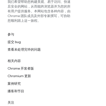
我们希望帮助您构建美观、易于访问、快速
且安全的网站，从而能跨浏览器并为您的所
有用户提供服务。本网站包含各种内容，由
Chrome 团队成员及外部专家撰写，可协助
您顺利踏上这一旅程。
参与
提交 bug
查看未处理完毕的问题
相关内容
Chrome 开发者版
Chromium 更新
案例研究
播客和节目
关注