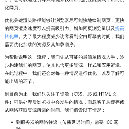
化网页。
优化关键渲染路径能够让浏览器尽可能快地绘制网页：更快
的网页渲染速度可以提高吸引力、增加网页浏览量以及
提高
转化率
。为了最大程度减少访客看到空白屏幕的时间，我们
需要优化加载的资源及其加载顺序。
为帮助说明这一流程，我们先从可能的最简单情况入手，逐
步构建我们的网页，使其包含更多资源、样式和应用逻辑。
在此过程中，我们还会对每一种情况进行优化，以及了解可
能出错的环节。
到目前为止，我们只关注了资源（CSS、JS 或 HTML 文
件）可供处理后浏览器中会发生的情况，而忽略了从缓存或
从网络获取资源所需的时间。我们假设以下情况：
到服务器的网络往返（传播延迟时间）需要 100 毫