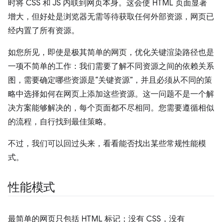
时将 CSS 和 JS 内联到网页本身。这会使 HTML 页面显著
增大，但好处是浏览器无需等待获取任何外部资源，网页已
经内置了所有资源。
如您所见，即使是极其简单的网页，优化关键渲染路径也是
一项不简单的工作：我们需要了解不同资源之间的依赖关系
图，需要确定哪些资源是“关键资源”，并且必须从不同的策
略中选择如何在网页上添加这些资源。这一问题不是一个解
决方案能够解决的，每个页面都不尽相同。您需要遵循相似
的流程，自行找到最佳策略。
不过，我们可以回过头来，看看能否找出某些常规性能模
式。
性能模式
最简单的网页只包括 HTML 标记；没有 CSS，没有