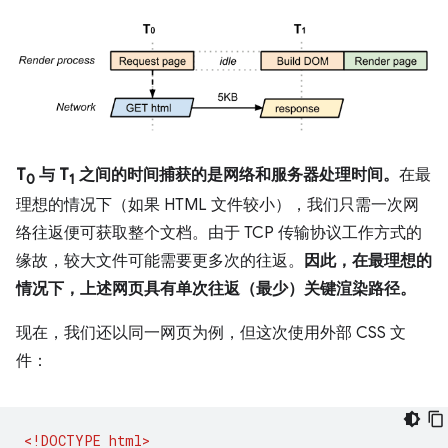
T
与 T
之间的时间捕获的是网络和服务器处理时间。
在最
0
1
理想的情况下（如果 HTML 文件较小），我们只需一次网
络往返便可获取整个文档。由于 TCP 传输协议工作方式的
缘故，较大文件可能需要更多次的往返。
因此，在最理想的
情况下，上述网页具有单次往返（最少）关键渲染路径。
现在，我们还以同一网页为例，但这次使用外部 CSS 文
件：
<!DOCTYPE html>