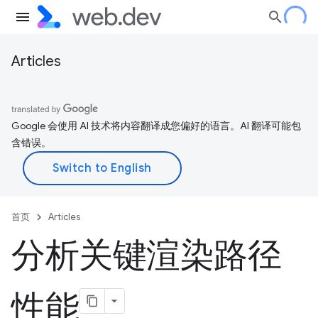
Articles
Google 会使用 AI 技术将内容翻译成您偏好的语言。AI 翻译可能包
含错误。
首页
Articles
分析关键渲染路径
性能