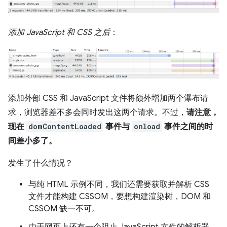
添加 JavaScript 和 CSS 之后
：
添加外部 CSS 和 JavaScript 文件将额外增加两个瀑布请
求，浏览器差不多会同时发出这两个请求。不过，
请注意，
现在
domContentLoaded
事件与
onload
事件之间的时
间差小多了。
发生了什么情况？
与纯 HTML 示例不同，我们还需要获取并解析 CSS
文件才能构建 CSSOM，要想构建渲染树，DOM 和
CSSOM 缺一不可。
由于网页上还有一个阻止 JavaScript 文件的解析器，