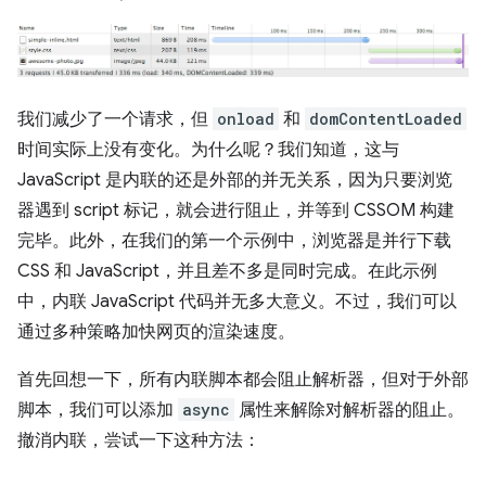
我们减少了一个请求，但
onload
和
domContentLoaded
时间实际上没有变化。为什么呢？我们知道，这与
JavaScript 是内联的还是外部的并无关系，因为只要浏览
器遇到 script 标记，就会进行阻止，并等到 CSSOM 构建
完毕。此外，在我们的第一个示例中，浏览器是并行下载
CSS 和 JavaScript，并且差不多是同时完成。在此示例
中，内联 JavaScript 代码并无多大意义。不过，我们可以
通过多种策略加快网页的渲染速度。
首先回想一下，所有内联脚本都会阻止解析器，但对于外部
脚本，我们可以添加
async
属性来解除对解析器的阻止。
撤消内联，尝试一下这种方法：