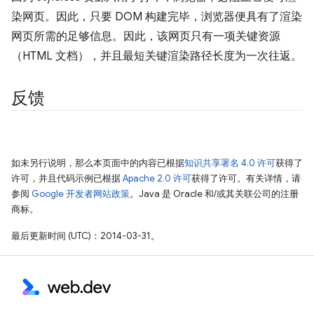
染网页。因此，只要 DOM 构建完毕，浏览器便具有了渲染
网页所需的足够信息。因此，该网页只有一项关键资源
（HTML 文档），并且最短关键渲染路径长度为一次往返。
反馈
如未另行说明，那么本页面中的内容已根据
知识共享署名 4.0 许可
获得了
许可，并且代码示例已根据
Apache 2.0 许可
获得了许可。有关详情，请
参阅
Google 开发者网站政策
。Java 是 Oracle 和/或其关联公司的注册
商标。
最后更新时间 (UTC)：2014-03-31。