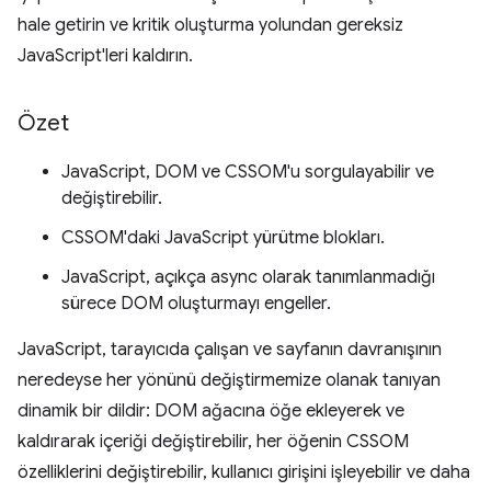
hale getirin ve kritik oluşturma yolundan gereksiz
JavaScript'leri kaldırın.
Özet
JavaScript, DOM ve CSSOM'u sorgulayabilir ve
değiştirebilir.
CSSOM'daki JavaScript yürütme blokları.
JavaScript, açıkça async olarak tanımlanmadığı
sürece DOM oluşturmayı engeller.
JavaScript, tarayıcıda çalışan ve sayfanın davranışının
neredeyse her yönünü değiştirmemize olanak tanıyan
dinamik bir dildir: DOM ağacına öğe ekleyerek ve
kaldırarak içeriği değiştirebilir, her öğenin CSSOM
özelliklerini değiştirebilir, kullanıcı girişini işleyebilir ve daha