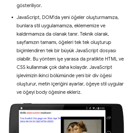
gösteriliyor.
JavaScript, DOM'da yeni öğeler oluşturmamıza,
bunlara stil uygulamamıza, eklememize ve
kaldırmamıza da olanak tanır. Teknik olarak,
sayfamızın tamamı, öğeleri tek tek oluşturup
biçimlendiren tek bir büyük JavaScript dosyası
olabilir. Bu yöntem işe yarasa da pratikte HTML ve
CSS kullanmak çok daha kolaydır. JavaScript
işlevimizin ikinci bölümünde yeni bir div öğesi
oluşturur, metin içeriğini ayarlar, öğeye stil uygular
ve öğeyi body öğesine ekleriz.