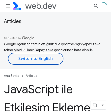
Articles
Google, içerikleri tercih ettiğiniz dile çevirmek için yapay zeka
teknolojisini kullanır. Yapay zeka çevirilerinde hata olabilir.
Ana Sayfa
Articles
Java
Script ile
Etkileşim Ekleme