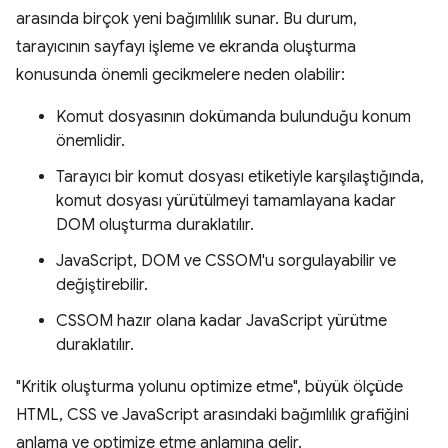
arasında birçok yeni bağımlılık sunar. Bu durum,
tarayıcının sayfayı işleme ve ekranda oluşturma
konusunda önemli gecikmelere neden olabilir:
Komut dosyasının dokümanda bulunduğu konum
önemlidir.
Tarayıcı bir komut dosyası etiketiyle karşılaştığında,
komut dosyası yürütülmeyi tamamlayana kadar
DOM oluşturma duraklatılır.
JavaScript, DOM ve CSSOM'u sorgulayabilir ve
değiştirebilir.
CSSOM hazır olana kadar JavaScript yürütme
duraklatılır.
"Kritik oluşturma yolunu optimize etme", büyük ölçüde
HTML, CSS ve JavaScript arasındaki bağımlılık grafiğini
anlama ve optimize etme anlamına gelir.