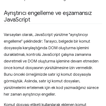
Ayrıştırıcı engelleme ve eşzamansız
Java
Script
Varsayılan olarak, JavaScript yürütme "ayrıştırıcıyı
engelleme" şeklindedir: Tarayıcı, belgede bir komut
dosyasıyla karşılaştığında DOM oluşturma işlemini
duraklatmalı, kontrolü JavaScript çalışma zamanına
devretmeli ve DOM oluşturma işlemine devam etmeden
önce komut dosyasının yürütülmesine izin vermelidir.
Bunu önceki örneğimizde satır içi komut dosyasıyla
görmüştük. Aslında, satır içi komut dosyaları,
yürütmelerini ertelemek için ek kod yazmadığınız sürece
her zaman ayrıştırıcıyı engeller.
Komut dosyası etiketi kullanılarak eklenen komut