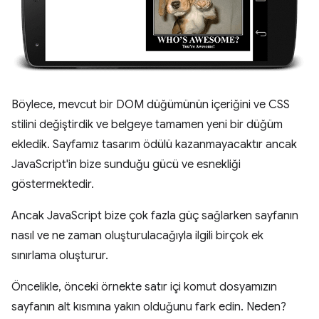
Böylece, mevcut bir DOM düğümünün içeriğini ve CSS
stilini değiştirdik ve belgeye tamamen yeni bir düğüm
ekledik. Sayfamız tasarım ödülü kazanmayacaktır ancak
JavaScript'in bize sunduğu gücü ve esnekliği
göstermektedir.
Ancak JavaScript bize çok fazla güç sağlarken sayfanın
nasıl ve ne zaman oluşturulacağıyla ilgili birçok ek
sınırlama oluşturur.
Öncelikle, önceki örnekte satır içi komut dosyamızın
sayfanın alt kısmına yakın olduğunu fark edin. Neden?