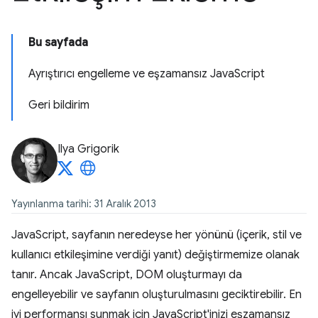
Bu sayfada
Ayrıştırıcı engelleme ve eşzamansız JavaScript
Geri bildirim
Ilya Grigorik
Yayınlanma tarihi: 31 Aralık 2013
JavaScript, sayfanın neredeyse her yönünü (içerik, stil ve
kullanıcı etkileşimine verdiği yanıt) değiştirmemize olanak
tanır. Ancak JavaScript, DOM oluşturmayı da
engelleyebilir ve sayfanın oluşturulmasını geciktirebilir. En
iyi performansı sunmak için JavaScript'inizi eşzamansız