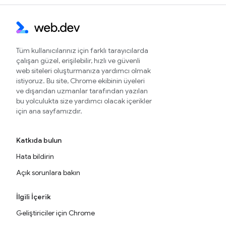
Tüm kullanıcılarınız için farklı tarayıcılarda
çalışan güzel, erişilebilir, hızlı ve güvenli
web siteleri oluşturmanıza yardımcı olmak
istiyoruz. Bu site, Chrome ekibinin üyeleri
ve dışarıdan uzmanlar tarafından yazılan
bu yolculukta size yardımcı olacak içerikler
için ana sayfamızdır.
Katkıda bulun
Hata bildirin
Açık sorunlara bakın
İlgili İçerik
Geliştiriciler için Chrome