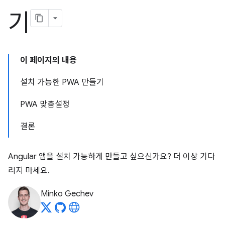
기
이 페이지의 내용
설치 가능한 PWA 만들기
PWA 맞춤설정
결론
Angular 앱을 설치 가능하게 만들고 싶으신가요? 더 이상 기다
리지 마세요.
Minko Gechev