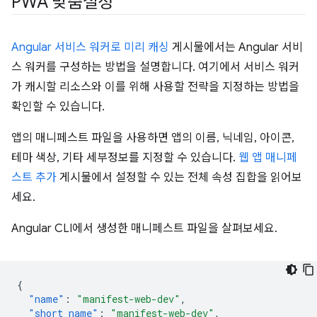
PWA 맞춤설정
Angular 서비스 워커로 미리 캐싱
게시물에서는 Angular 서비
스 워커를 구성하는 방법을 설명합니다. 여기에서 서비스 워커
가 캐시할 리소스와 이를 위해 사용할 전략을 지정하는 방법을
확인할 수 있습니다.
앱의 매니페스트 파일을 사용하면 앱의 이름, 닉네임, 아이콘,
테마 색상, 기타 세부정보를 지정할 수 있습니다.
웹 앱 매니페
스트 추가
게시물에서 설정할 수 있는 전체 속성 집합을 읽어보
세요.
Angular CLI에서 생성한 매니페스트 파일을 살펴보세요.
{
"name"
:
"manifest-web-dev"
,
"short_name"
:
"manifest-web-dev"
,