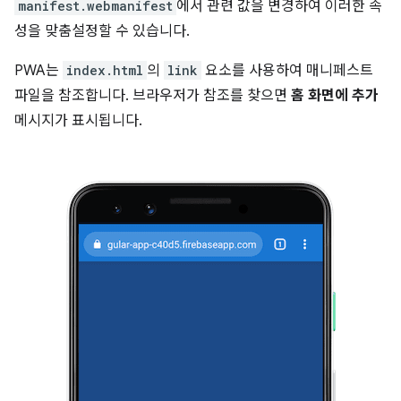
manifest.webmanifest
에서 관련 값을 변경하여 이러한 속
성을 맞춤설정할 수 있습니다.
PWA는
index.html
의
link
요소를 사용하여 매니페스트
파일을 참조합니다. 브라우저가 참조를 찾으면
홈 화면에 추가
메시지가 표시됩니다.