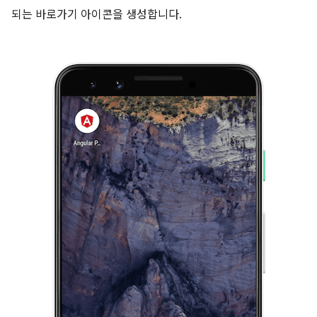
되는 바로가기 아이콘을 생성합니다.