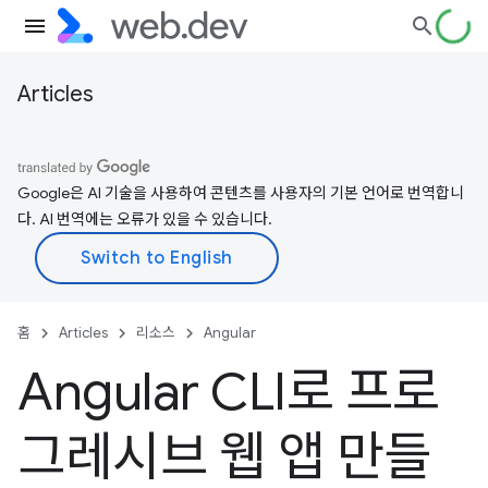
Articles
Google은 AI 기술을 사용하여 콘텐츠를 사용자의 기본 언어로 번역합니
다. AI 번역에는 오류가 있을 수 있습니다.
홈
Articles
리소스
Angular
Angular CLI로 프로
그레시브 웹 앱 만들