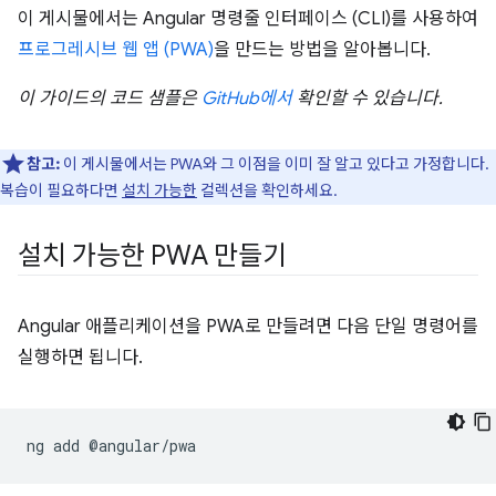
이 게시물에서는 Angular 명령줄 인터페이스 (CLI)를 사용하여
프로그레시브 웹 앱 (PWA)
을 만드는 방법을 알아봅니다.
이 가이드의 코드 샘플은
GitHub에서
확인할 수 있습니다.
참고:
이 게시물에서는 PWA와 그 이점을 이미 잘 알고 있다고 가정합니다.
복습이 필요하다면
설치 가능한
컬렉션을 확인하세요.
설치 가능한 PWA 만들기
Angular 애플리케이션을 PWA로 만들려면 다음 단일 명령어를
실행하면 됩니다.
ng
add