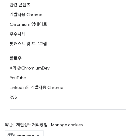
관련 콘텐츠
개발자용 Chrome
Chromium 업데이트
우수사례
팟캐스트 및 프로그램
팔로우
X의 @ChromiumDev
YouTube
LinkedIn의 개발자용 Chrome
RSS
약관
개인정보처리방침
Manage cookies