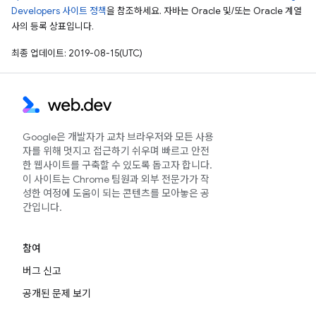
Developers 사이트 정책
을 참조하세요. 자바는 Oracle 및/또는 Oracle 계열
사의 등록 상표입니다.
최종 업데이트: 2019-08-15(UTC)
Google은 개발자가 교차 브라우저와 모든 사용
자를 위해 멋지고 접근하기 쉬우며 빠르고 안전
한 웹사이트를 구축할 수 있도록 돕고자 합니다.
이 사이트는 Chrome 팀원과 외부 전문가가 작
성한 여정에 도움이 되는 콘텐츠를 모아놓은 공
간입니다.
참여
버그 신고
공개된 문제 보기