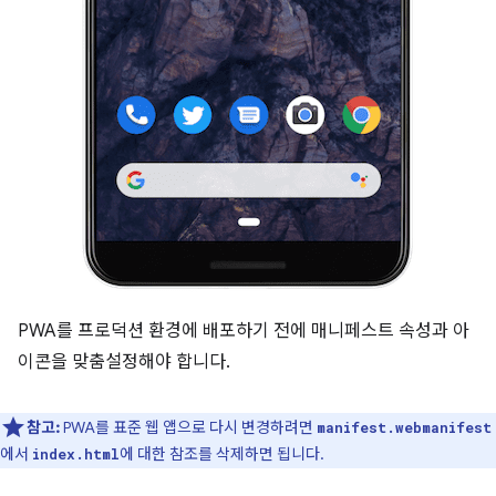
PWA를 프로덕션 환경에 배포하기 전에 매니페스트 속성과 아
이콘을 맞춤설정해야 합니다.
참고:
PWA를 표준 웹 앱으로 다시 변경하려면
manifest.webmanifest
에서
에 대한 참조를 삭제하면 됩니다.
index.html