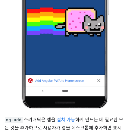
ng-add
스키매틱은 앱을
설치 가능
하게 만드는 데 필요한 모
든 것을 추가하므로 사용자가 앱을 데스크톱에 추가하면 표시