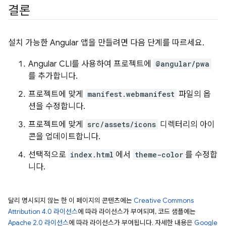
결론
설치 가능한 Angular 앱을 만들려면 다음 단계를 따르세요.
Angular CLI를 사용하여 프로젝트에
@angular/pwa
를 추가합니다.
프로젝트에 맞게
manifest.webmanifest
파일의 옵
션을 수정합니다.
프로젝트에 맞게
src/assets/icons
디렉터리의 아이
콘을 업데이트합니다.
선택적으로
index.html
에서
theme-color
를 수정합
니다.
달리 명시되지 않는 한 이 페이지의 콘텐츠에는
Creative Commons
Attribution 4.0 라이선스
에 따라 라이선스가 부여되며, 코드 샘플에는
Apache 2.0 라이선스
에 따라 라이선스가 부여됩니다. 자세한 내용은
Google