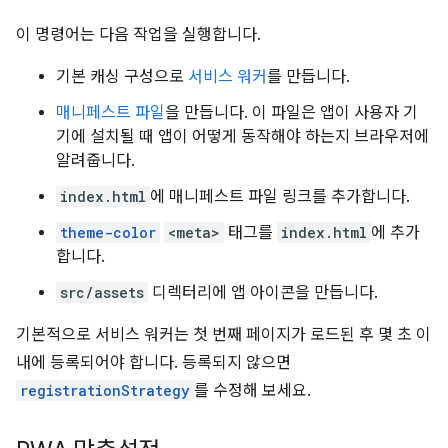
이 명령어는 다음 작업을 실행합니다.
기본 캐싱 구성으로
서비스 워커
를 만듭니다.
매니페스트 파일
을 만듭니다. 이 파일은 앱이 사용자 기
기에 설치될 때 앱이 어떻게 동작해야 하는지 브라우저에
알려줍니다.
index.html
에 매니페스트 파일 링크를 추가합니다.
theme-color
<meta>
태그를
index.html
에 추가
합니다.
src/assets
디렉터리에 앱 아이콘을 만듭니다.
기본적으로 서비스 워커는 첫 번째 페이지가 로드된 후 몇 초 이
내에 등록되어야 합니다. 등록되지 않으면
registrationStrategy
를 수정해 보세요.