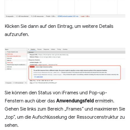
Klicken Sie dann auf den Eintrag, um weitere Details
aufzurufen.
Sie können den Status von iFrames und Pop-up-
Fenstern auch über das
Anwendungsfeld
ermitteln.
Gehen Sie links zum Bereich „Frames“ und maximieren Sie
„top“, um die Aufschlüsselung der Ressourcenstruktur zu
sehen.