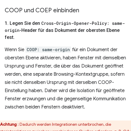
COOP und COEP einbinden
1
.
Legen Sie den
Cross-Origin-Opener-Policy: same-
origin
-Header für das Dokument der obersten Ebene
fest
.
Wenn Sie
COOP: same-origin
für ein Dokument der
obersten Ebene aktivieren, haben Fenster mit demselben
Ursprung und Fenster, die über das Dokument geöffnet
werden, eine separate Browsing-Kontextgruppe, sofern
sie nicht denselben Ursprung mit derselben COOP-
Einstellung haben. Daher wird die Isolation für geöffnete
Fenster erzwungen und die gegenseitige Kommunikation
zwischen beiden Fenstern deaktiviert.
Achtung
: Dadurch werden Integrationen unterbrochen, die