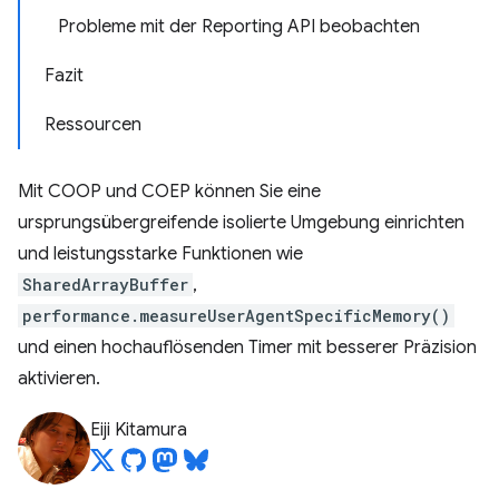
Probleme mit der Reporting API beobachten
Fazit
Ressourcen
Mit COOP und COEP können Sie eine
ursprungsübergreifende isolierte Umgebung einrichten
und leistungsstarke Funktionen wie
SharedArrayBuffer
,
performance.measureUserAgentSpecificMemory()
und einen hochauflösenden Timer mit besserer Präzision
aktivieren.
Eiji Kitamura