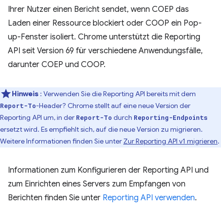
Ihrer Nutzer einen Bericht sendet, wenn COEP das
Laden einer Ressource blockiert oder COOP ein Pop-
up-Fenster isoliert. Chrome unterstützt die Reporting
API seit Version 69 für verschiedene Anwendungsfälle,
darunter COEP und COOP.
Hinweis
: Verwenden Sie die Reporting API bereits mit dem
-Header? Chrome stellt auf eine neue Version der
Report-To
Reporting API um, in der
durch
Report-To
Reporting-Endpoints
ersetzt wird. Es empfiehlt sich, auf die neue Version zu migrieren.
Weitere Informationen finden Sie unter
Zur Reporting API v1 migrieren
.
Informationen zum Konfigurieren der Reporting API und
zum Einrichten eines Servers zum Empfangen von
Berichten finden Sie unter
Reporting API verwenden
.