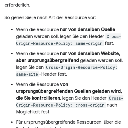
erforderlich.
So gehen Sie je nach Art der Ressource vor:
Wenn die Ressource
nur von derselben Quelle
geladen werden soll, legen Sie den Header
Cross-
Origin-Resource-Policy: same-origin
fest.
Wenn die Ressource
nur von derselben Website,
aber ursprungsübergreifend
geladen werden soll,
legen Sie den
Cross-Origin-Resource-Policy:
same-site
-Header fest.
Wenn die Ressource
von
ursprungsübergreifenden Quellen geladen wird,
die Sie kontrollieren
, legen Sie den Header
Cross-
Origin-Resource-Policy: cross-origin
nach
Möglichkeit fest.
Für ursprungsübergreifende Ressourcen, über die