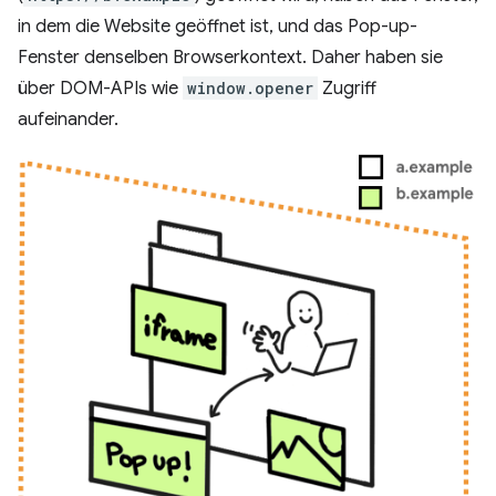
in dem die Website geöffnet ist, und das Pop-up-
Fenster denselben Browserkontext. Daher haben sie
über DOM-APIs wie
window.opener
Zugriff
aufeinander.