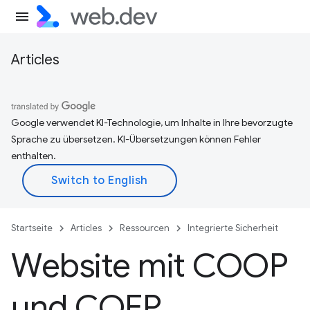
Articles
Google verwendet KI-Technologie, um Inhalte in Ihre bevorzugte
Sprache zu übersetzen. KI-Übersetzungen können Fehler
enthalten.
Startseite
Articles
Ressourcen
Integrierte Sicherheit
Website mit COOP
und COEP