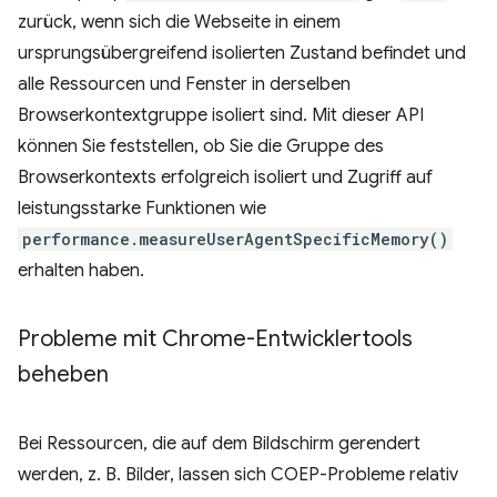
zurück, wenn sich die Webseite in einem
ursprungsübergreifend isolierten Zustand befindet und
alle Ressourcen und Fenster in derselben
Browserkontextgruppe isoliert sind. Mit dieser API
können Sie feststellen, ob Sie die Gruppe des
Browserkontexts erfolgreich isoliert und Zugriff auf
leistungsstarke Funktionen wie
performance.measureUserAgentSpecificMemory()
erhalten haben.
Probleme mit Chrome-Entwicklertools
beheben
Bei Ressourcen, die auf dem Bildschirm gerendert
werden, z. B. Bilder, lassen sich COEP-Probleme relativ