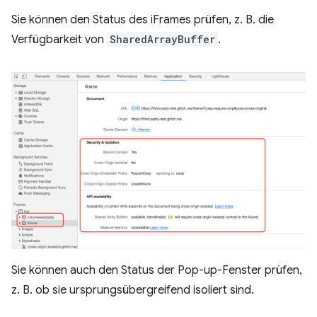
Sie können den Status des iFrames prüfen, z. B. die
Verfügbarkeit von
SharedArrayBuffer
.
Sie können auch den Status der Pop-up-Fenster prüfen,
z. B. ob sie ursprungsübergreifend isoliert sind.