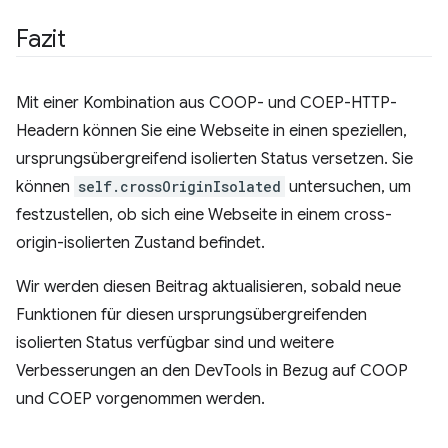
Fazit
Mit einer Kombination aus COOP- und COEP-HTTP-
Headern können Sie eine Webseite in einen speziellen,
ursprungsübergreifend isolierten Status versetzen. Sie
können
self.crossOriginIsolated
untersuchen, um
festzustellen, ob sich eine Webseite in einem cross-
origin-isolierten Zustand befindet.
Wir werden diesen Beitrag aktualisieren, sobald neue
Funktionen für diesen ursprungsübergreifenden
isolierten Status verfügbar sind und weitere
Verbesserungen an den DevTools in Bezug auf COOP
und COEP vorgenommen werden.