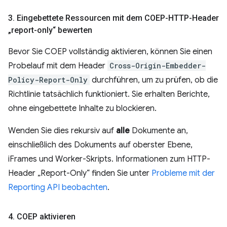
3
.
Eingebettete Ressourcen mit dem COEP-HTTP-Header
„report-only“ bewerten
Bevor Sie COEP vollständig aktivieren, können Sie einen
Probelauf mit dem Header
Cross-Origin-Embedder-
Policy-Report-Only
durchführen, um zu prüfen, ob die
Richtlinie tatsächlich funktioniert. Sie erhalten Berichte,
ohne eingebettete Inhalte zu blockieren.
Wenden Sie dies rekursiv auf
alle
Dokumente an,
einschließlich des Dokuments auf oberster Ebene,
iFrames und Worker-Skripts. Informationen zum HTTP-
Header „Report-Only“ finden Sie unter
Probleme mit der
Reporting API beobachten
.
4
.
COEP aktivieren