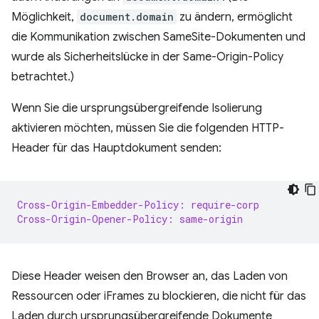
Möglichkeit,
document.domain
zu ändern, ermöglicht
die Kommunikation zwischen SameSite-Dokumenten und
wurde als Sicherheitslücke in der Same-Origin-Policy
betrachtet.)
Wenn Sie die ursprungsübergreifende Isolierung
aktivieren möchten, müssen Sie die folgenden HTTP-
Header für das Hauptdokument senden:
Cross-Origin-Embedder-Policy: require-corp
Cross-Origin-Opener-Policy: same-origin
Diese Header weisen den Browser an, das Laden von
Ressourcen oder iFrames zu blockieren, die nicht für das
Laden durch ursprungsübergreifende Dokumente