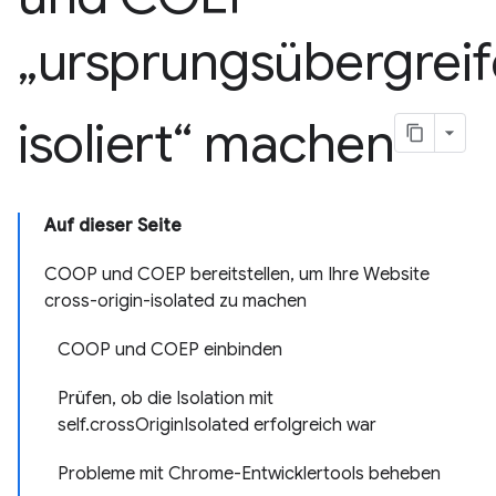
„ursprungsübergrei
isoliert“ machen
Auf dieser Seite
COOP und COEP bereitstellen, um Ihre Website
cross-origin-isolated zu machen
COOP und COEP einbinden
Prüfen, ob die Isolation mit
self.crossOriginIsolated erfolgreich war
Probleme mit Chrome-Entwicklertools beheben