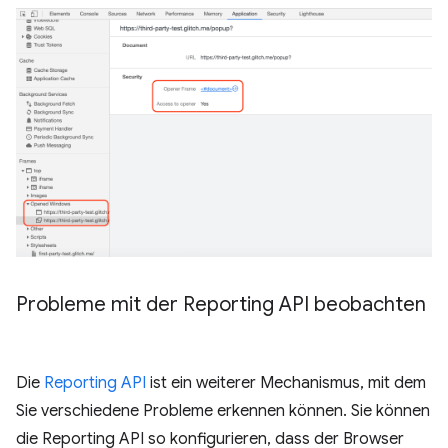
Probleme mit der Reporting API beobachten
Die
Reporting API
ist ein weiterer Mechanismus, mit dem
Sie verschiedene Probleme erkennen können. Sie können
die Reporting API so konfigurieren, dass der Browser