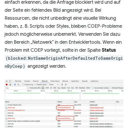
einfach erkennen, da die Anfrage blockiert wird und auf
der Seite ein fehlendes Bild angezeigt wird. Bei
Ressourcen, die nicht unbedingt eine visuelle Wirkung
haben, z. B. Scripts oder Styles, bleiben COEP-Probleme
jedoch möglicherweise unbemerkt. Verwenden Sie dazu
den Bereich „Netzwerk“ in den Entwicklertools. Wenn ein
Problem mit COEP vorliegt, sollte in der Spalte
Status
(blocked:NotSameOriginAfterDefaultedToSameOrigi
nByCoep)
angezeigt werden.