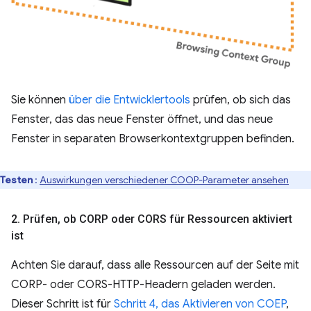
Sie können
über die Entwicklertools
prüfen, ob sich das
Fenster, das das neue Fenster öffnet, und das neue
Fenster in separaten Browserkontextgruppen befinden.
Testen
:
Auswirkungen verschiedener COOP-Parameter ansehen
2
.
Prüfen
,
ob CORP oder CORS für Ressourcen aktiviert
ist
Achten Sie darauf, dass alle Ressourcen auf der Seite mit
CORP- oder CORS-HTTP-Headern geladen werden.
Dieser Schritt ist für
Schritt 4, das Aktivieren von COEP
,