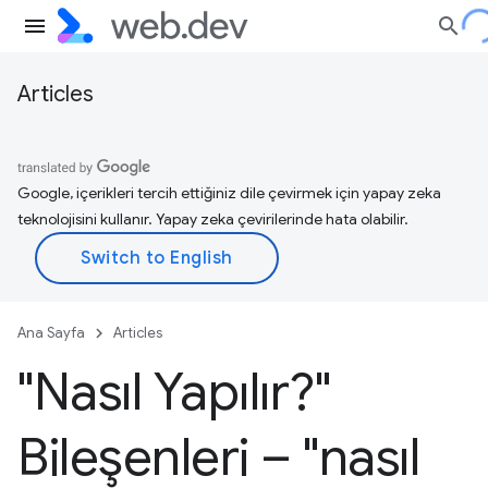
Articles
Google, içerikleri tercih ettiğiniz dile çevirmek için yapay zeka
teknolojisini kullanır. Yapay zeka çevirilerinde hata olabilir.
Ana Sayfa
Articles
"Nasıl Yapılır?"
Bileşenleri – "nasıl