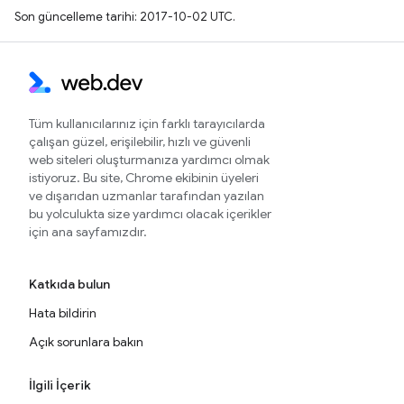
Son güncelleme tarihi: 2017-10-02 UTC.
Tüm kullanıcılarınız için farklı tarayıcılarda
çalışan güzel, erişilebilir, hızlı ve güvenli
web siteleri oluşturmanıza yardımcı olmak
istiyoruz. Bu site, Chrome ekibinin üyeleri
ve dışarıdan uzmanlar tarafından yazılan
bu yolculukta size yardımcı olacak içerikler
için ana sayfamızdır.
Katkıda bulun
Hata bildirin
Açık sorunlara bakın
İlgili İçerik