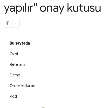
yapılır" onay kutusu
Bu sayfada
Özet
Referans
Demo
Örnek kullanım
Kod