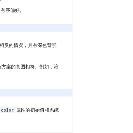
的有序偏好。
相反的情况，具有深色背景
色方案的意图相符。例如，滚
color
属性的初始值和系统