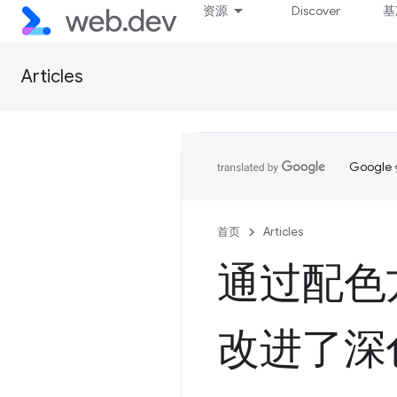
资源
Discover
基
Articles
Goog
首页
Articles
通过配色
改进了深