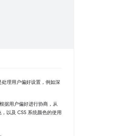
是处理用户偏好设置，例如深
根据用户偏好进行协商，从
，以及 CSS 系统颜色的使用
。