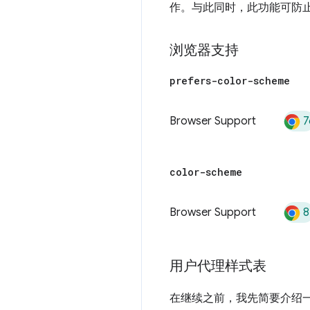
作。与此同时，此功能可防
浏览器支持
prefers-color-scheme
7
Browser Support
color-scheme
8
Browser Support
用户代理样式表
在继续之前，我先简要介绍一