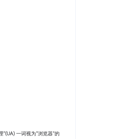
UA) 一词视为“浏览器”的