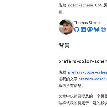
借助
color-scheme
CSS
置。
Thomas Steiner
背景
prefers-color-sche
借助
prefers-color-sche
读我的文章
prefers-color
验的所有信息。
文章中仅简要提及的一个拼
理样式表的特定于主题的默认