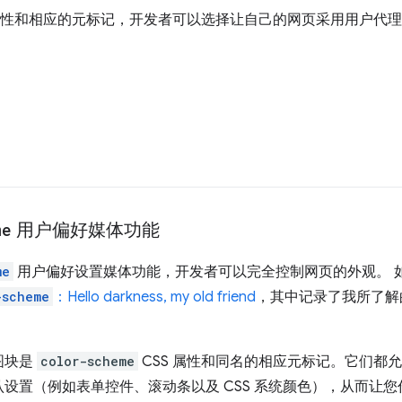
 属性和相应的元标记，开发者可以选择让自己的网页采用用户代
me
用户偏好媒体功能
me
用户偏好设置媒体功能，开发者可以完全控制网页的外观。 
-scheme
：Hello darkness, my old friend
，其中记录了我所了解
图块是
color-scheme
CSS 属性和同名的相应元标记。它们都
设置（例如表单控件、滚动条以及 CSS 系统颜色），从而让