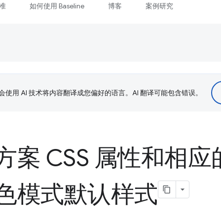
准
如何使用 Baseline
博客
案例研究
le 会使用 AI 技术将内容翻译成您偏好的语言。AI 翻译可能包含错误。
方案 CSS 属性和相
色模式默认样式