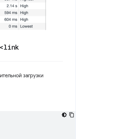
<link
ительной загрузки