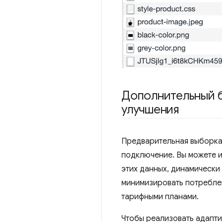
Дополнительный б
улучшения
Предварительная выборка
подключение. Вы можете 
этих данных, динамически
минимизировать потребле
тарифными планами.
Чтобы реализовать адапти