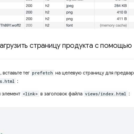
агрузить страницу продукта с помощью
 вставьте тег
prefetch
на целевую страницу для предвар
s.html
:
 элемент
<link>
в заголовок файла
views/index.html
: