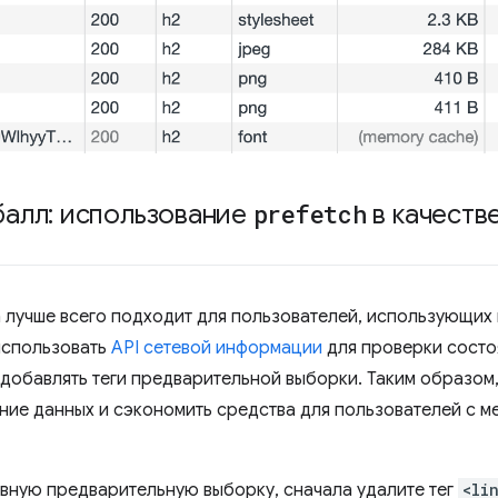
алл: использование
prefetch
в качеств
 лучше всего подходит для пользователей, использующих
использовать
API сетевой информации
для проверки состоя
 добавлять теги предварительной выборки. Таким образом
ние данных и сэкономить средства для пользователей с 
вную предварительную выборку, сначала удалите тег
<li