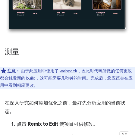
测量
注意：
由于此应用中使用了
webpack
，因此对代码所做的任何更改
都会触发新的 build，这可能需要几秒钟的时间。完成后，您应该会在应
用中看到相应更改。
在深入研究如何添加优化之前，最好先分析应用的当前状
态。
点击
Remix to Edit
使项目可供修改。