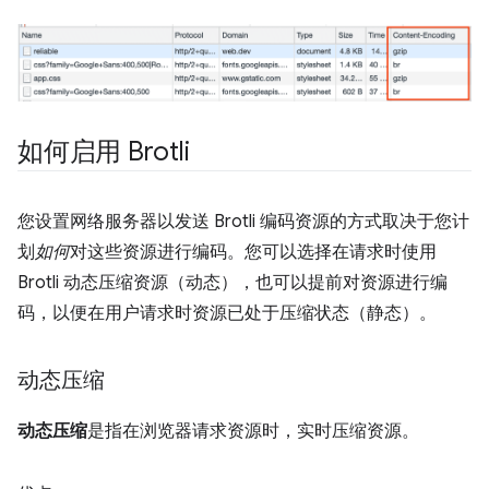
如何启用 Brotli
您设置网络服务器以发送 Brotli 编码资源的方式取决于您计
划
如何
对这些资源进行编码。您可以选择在请求时使用
Brotli 动态压缩资源（动态），也可以提前对资源进行编
码，以便在用户请求时资源已处于压缩状态（静态）。
动态压缩
动态压缩
是指在浏览器请求资源时，实时压缩资源。