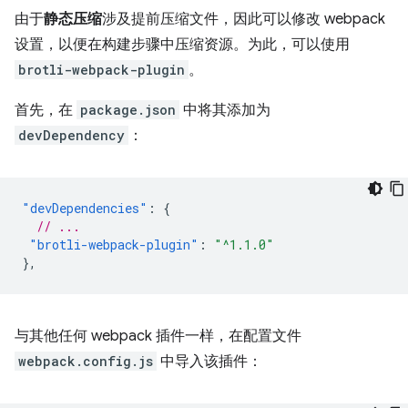
由于
静态压缩
涉及提前压缩文件，因此可以修改 webpack
设置，以便在构建步骤中压缩资源。为此，可以使用
brotli-webpack-plugin
。
首先，在
package.json
中将其添加为
devDependency
：
"devDependencies"
:
{
// ...
"brotli-webpack-plugin"
:
"^1.1.0"
},
与其他任何 webpack 插件一样，在配置文件
webpack.config.js
中导入该插件：