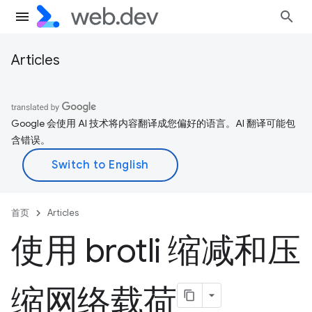
Articles
Google 会使用 AI 技术将内容翻译成您偏好的语言。AI 翻译可能包
含错误。
首页
Articles
使用 brotli 缩减和压
缩网络载荷