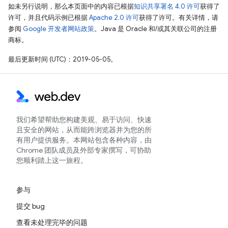
如未另行说明，那么本页面中的内容已根据
知识共享署名 4.0 许可
获得了
许可，并且代码示例已根据
Apache 2.0 许可
获得了许可。有关详情，请
参阅
Google 开发者网站政策
。Java 是 Oracle 和/或其关联公司的注册
商标。
最后更新时间 (UTC)：2019-05-05。
我们希望帮助您构建美观、易于访问、快速
且安全的网站，从而能跨浏览器并为您的所
有用户提供服务。本网站包含各种内容，由
Chrome 团队成员及外部专家撰写，可协助
您顺利踏上这一旅程。
参与
提交 bug
查看未处理完毕的问题