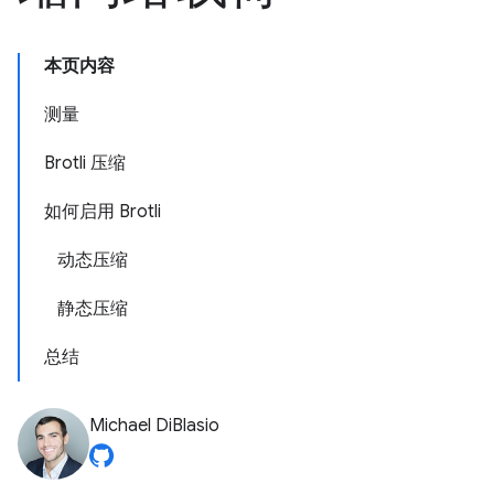
本页内容
测量
Brotli 压缩
如何启用 Brotli
动态压缩
静态压缩
总结
Michael DiBlasio