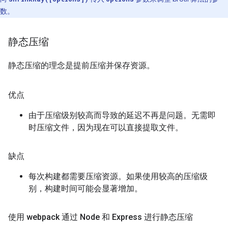
数。
静态压缩
静态压缩的理念是提前压缩并保存资源。
优点
由于压缩级别较高而导致的延迟不再是问题。无需即
时压缩文件，因为现在可以直接提取文件。
缺点
每次构建都需要压缩资源。如果使用较高的压缩级
别，构建时间可能会显著增加。
使用 webpack 通过 Node 和 Express 进行静态压缩