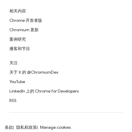
相关内容
Chrome 开发者版
Chromium 更新
案例研究
播客和节目
关注
关于 X 的 @ChromiumDev
YouTube
LinkedIn 上的 Chrome for Developers
RSS
条款
隐私权政策
Manage cookies