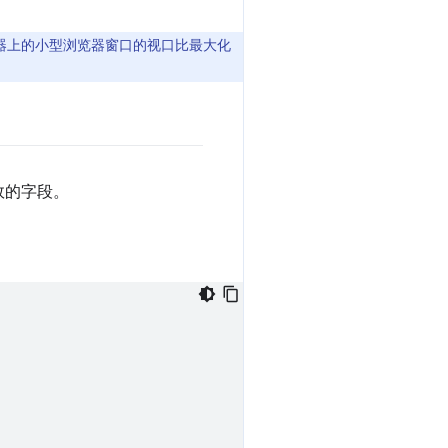
器上的小型浏览器窗口的视口比最大化
效的字段。