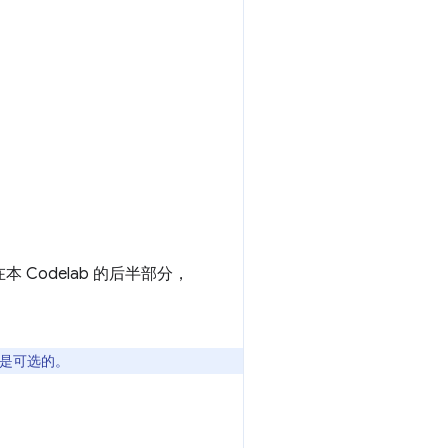
本 Codelab 的后半部分，
是可选的。