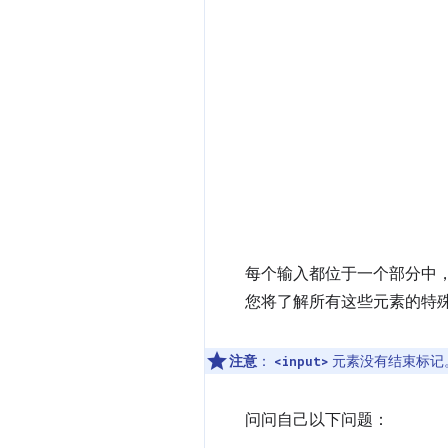
每个输入都位于一个部分中
您将了解所有这些元素的特
注意
：
元素没有结束标记
<input>
问问自己以下问题：