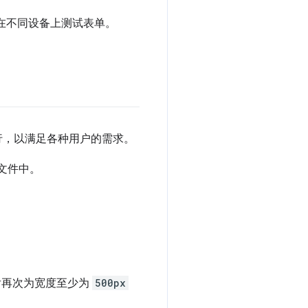
模式在不同设备上测试表单。
行，以满足各种用户的需求。
文件中。
然后再次为宽度至少为
500px