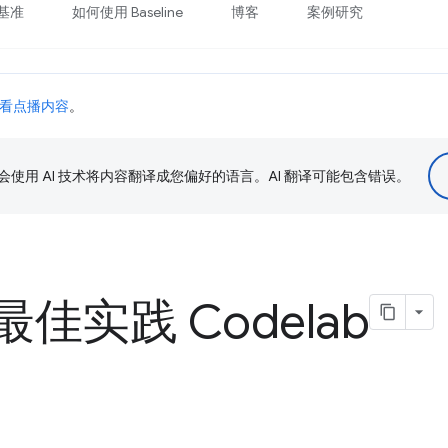
基准
如何使用 Baseline
博客
案例研究
看点播内容
。
le 会使用 AI 技术将内容翻译成您偏好的语言。AI 翻译可能包含错误。
佳实践 Codelab