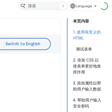
/
本页内容
1. 使用有意义的
HTML
测试表单
2. 添加 CSS 以
使表单更好地发
挥作用
3. 添加属性以帮
助用户输入数据
4. 帮助用户输入
安全密码