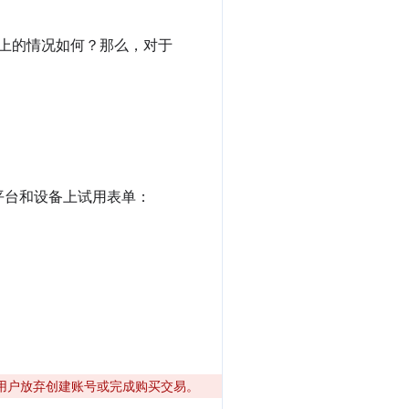
上的情况如何？那么，对于
平台和设备上试用表单：
用户放弃创建账号或完成购买交易。