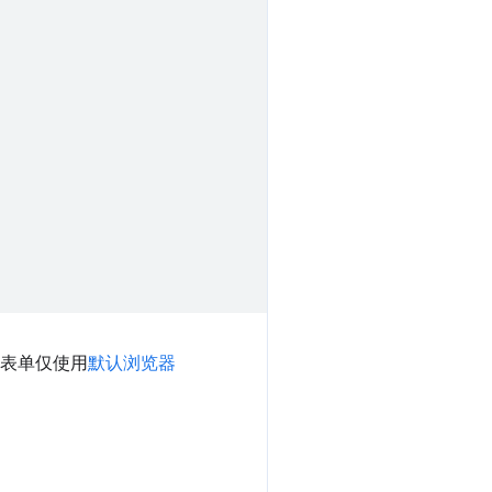
此表单仅使用
默认浏览器