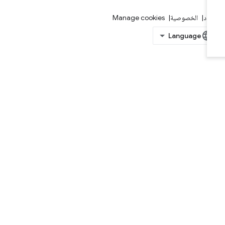
بنود
الخصوصية
Manage cookies