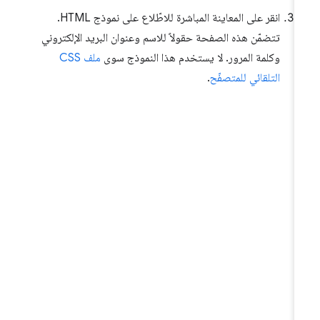
انقر على المعاينة المباشرة للاطّلاع على نموذج HTML.
تتضمّن هذه الصفحة حقولاً للاسم وعنوان البريد الإلكتروني
وكلمة المرور. لا يستخدم هذا النموذج سوى
ملف CSS
التلقائي للمتصفّح
.