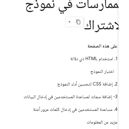
لممارسات في نموذج
لاشتراك
على هذه الصفحة
1. استخدام HTML ذي دلالة
اختبار النموذج
2. إضافة CSS لتحسين أداء النموذج
3- إضافة سمات لمساعدة المستخدمين في إدخال البيانات
4. مساعدة المستخدمين في إدخال كلمات مرور آمنة
مزيد من المعلومات