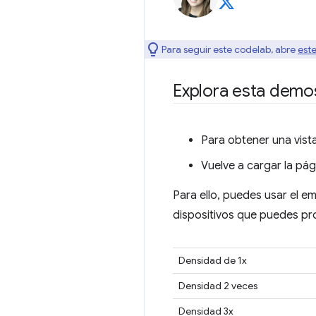
Para seguir este codelab, abre
este
Explora esta demo
Para obtener una vista
Vuelve a cargar la pá
Para ello, puedes usar el e
dispositivos que puedes pr
Densidad de 1x
Densidad 2 veces
Densidad 3x