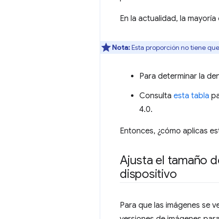
En la actualidad, la mayoría 
Nota:
Esta proporción no tiene qu
Para determinar la den
Consulta
esta tabla
pa
4.0.
Entonces, ¿cómo aplicas es
Ajusta el tamaño d
dispositivo
Para que las imágenes se ve