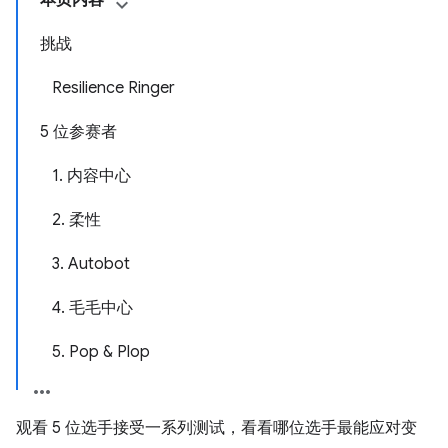
本页内容
挑战
Resilience Ringer
5 位参赛者
1. 内容中心
2. 柔性
3. Autobot
4. 毛毛中心
5. Pop & Plop
观看 5 位选手接受一系列测试，看看哪位选手最能应对变