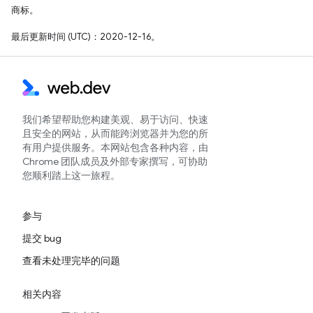
商标。
最后更新时间 (UTC)：2020-12-16。
我们希望帮助您构建美观、易于访问、快速
且安全的网站，从而能跨浏览器并为您的所
有用户提供服务。本网站包含各种内容，由
Chrome 团队成员及外部专家撰写，可协助
您顺利踏上这一旅程。
参与
提交 bug
查看未处理完毕的问题
相关内容