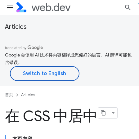
Articles
Google 会使用 AI 技术将内容翻译成您偏好的语言。AI 翻译可能包
含错误。
首页
Articles
在 CSS 中居中