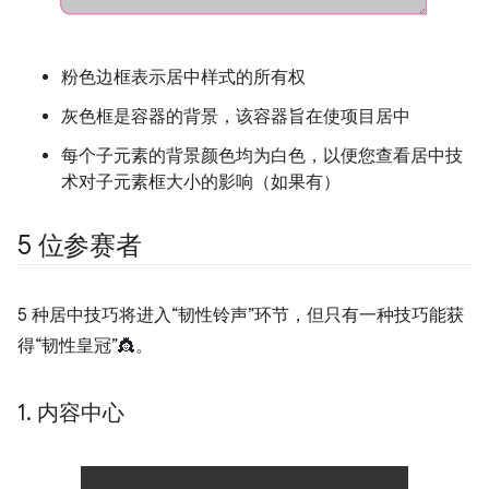
粉色边框表示居中样式的所有权
灰色框是容器的背景，该容器旨在使项目居中
每个子元素的背景颜色均为白色，以便您查看居中技
术对子元素框大小的影响（如果有）
5 位参赛者
5 种居中技巧将进入“韧性铃声”环节，但只有一种技巧能获
得“韧性皇冠”👸。
1
.
内容中心