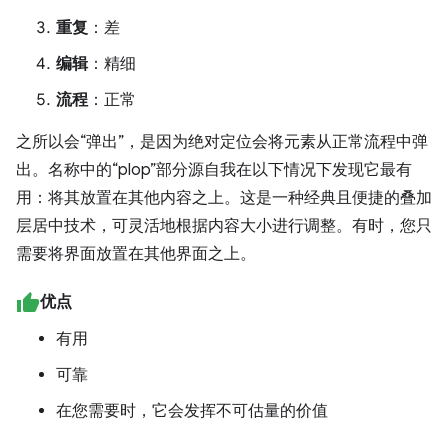
重复
：差
编辑
：精细
流程
：正常
之所以会“弹出”，是因为绝对定位会将元素从正常流程中弹
出。名称中的“plop”部分源自我在以下情况下发现它最有
用：将其放置在其他内容之上。这是一种经典且便捷的叠加
层居中技术，可灵活地根据内容大小进行调整。有时，您只
需要将界面放置在其他界面之上。
优点
有用
可靠
在您需要时，它会发挥不可估量的价值