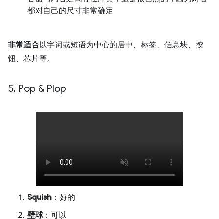
都对自己的尺寸非常确定
非常适合
以字词或短语为中心的居中、标签、信息块、按
钮、芯片等。
5
.
Pop & Plop
Squish
：好的
壁球
：可以