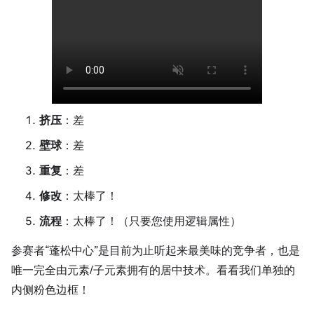
挤压
：差
壁球
：差
重复
：差
修改
：太棒了！
流程
：太棒了！（只要您使用逻辑属性）
参赛者“蓬松中心”是目前为止听起来最美味的竞争者，也是
唯一完全由元素/子元素拥有的居中技术。看看我们单独的
内侧粉色边框！