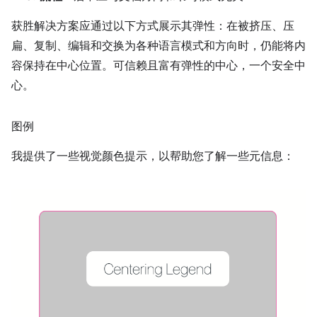
获胜解决方案应通过以下方式展示其弹性：在被挤压、压
扁、复制、编辑和交换为各种语言模式和方向时，仍能将内
容保持在中心位置。可信赖且富有弹性的中心，一个安全中
心。
图例
我提供了一些视觉颜色提示，以帮助您了解一些元信息：