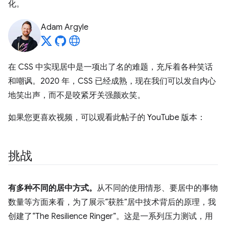
化。
Adam Argyle
在 CSS 中实现居中是一项出了名的难题，充斥着各种笑话
和嘲讽。2020 年，CSS 已经成熟，现在我们可以发自内心
地笑出声，而不是咬紧牙关强颜欢笑。
如果您更喜欢视频，可以观看此帖子的 YouTube 版本：
挑战
有多种不同的居中方式。
从不同的使用情形、要居中的事物
数量等方面来看，为了展示“获胜”居中技术背后的原理，我
创建了“The Resilience Ringer”。这是一系列压力测试，用