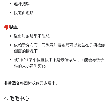
趣味把戏
快速而粗略
缺点
溢出时的结果不理想
依赖于分布而非间隙意味着布局可以发生在子项接触
侧面的情况下
被“推”到某个位置似乎不是最佳做法，可能会导致子
框的大小发生变化
非常适合
将图标或伪元素居中。
4
.
毛毛中心