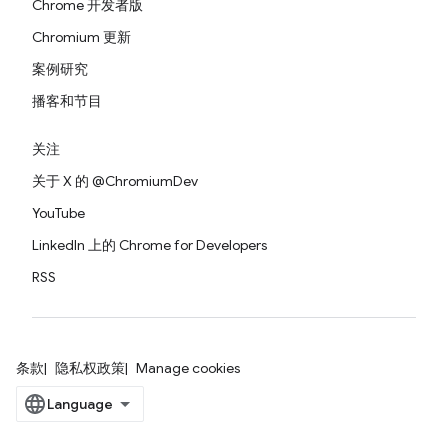
Chrome 开发者版
Chromium 更新
案例研究
播客和节目
关注
关于 X 的 @ChromiumDev
YouTube
LinkedIn 上的 Chrome for Developers
RSS
条款
隐私权政策
Manage cookies