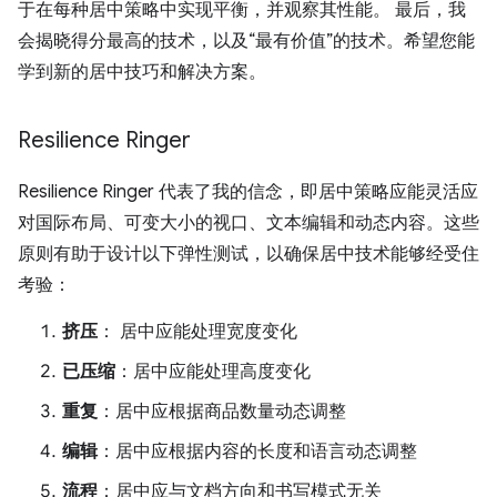
于在每种居中策略中实现平衡，并观察其性能。 最后，我
会揭晓得分最高的技术，以及“最有价值”的技术。希望您能
学到新的居中技巧和解决方案。
Resilience Ringer
Resilience Ringer 代表了我的信念，即居中策略应能灵活应
对国际布局、可变大小的视口、文本编辑和动态内容。这些
原则有助于设计以下弹性测试，以确保居中技术能够经受住
考验：
挤压
： 居中应能处理宽度变化
已压缩
：居中应能处理高度变化
重复
：居中应根据商品数量动态调整
编辑
：居中应根据内容的长度和语言动态调整
流程
：居中应与文档方向和书写模式无关