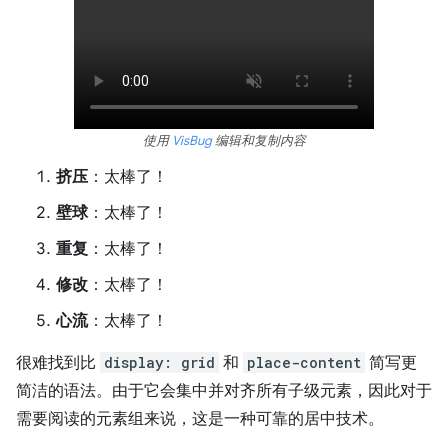
使用
VisBug
编辑和复制内容
挤压
：太棒了！
壁球
：太棒了！
重复
：太棒了！
修改
：太棒了！
心流
：太棒了！
很难找到比
display: grid
和
place-content
简写更
简洁的语法。由于它会集中并对齐所有子级元素，因此对于
需要阅读的元素组来说，这是一种可靠的居中技术。