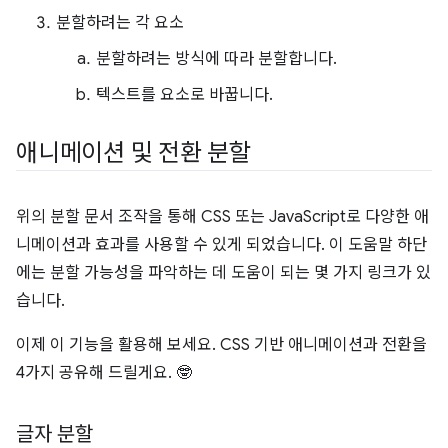
분할하려는 각 요소
분할하려는 방식에 따라 분할합니다.
텍스트를 요소로 바꿉니다.
애니메이션 및 전환 분할
위의 분할 문서 조작을 통해 CSS 또는 JavaScript로 다양한 애
니메이션과 효과를 사용할 수 있게 되었습니다. 이 도움말 하단
에는 분할 가능성을 파악하는 데 도움이 되는 몇 가지 링크가 있
습니다.
이제 이 기능을 활용해 보세요. CSS 기반 애니메이션과 전환을
4가지 공유해 드릴게요. 🤓
글자 분할