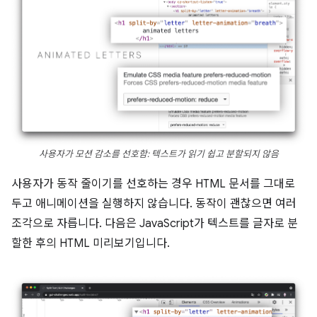
사용자가 모션 감소를 선호함: 텍스트가 읽기 쉽고 분할되지 않음
사용자가 동작 줄이기를 선호하는 경우 HTML 문서를 그대로
두고 애니메이션을 실행하지 않습니다. 동작이 괜찮으면 여러
조각으로 자릅니다. 다음은 JavaScript가 텍스트를 글자로 분
할한 후의 HTML 미리보기입니다.