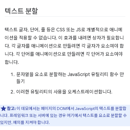
텍스트 분할
텍스트 글자, 단어, 줄 등은 CSS 또는 JS로 개별적으로 애니메
이션을 적용할 수 없습니다. 이 효과를 내려면 상자가 필요합니
다. 각 글자를 애니메이션으로 만들려면 각 글자가 요소여야 합
니다. 각 단어를 애니메이션으로 만들려면 각 단어가 요소여야
합니다.
문자열을 요소로 분할하는 JavaScript 유틸리티 함수 만
들기
이러한 유틸리티의 사용을 오케스트레이션합니다.
참고:
이 데모에서는 페이지의 DOM에서 JavaScript의 텍스트를 분할합
니다. 프레임워크 또는 서버에 있는 경우 여기에서 텍스트를 요소로 분할할 수
있지만, 예의를 지켜야 합니다.