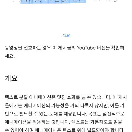
데모
동영상을 선호하는 경우 이 게시물의 YouTube 버전을 확인하
세요.
개요
텍스트 분할 애니메이션은 멋진 효과를 낼 수 있습니다. 이 게시
물에서는 애니메이션의 가능성을 거의 다루지 않지만, 이를 기
반으로 빌드할 수 있는 토대를 제공합니다. 목표는 점진적으로
애니메이션을 적용하는 것입니다. 텍스트는 기본적으로 읽을
수 있어야 하며 애니메이션은 텍스트 위에 빌드되어야 합니다.