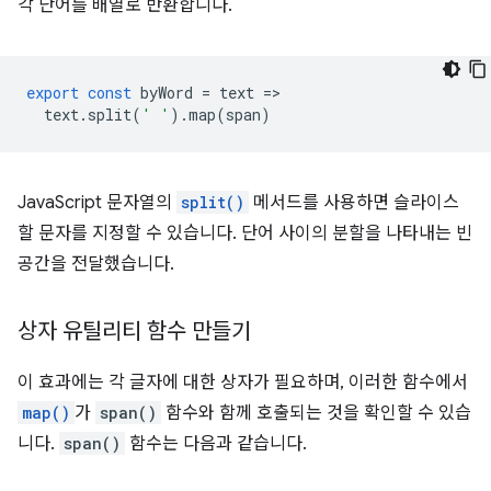
각 단어를 배열로 반환합니다.
export
const
byWord
=
text
=
text
.
split
(
' '
).
map
(
span
)
JavaScript 문자열의
split()
메서드를 사용하면 슬라이스
할 문자를 지정할 수 있습니다. 단어 사이의 분할을 나타내는 빈
공간을 전달했습니다.
상자 유틸리티 함수 만들기
이 효과에는 각 글자에 대한 상자가 필요하며, 이러한 함수에서
map()
가
span()
함수와 함께 호출되는 것을 확인할 수 있습
니다.
span()
함수는 다음과 같습니다.