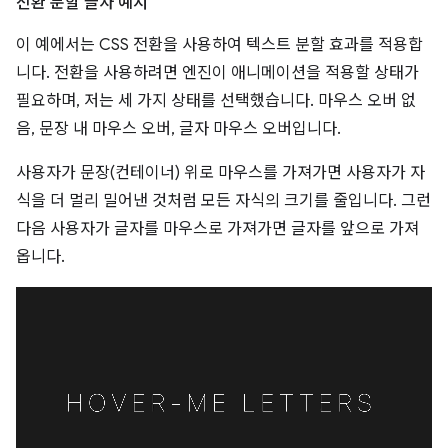
전환 분할 글자 예시
이 예에서는 CSS 전환을 사용하여 텍스트 분할 효과를 적용합
니다. 전환을 사용하려면 엔진이 애니메이션을 적용할 상태가
필요하며, 저는 세 가지 상태를 선택했습니다. 마우스 오버 없
음, 문장 내 마우스 오버, 글자 마우스 오버입니다.
사용자가 문장(컨테이너) 위로 마우스를 가져가면 사용자가 자
식을 더 멀리 밀어낸 것처럼 모든 자식의 크기를 줄입니다. 그런
다음 사용자가 글자를 마우스로 가져가면 글자를 앞으로 가져
옵니다.