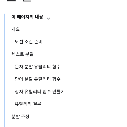
이 페이지의 내용
개요
모션 조건 준비
텍스트 분할
문자 분할 유틸리티 함수
단어 분할 유틸리티 함수
상자 유틸리티 함수 만들기
유틸리티 결론
분할 조정