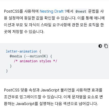
PostCSS를 사용하여
Nesting Draft 1
에서
@nest
문법을 사
용 설정하여 동일한 값을 확인할 수 있습니다. 이를 통해 애니메
이션과 부모 및 자식의 스타일 요구사항에 관한 모든 로직을 한
곳에 저장할 수 있습니다.
letter-animation
{
@media
(--motionOK)
{
/* animation styles */
}
}
PostCSS 맞춤 속성과 JavaScript 불리언을 사용하면 효과를
조건부로 업그레이드할 수 있습니다. 이제 문자열을 요소로 변
환하는 JavaScript를 설명하는 다음 섹션으로 넘어갑니다.