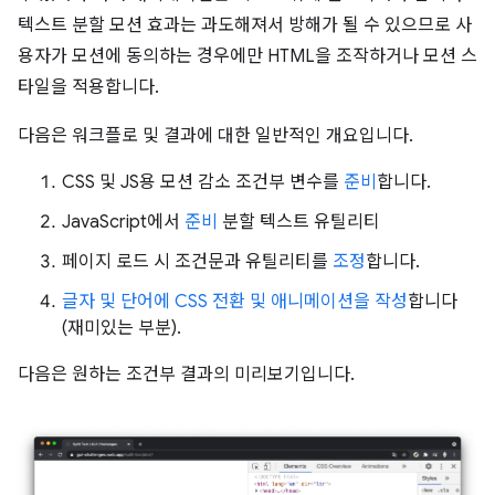
텍스트 분할 모션 효과는 과도해져서 방해가 될 수 있으므로 사
용자가 모션에 동의하는 경우에만 HTML을 조작하거나 모션 스
타일을 적용합니다.
다음은 워크플로 및 결과에 대한 일반적인 개요입니다.
CSS 및 JS용 모션 감소 조건부 변수를
준비
합니다.
JavaScript에서
준비
분할 텍스트 유틸리티
페이지 로드 시 조건문과 유틸리티를
조정
합니다.
글자 및 단어에 CSS 전환 및 애니메이션을 작성
합니다
(재미있는 부분).
다음은 원하는 조건부 결과의 미리보기입니다.