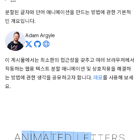
분할된 글자와 단어 애니메이션을 만드는 방법에 관한 기본적
인 개요입니다.
Adam Argyle
이 게시물에서는 최소한의 접근성을 갖추고 여러 브라우저에서
작동하는 웹용 텍스트 분할 애니메이션 및 상호작용을 해결하
는 방법에 관한 생각을 공유하고자 합니다.
데모
를 사용해 보세
요.