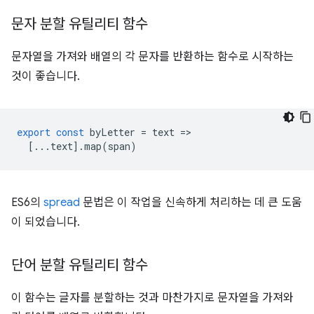
문자 분할 유틸리티 함수
문자열을 가져와 배열의 각 문자를 반환하는 함수로 시작하는
것이 좋습니다.
export
const
byLetter
=
text
=
[...
text
].
map
(
span
)
ES6의
spread
문법은 이 작업을 신속하게 처리하는 데 큰 도움
이 되었습니다.
단어 분할 유틸리티 함수
이 함수는 글자를 분할하는 것과 마찬가지로 문자열을 가져와