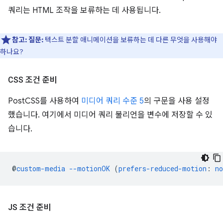
쿼리는 HTML 조작을 보류하는 데 사용됩니다.
참고:
질문:
텍스트 분할 애니메이션을 보류하는 데 다른 무엇을 사용해야
하나요?
CSS 조건 준비
PostCSS를 사용하여
미디어 쿼리 수준 5
의 구문을 사용 설정
했습니다. 여기에서 미디어 쿼리 불리언을 변수에 저장할 수 있
습니다.
@
custom-media
--motionOK
(
prefers-reduced-motion
:
no
JS 조건 준비