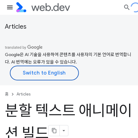
Articles
Google은 AI 기술을 사용하여 콘텐츠를 사용자의 기본 언어로 번역합니
다. AI 번역에는 오류가 있을 수 있습니다.
홈
Articles
분할 텍스트 애니메이
션 빌드