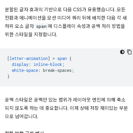
분할된 글자 효과의 기반으로 다음 CSS가 유용했습니다. 모든
전환과 애니메이션을 모션 미디어 쿼리 뒤에 배치한 다음 각 새
하위 요소 글자
span
에 디스플레이 속성과 공백 처리 방법을
위한 스타일을 지정합니다.
[
letter-animation
]
 > 
span
{
display
:
inline-block
;
white-space
:
break-spaces
;
}
공백 스타일은 공백만 있는 범위가 레이아웃 엔진에 의해 축소
되지 않도록 하는 데 중요합니다. 이제 상태 저장 재미있는 부분
으로 넘어갑니다.