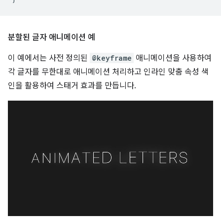
분할된 글자 애니메이션 예
이 예에서는 사전 정의된
@keyframe
애니메이션을 사용하여
각 글자를 무한대로 애니메이션 처리하고 인라인 맞춤 속성 색
인을 활용하여 스태거 효과를 만듭니다.