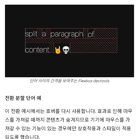
단어 사이의 간격을 보여주는 Flexbox devtools
전환 분할 단어 예
이 전환 예시에서는 호버를 다시 사용합니다. 효과로 인해 마우
스를 가져갈 때까지 콘텐츠가 숨겨지므로 기기에 마우스를 가
져갈 수 있는 기능이 있는 경우에만 상호작용과 스타일이 적용
되도록 했습니다.