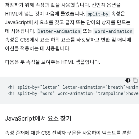
저장하기 위해 속성과 값을 사용했습니다. 선언적 옵션을
HTML에 넣는 것이 마음에 들었습니다.
split-by
속성은
JavaScript에서 요소를 찾고 글자 또는 단어의 상자를 만드는
데 사용됩니다.
letter-animation
또는
word-animation
속성은 CSS에서 요소 하위 요소를 타겟팅하고 변환 및 애니메
이션을 적용하는 데 사용됩니다.
다음은 두 속성을 보여주는 HTML 샘플입니다.
<h1 split-by="letter" letter-animation="breath">anima
Java
Script에서 요소 찾기
속성 존재에 대한 CSS 선택자 구문을 사용하여 텍스트를 분할