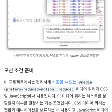
사용자가 움직임에 동의함. 텍스트가 여러 <span> 요소로 분할됨
모션 조건 준비
이 프로젝트에서는 편리하게
사용할 수 있는
@media
(prefers-reduced-motion: reduce)
미디어 쿼리가 CSS
및 JavaScript에서 사용됩니다. 이 미디어 쿼리는 텍스트를 분
할할지 여부를 결정하는 기본 조건입니다. CSS 미디어 쿼리는
전환과 애니메이션을 보류하는 데 사용되고 JavaScript 미디어