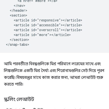
      <a href="#more"></a>

    </nav>

  </header>

  <section>

    <article id="responsive"></article>

    <article id="accessible"></article>

    <article id="overscroll"></article>

    <article id="more"></article>

  </section>

আমি পরবর্তীতে নিবন্ধগুলিকে মিশ্র পরিমাণে লরেমের সাথে এবং
লিঙ্কগুলিকে একটি মিশ্র দৈর্ঘ্য এবং শিরোনামগুলির সেট দিয়ে পূরণ
করেছি। বিষয়বস্তুর সাথে কাজ করার জন্য, আমরা লেআউট শুরু
করতে পারি।
স্ক্রলিং লেআউট