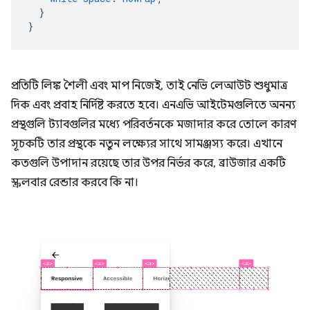
}
}
প্রতিটি লিঙ্ক শৈলী এবং মাপ নিজেই, তাই নেভি লেআউট শুধুমাত্র
দিক এবং প্রবাহ নির্দিষ্ট করতে হবে। এনএভি আইটেমগুলিতে অনন্য
প্রস্থগুলি ট্যাবগুলির মধ্যে পরিবর্তনকে মজাদার করে তোলে কারণ
সূচকটি তার প্রস্থকে নতুন লক্ষ্যের সাথে সামঞ্জস্য করে। এখানে
কতগুলি উপাদান রয়েছে তার উপর নির্ভর করে, ব্রাউজার একটি
স্ক্রলবার রেন্ডার করবে কি না।