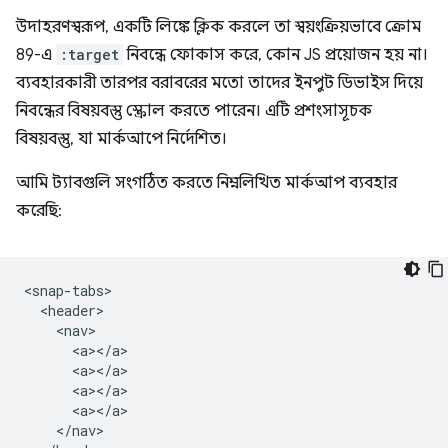
উদাহরণস্বরূপ, একটি লিঙ্কে ক্লিক করলে তা স্বয়ংক্রিয়ভাবে ক্রোম
89-এ
:target
নিবন্ধে ফোকাস করে, কোন JS প্রয়োজন হয় না।
ব্যবহারকারী তারপর বরাবরের মতো তাদের ইনপুট ডিভাইস দিয়ে
নিবন্ধের বিষয়বস্তু স্ক্রোল করতে পারেন। এটি প্রশংসাসূচক
বিষয়বস্তু, যা মার্কআপে নির্দেশিত।
আমি ট্যাবগুলি সংগঠিত করতে নিম্নলিখিত মার্কআপ ব্যবহার
করেছি:
<snap-tabs>

  <header>

    <nav>

      <a></a>

      <a></a>

      <a></a>

      <a></a>

    </nav>
