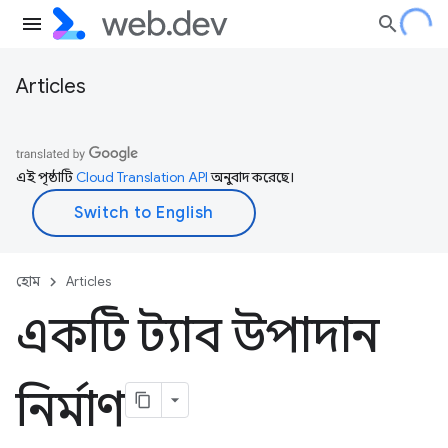
Articles
এই পৃষ্ঠাটি
Cloud Translation API
অনুবাদ করেছে।
হোম
Articles
একটি ট্যাব উপাদান
নির্মাণ