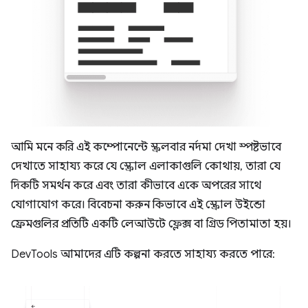
আমি মনে করি এই কম্পোনেন্টে স্ক্রলবার নর্দমা দেখা স্পষ্টভাবে
দেখাতে সাহায্য করে যে স্ক্রোল এলাকাগুলি কোথায়, তারা যে
দিকটি সমর্থন করে এবং তারা কীভাবে একে অপরের সাথে
যোগাযোগ করে। বিবেচনা করুন কিভাবে এই স্ক্রোল উইন্ডো
ফ্রেমগুলির প্রতিটি একটি লেআউটে ফ্লেক্স বা গ্রিড পিতামাতা হয়।
DevTools আমাদের এটি কল্পনা করতে সাহায্য করতে পারে: