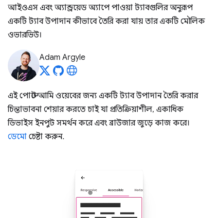
আইওএস এবং অ্যান্ড্রয়েড অ্যাপে পাওয়া ট্যাবগুলির অনুরূপ
একটি ট্যাব উপাদান কীভাবে তৈরি করা যায় তার একটি মৌলিক
ওভারভিউ।
Adam Argyle
এই পোস্টে আমি ওয়েবের জন্য একটি ট্যাব উপাদান তৈরি করার
চিন্তাভাবনা শেয়ার করতে চাই যা প্রতিক্রিয়াশীল, একাধিক
ডিভাইস ইনপুট সমর্থন করে এবং ব্রাউজার জুড়ে কাজ করে।
ডেমো
চেষ্টা করুন.