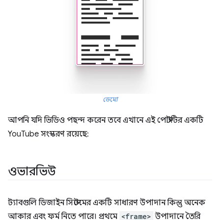
ডেমো
আপনি যদি ভিডিও পছন্দ করেন তবে এখানে এই পোস্টটির একটি
YouTube সংস্করণ রয়েছে:
ওভারভিউ
ট্যাবগুলি ডিজাইন সিস্টেমের একটি সাধারণ উপাদান কিন্তু অনেক
আকার এবং ফর্ম নিতে পারে। প্রথমে
<frame>
উপাদানে তৈরি