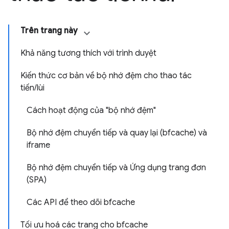
Trên trang này
Khả năng tương thích với trình duyệt
Kiến thức cơ bản về bộ nhớ đệm cho thao tác
tiến/lùi
Cách hoạt động của "bộ nhớ đệm"
Bộ nhớ đệm chuyển tiếp và quay lại (bfcache) và
iframe
Bộ nhớ đệm chuyển tiếp và Ứng dụng trang đơn
(SPA)
Các API để theo dõi bfcache
Tối ưu hoá các trang cho bfcache