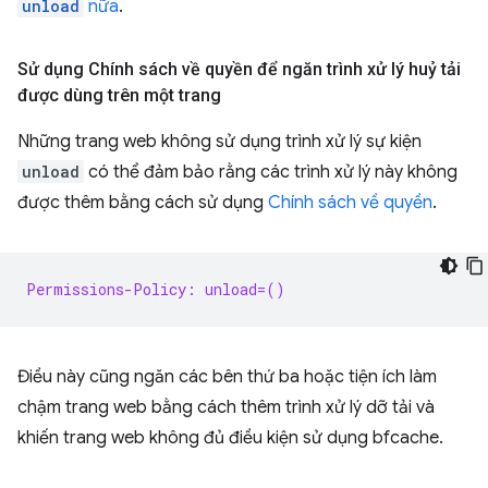
unload
nữa
.
Sử dụng Chính sách về quyền để ngăn trình xử lý huỷ tải
được dùng trên một trang
Những trang web không sử dụng trình xử lý sự kiện
unload
có thể đảm bảo rằng các trình xử lý này không
được thêm bằng cách sử dụng
Chính sách về quyền
.
Permissions-Policy: unload=()
Điều này cũng ngăn các bên thứ ba hoặc tiện ích làm
chậm trang web bằng cách thêm trình xử lý dỡ tải và
khiến trang web không đủ điều kiện sử dụng bfcache.