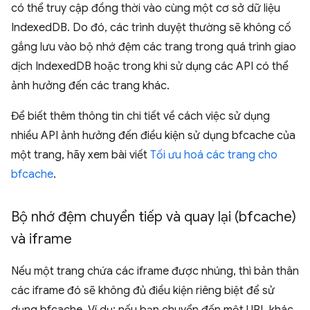
có thể truy cập đồng thời vào cùng một cơ sở dữ liệu
IndexedDB. Do đó, các trình duyệt thường sẽ không cố
gắng lưu vào bộ nhớ đệm các trang trong quá trình giao
dịch IndexedDB hoặc trong khi sử dụng các API có thể
ảnh hưởng đến các trang khác.
Để biết thêm thông tin chi tiết về cách việc sử dụng
nhiều API ảnh hưởng đến điều kiện sử dụng bfcache của
một trang, hãy xem bài viết
Tối ưu hoá các trang cho
bfcache
.
Bộ nhớ đệm chuyển tiếp và quay lại (bfcache)
và iframe
Nếu một trang chứa các iframe được nhúng, thì bản thân
các iframe đó sẽ không đủ điều kiện riêng biệt để sử