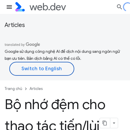
Articles
Google sử dụng công nghệ AI để dịch nội dung sang ngôn ngữ
bạn ưu tiên. Bản dịch bằng AI có thể có lỗi.
Trang chủ
Articles
Bộ nhớ đệm cho
thao tác tiến
/
lùi