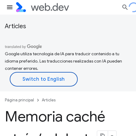
Articles
Google utiliza tecnología de IA para traducir contenido a tu
idioma preferido. Las traducciones realizadas con IA pueden
contener errores.
Página principal
Articles
Memoria caché