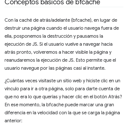
Conceptos básicos de bfcache
Con la caché de atrás/adelante (bfcache), en lugar de
destruir una página cuando el usuario navega fuera de
ella, posponemos la destrucción y pausamos la
ejecución de JS. Si el usuario vuelve a navegar hacia
atrás pronto, volveremos a hacer visible la página y
reanudaremos la ejecución de JS. Esto permite que el
usuario navegue por las páginas casi al instante.
¿Cuántas veces visitaste un sitio web y hiciste clic en un
vínculo para ir a otra página, solo para darte cuenta de
que no era lo que querías y hacer clic en el botón Atrás?
En ese momento, la bfcache puede marcar una gran
diferencia en la velocidad con la que se carga la página
anterior: