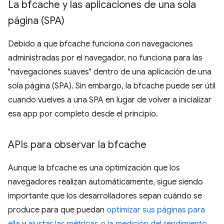
La bfcache y las aplicaciones de una sola
página (SPA)
Debido a que bfcache funciona con navegaciones
administradas por el navegador, no funciona para las
"navegaciones suaves" dentro de una aplicación de una
sola página (SPA). Sin embargo, la bfcache puede ser útil
cuando vuelves a una SPA en lugar de volver a inicializar
esa app por completo desde el principio.
APIs para observar la bfcache
Aunque la bfcache es una optimización que los
navegadores realizan automáticamente, sigue siendo
importante que los desarrolladores sepan cuándo se
produce para que puedan
optimizar sus páginas para