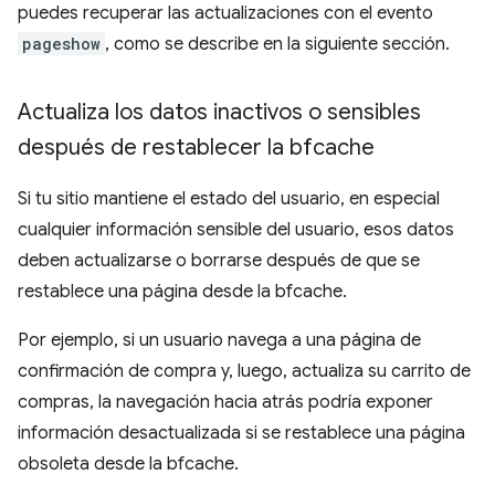
puedes recuperar las actualizaciones con el evento
pageshow
, como se describe en la siguiente sección.
Actualiza los datos inactivos o sensibles
después de restablecer la bfcache
Si tu sitio mantiene el estado del usuario, en especial
cualquier información sensible del usuario, esos datos
deben actualizarse o borrarse después de que se
restablece una página desde la bfcache.
Por ejemplo, si un usuario navega a una página de
confirmación de compra y, luego, actualiza su carrito de
compras, la navegación hacia atrás podría exponer
información desactualizada si se restablece una página
obsoleta desde la bfcache.