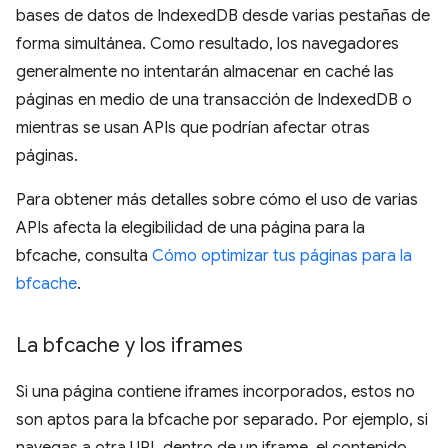
bases de datos de IndexedDB desde varias pestañas de
forma simultánea. Como resultado, los navegadores
generalmente no intentarán almacenar en caché las
páginas en medio de una transacción de IndexedDB o
mientras se usan APIs que podrían afectar otras
páginas.
Para obtener más detalles sobre cómo el uso de varias
APIs afecta la elegibilidad de una página para la
bfcache, consulta
Cómo optimizar tus páginas para la
bfcache
.
La bfcache y los iframes
Si una página contiene iframes incorporados, estos no
son aptos para la bfcache por separado. Por ejemplo, si