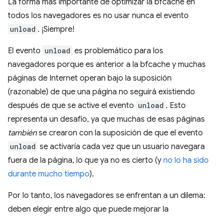
La forma más importante de optimizar la bfcache en
todos los navegadores es no usar nunca el evento
unload
. ¡Siempre!
El evento
unload
es problemático para los
navegadores porque es anterior a la bfcache y muchas
páginas de Internet operan bajo la suposición
(razonable) de que una página no seguirá existiendo
después de que se active el evento
unload
. Esto
representa un desafío, ya que muchas de esas páginas
también
se crearon con la suposición de que el evento
unload
se activaría cada vez que un usuario navegara
fuera de la página, lo que ya no es cierto (y
no lo ha sido
durante mucho tiempo
).
Por lo tanto, los navegadores se enfrentan a un dilema:
deben elegir entre algo que puede mejorar la