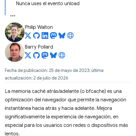
Nunca uses el evento unload
Philip Walton
Barry Pollard
Fecha de publicación: 25 de mayo de 2023; última
actualización: 2 de julio de 2026
La memoria caché atrás/adelante (o bfcache) es una
optimización del navegador que permite la navegación
instantánea hacia atrás y hacia adelante. Mejora
significativamente la experiencia de navegación, en
especial para los usuarios con redes o dispositivos más
lentos.