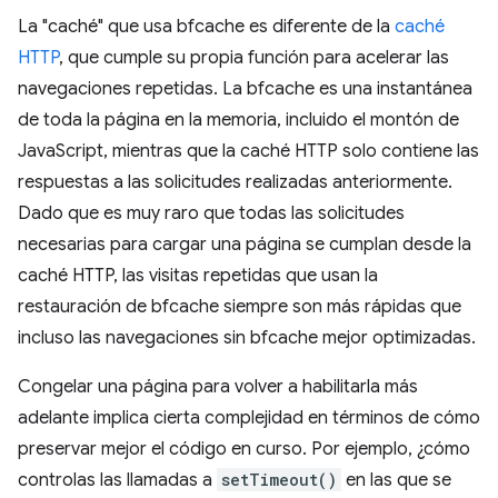
La "caché" que usa bfcache es diferente de la
caché
HTTP
, que cumple su propia función para acelerar las
navegaciones repetidas. La bfcache es una instantánea
de toda la página en la memoria, incluido el montón de
JavaScript, mientras que la caché HTTP solo contiene las
respuestas a las solicitudes realizadas anteriormente.
Dado que es muy raro que todas las solicitudes
necesarias para cargar una página se cumplan desde la
caché HTTP, las visitas repetidas que usan la
restauración de bfcache siempre son más rápidas que
incluso las navegaciones sin bfcache mejor optimizadas.
Congelar una página para volver a habilitarla más
adelante implica cierta complejidad en términos de cómo
preservar mejor el código en curso. Por ejemplo, ¿cómo
controlas las llamadas a
setTimeout()
en las que se