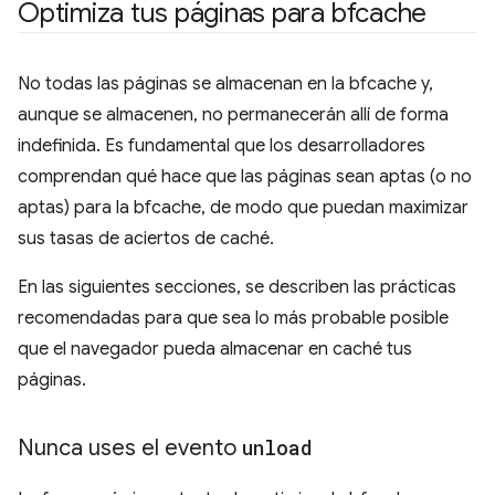
Optimiza tus páginas para bfcache
No todas las páginas se almacenan en la bfcache y,
aunque se almacenen, no permanecerán allí de forma
indefinida. Es fundamental que los desarrolladores
comprendan qué hace que las páginas sean aptas (o no
aptas) para la bfcache, de modo que puedan maximizar
sus tasas de aciertos de caché.
En las siguientes secciones, se describen las prácticas
recomendadas para que sea lo más probable posible
que el navegador pueda almacenar en caché tus
páginas.
Nunca uses el evento
unload