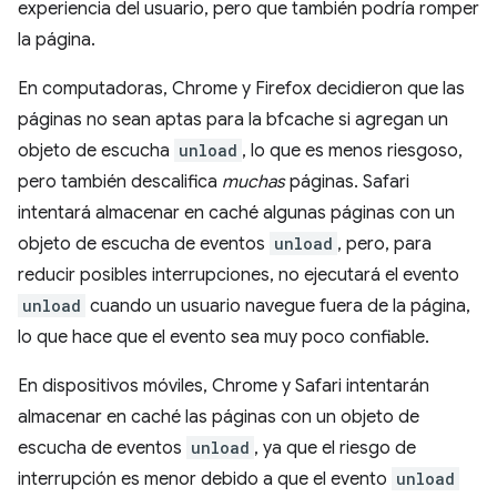
experiencia del usuario, pero que también podría romper
la página.
En computadoras, Chrome y Firefox decidieron que las
páginas no sean aptas para la bfcache si agregan un
objeto de escucha
unload
, lo que es menos riesgoso,
pero también descalifica
muchas
páginas. Safari
intentará almacenar en caché algunas páginas con un
objeto de escucha de eventos
unload
, pero, para
reducir posibles interrupciones, no ejecutará el evento
unload
cuando un usuario navegue fuera de la página,
lo que hace que el evento sea muy poco confiable.
En dispositivos móviles, Chrome y Safari intentarán
almacenar en caché las páginas con un objeto de
escucha de eventos
unload
, ya que el riesgo de
interrupción es menor debido a que el evento
unload