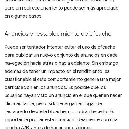
pero un redireccionamiento puede ser más apropiado
en algunos casos.
Anuncios y restablecimiento de bfcache
Puede ser tentador intentar evitar el uso de bfcache
para publicar un nuevo conjunto de anuncios en cada
navegación hacia atrás o hacia adelante. Sin embargo,
además de tener un impacto en el rendimiento, es
cuestionable si este comportamiento genera una mejor
participación en los anuncios. Es posible que los
usuarios hayan visto un anuncio en el que querían hacer
clic más tarde, pero, si lo recargan en lugar de
restaurarlo desde la bfcache, no podrán hacerlo. Es
importante probar esta situación, idealmente con una
prueba A/B, antes de hacer suposiciones.