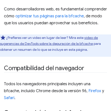
Como desarrolladores web, es fundamental comprender
cómo
optimizar tus páginas para la bfcache
, de modo
que los usuarios puedan aprovechar sus beneficios.
¿Prefieres ver un video en lugar de leer? Mira este
video de
sugerencias de DevTools sobre la depuración de la bfcache
para
obtener un resumen de lo que se incluye en esta página.
Compatibilidad del navegador
Todos los navegadores principales incluyen una
bfcache, incluido Chrome desde la versión 96,
Firefox
y
Safari
.