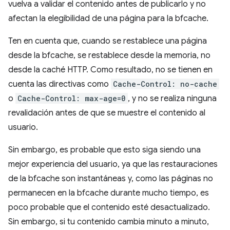
vuelva a validar el contenido antes de publicarlo y no
afectan la elegibilidad de una página para la bfcache.
Ten en cuenta que, cuando se restablece una página
desde la bfcache, se restablece desde la memoria, no
desde la caché HTTP. Como resultado, no se tienen en
cuenta las directivas como
Cache-Control: no-cache
o
Cache-Control: max-age=0
, y no se realiza ninguna
revalidación antes de que se muestre el contenido al
usuario.
Sin embargo, es probable que esto siga siendo una
mejor experiencia del usuario, ya que las restauraciones
de la bfcache son instantáneas y, como las páginas no
permanecen en la bfcache durante mucho tiempo, es
poco probable que el contenido esté desactualizado.
Sin embargo, si tu contenido cambia minuto a minuto,