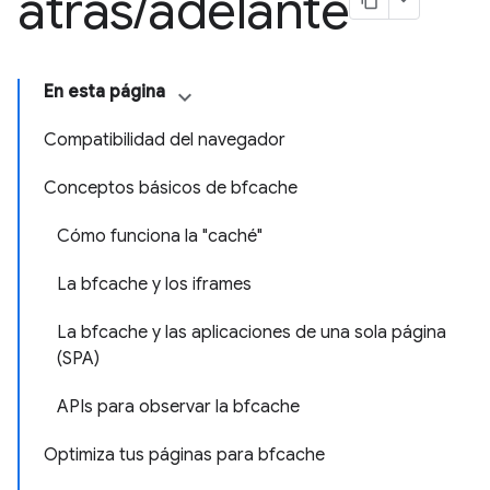
atrás
/
adelante
En esta página
Compatibilidad del navegador
Conceptos básicos de bfcache
Cómo funciona la "caché"
La bfcache y los iframes
La bfcache y las aplicaciones de una sola página
(SPA)
APIs para observar la bfcache
Optimiza tus páginas para bfcache