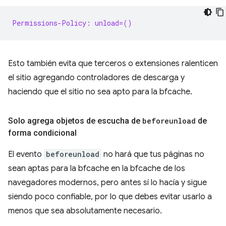
Permissions-Policy: unload=()
Esto también evita que terceros o extensiones ralenticen
el sitio agregando controladores de descarga y
haciendo que el sitio no sea apto para la bfcache.
Solo agrega objetos de escucha de
beforeunload
de
forma condicional
El evento
beforeunload
no hará que tus páginas no
sean aptas para la bfcache en la bfcache de los
navegadores modernos, pero antes sí lo hacía y sigue
siendo poco confiable, por lo que debes evitar usarlo a
menos que sea absolutamente necesario.