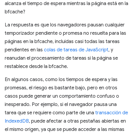
alcanza el tiempo de espera mientras la página está en la
bfcache?
La respuesta es que los navegadores pausan cualquier
temporizador pendiente o promesa no resuelta para las
páginas en la bfcache, incluidas casi todas las tareas
pendientes en las
colas de tareas de JavaScript
, y
reanudan el procesamiento de tareas si la página se
restablece desde la bfcache.
En algunos casos, como los tiempos de espera y las
promesas, el riesgo es bastante bajo, pero en otros
casos puede generar un comportamiento confuso o
inesperado. Por ejemplo, si el navegador pausa una
tarea que se requiere como parte de una
transacción de
IndexedDB
, puede afectar a otras pestañas abiertas en
el mismo origen, ya que se puede acceder a las mismas