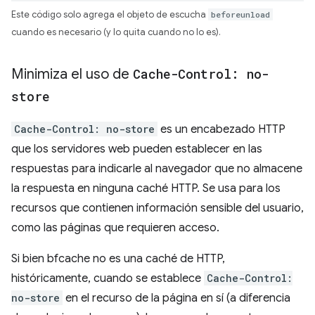
Este código solo agrega el objeto de escucha
beforeunload
cuando es necesario (y lo quita cuando no lo es).
Minimiza el uso de
Cache-Control: no-
store
Cache-Control: no-store
es un encabezado HTTP
que los servidores web pueden establecer en las
respuestas para indicarle al navegador que no almacene
la respuesta en ninguna caché HTTP. Se usa para los
recursos que contienen información sensible del usuario,
como las páginas que requieren acceso.
Si bien bfcache no es una caché de HTTP,
históricamente, cuando se establece
Cache-Control:
no-store
en el recurso de la página en sí (a diferencia