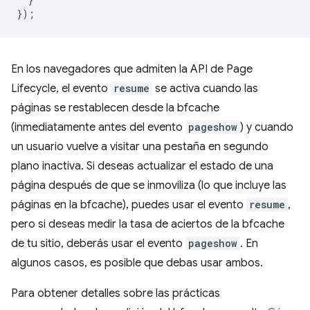
});
En los navegadores que admiten la API de Page
Lifecycle, el evento
resume
se activa cuando las
páginas se restablecen desde la bfcache
(inmediatamente antes del evento
pageshow
) y cuando
un usuario vuelve a visitar una pestaña en segundo
plano inactiva. Si deseas actualizar el estado de una
página después de que se inmoviliza (lo que incluye las
páginas en la bfcache), puedes usar el evento
resume
,
pero si deseas medir la tasa de aciertos de la bfcache
de tu sitio, deberás usar el evento
pageshow
. En
algunos casos, es posible que debas usar ambos.
Para obtener detalles sobre las prácticas