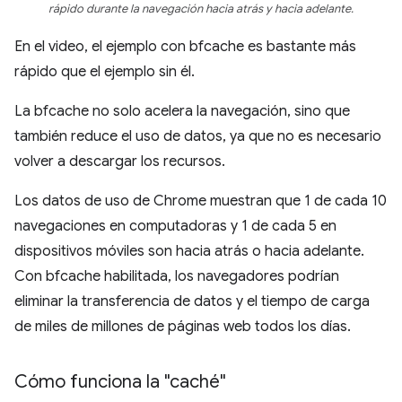
rápido durante la navegación hacia atrás y hacia adelante.
En el video, el ejemplo con bfcache es bastante más
rápido que el ejemplo sin él.
La bfcache no solo acelera la navegación, sino que
también reduce el uso de datos, ya que no es necesario
volver a descargar los recursos.
Los datos de uso de Chrome muestran que 1 de cada 10
navegaciones en computadoras y 1 de cada 5 en
dispositivos móviles son hacia atrás o hacia adelante.
Con bfcache habilitada, los navegadores podrían
eliminar la transferencia de datos y el tiempo de carga
de miles de millones de páginas web todos los días.
Cómo funciona la "caché"