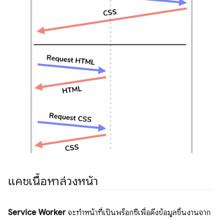
แคชเนื้อหาล่วงหน้า
Service Worker
จะทำหน้าที่เป็นพร็อกซีเพื่อดึงข้อมูลชิ้นงานจาก