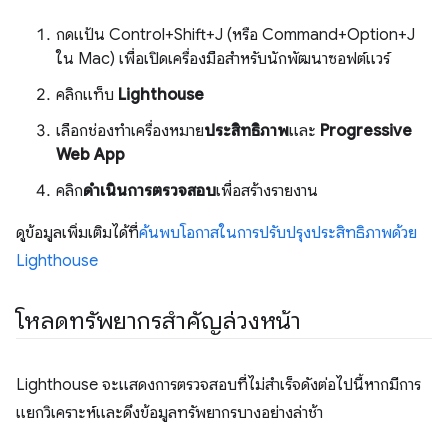
กดแป้น Control+Shift+J (หรือ Command+Option+J
ใน Mac) เพื่อเปิดเครื่องมือสำหรับนักพัฒนาซอฟต์แวร์
คลิกแท็บ
Lighthouse
เลือกช่องทําเครื่องหมาย
ประสิทธิภาพ
และ
Progressive
Web App
คลิก
ดำเนินการตรวจสอบ
เพื่อสร้างรายงาน
ดูข้อมูลเพิ่มเติมได้ที่
ค้นพบโอกาสในการปรับปรุงประสิทธิภาพด้วย
Lighthouse
โหลดทรัพยากรสําคัญล่วงหน้า
Lighthouse จะแสดงการตรวจสอบที่ไม่สําเร็จดังต่อไปนี้หากมีการ
แยกวิเคราะห์และดึงข้อมูลทรัพยากรบางอย่างล่าช้า