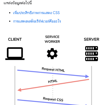
แหล่งข้อมูลต่อไปนี้
เพิ่มประสิทธิภาพการแสดง CSS
การแสดงผลฝั่งเซิร์ฟเวอร์คืออะไร