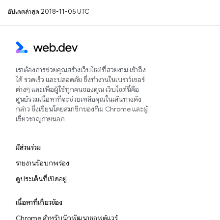
อัปเดตล่าสุด 2018-11-05 UTC
เราต้องการช่วยคุณสร้างเว็บไซต์ที่สวยงาม เข้าถึง
ได้ รวดเร็ว และปลอดภัย ซึ่งทำงานในเบราว์เซอร์
ต่างๆ และเพื่อผู้ใช้ทุกคนของคุณ เว็บไซต์นี้คือ
ศูนย์รวมเนื้อหาที่จะช่วยเหลือคุณในเส้นทางดัง
กล่าว ซึ่งเขียนโดยสมาชิกของทีม Chrome และผู้
เชี่ยวชาญภายนอก
มีส่วนร่วม
รายงานข้อบกพร่อง
ดูประเด็นที่เปิดอยู่
เนื้อหาที่เกี่ยวข้อง
Chrome สำหรับนักพัฒนาซอฟต์แวร์