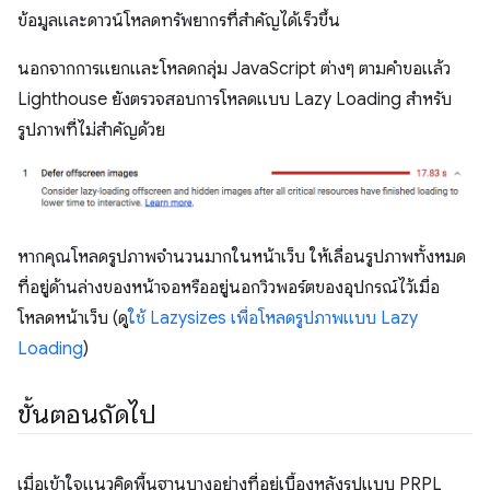
ข้อมูลและดาวน์โหลดทรัพยากรที่สำคัญได้เร็วขึ้น
นอกจากการแยกและโหลดกลุ่ม JavaScript ต่างๆ ตามคําขอแล้ว
Lighthouse ยังตรวจสอบการโหลดแบบ Lazy Loading สําหรับ
รูปภาพที่ไม่สําคัญด้วย
หากคุณโหลดรูปภาพจำนวนมากในหน้าเว็บ ให้เลื่อนรูปภาพทั้งหมด
ที่อยู่ด้านล่างของหน้าจอหรืออยู่นอกวิวพอร์ตของอุปกรณ์ไว้เมื่อ
โหลดหน้าเว็บ (ดู
ใช้ Lazysizes เพื่อโหลดรูปภาพแบบ Lazy
Loading
)
ขั้นตอนถัดไป
เมื่อเข้าใจแนวคิดพื้นฐานบางอย่างที่อยู่เบื้องหลังรูปแบบ PRPL