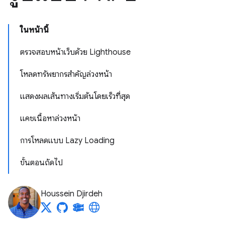
ในหน้านี้
ตรวจสอบหน้าเว็บด้วย Lighthouse
โหลดทรัพยากรสําคัญล่วงหน้า
แสดงผลเส้นทางเริ่มต้นโดยเร็วที่สุด
แคชเนื้อหาล่วงหน้า
การโหลดแบบ Lazy Loading
ขั้นตอนถัดไป
Houssein Djirdeh