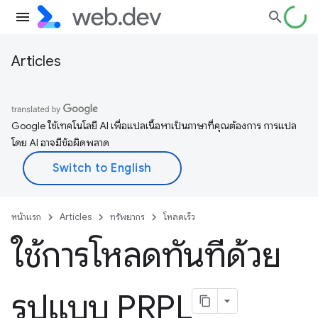
Articles
Google ใช้เทคโนโลยี AI เพื่อแปลเนื้อหาเป็นภาษาที่คุณต้องการ การแปล
โดย AI อาจมีข้อผิดพลาด
หน้าแรก
Articles
ทรัพยากร
โหลดเร็ว
ใช้การโหลดทันทีด้วย
รูปแบบ PRPL