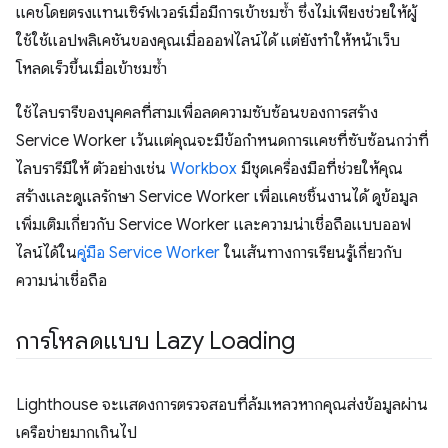
แคชโดยตรงแทนเซิร์ฟเวอร์เมื่อมีการเข้าชมซ้ำ ซึ่งไม่เพียงช่วยให้ผู้
ใช้ใช้แอปพลิเคชันของคุณเมื่อออฟไลน์ได้ แต่ยังทำให้หน้าเว็บ
โหลดเร็วขึ้นเมื่อเข้าชมซ้ำ
ใช้ไลบรารีของบุคคลที่สามเพื่อลดความซับซ้อนของการสร้าง
Service Worker เว้นแต่คุณจะมีข้อกำหนดการแคชที่ซับซ้อนกว่าที่
ไลบรารีมีให้ ตัวอย่างเช่น
Workbox
มีชุดเครื่องมือที่ช่วยให้คุณ
สร้างและดูแลรักษา Service Worker เพื่อแคชชิ้นงานได้ ดูข้อมูล
เพิ่มเติมเกี่ยวกับ Service Worker และความน่าเชื่อถือแบบออฟ
ไลน์ได้ใน
คู่มือ Service Worker
ในเส้นทางการเรียนรู้เกี่ยวกับ
ความน่าเชื่อถือ
การโหลดแบบ Lazy Loading
Lighthouse จะแสดงการตรวจสอบที่ล้มเหลวหากคุณส่งข้อมูลผ่าน
เครือข่ายมากเกินไป