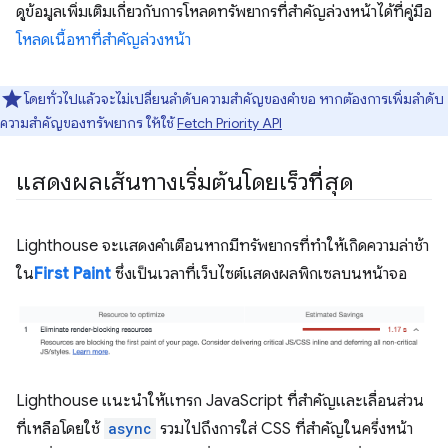
ดูข้อมูลเพิ่มเติมเกี่ยวกับการโหลดทรัพยากรที่สำคัญล่วงหน้าได้ที่คู่มือ
โหลดเนื้อหาที่สำคัญล่วงหน้า
โดยทั่วไปแล้วจะไม่เปลี่ยนลำดับความสำคัญของคำขอ หากต้องการเพิ่มลำดับ
ความสำคัญของทรัพยากร ให้ใช้
Fetch Priority API
แสดงผลเส้นทางเริ่มต้นโดยเร็วที่สุด
Lighthouse จะแสดงคำเตือนหากมีทรัพยากรที่ทำให้เกิดความล่าช้า
ใน
First Paint
ซึ่งเป็นเวลาที่เว็บไซต์แสดงผลพิกเซลบนหน้าจอ
Lighthouse แนะนำให้แทรก JavaScript ที่สำคัญและเลื่อนส่วน
ที่เหลือโดยใช้
async
รวมไปถึงการใส่ CSS ที่สำคัญในครึ่งหน้า