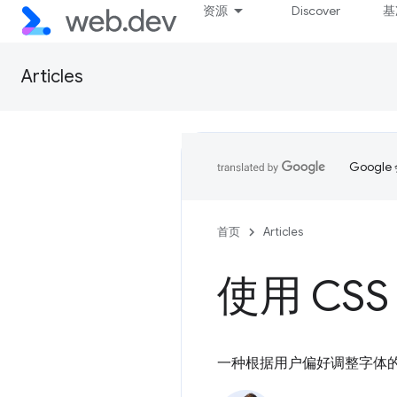
资源
Discover
基
Articles
Goog
首页
Articles
使用 CS
一种根据用户偏好调整字体