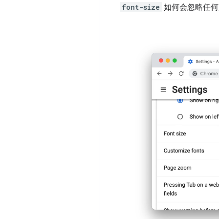
font-size
如何会忽略任何