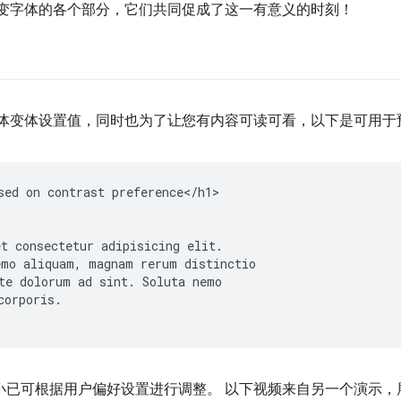
和可变字体的各个部分，它们共同促成了这一有意义的时刻！
和字体变体设置值，同时也为了让您有内容可读可看，以下是可用
sed on contrast preference</h1>

t consectetur adipisicing elit.

mo aliquam, magnam rerum distinctio

te dolorum ad sint. Soluta nemo

orporis.

大小已可根据用户偏好设置进行调整。 以下视频来自另一个演示