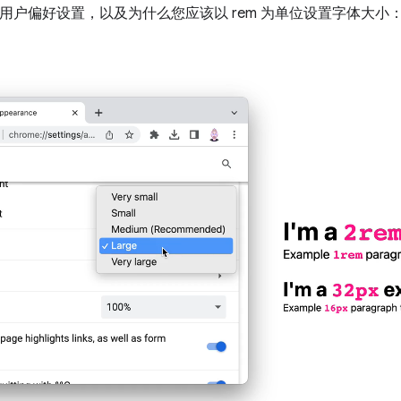
用户偏好设置，以及为什么您应该以 rem 为单位设置字体大小