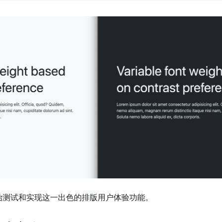
始测试和实现这一出色的排版用户体验功能。