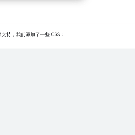
支持，我们添加了一些 CSS：
;