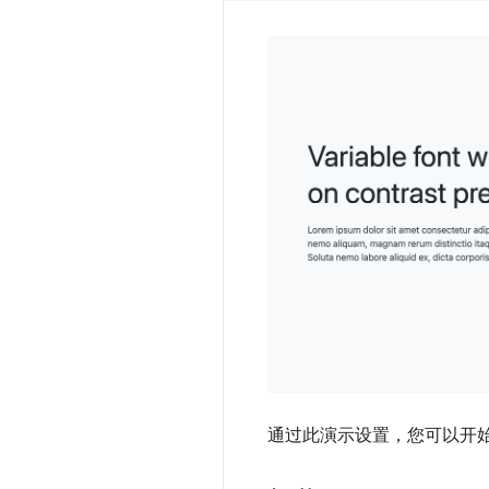
通过此演示设置，您可以开