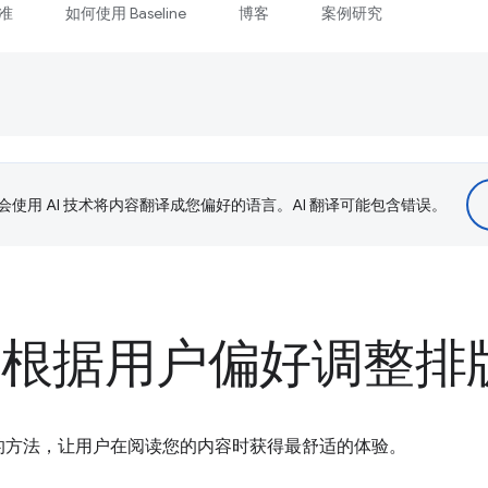
准
如何使用 Baseline
博客
案例研究
le 会使用 AI 技术将内容翻译成您偏好的语言。AI 翻译可能包含错误。
S 根据用户偏好调整排
的方法，让用户在阅读您的内容时获得最舒适的体验。