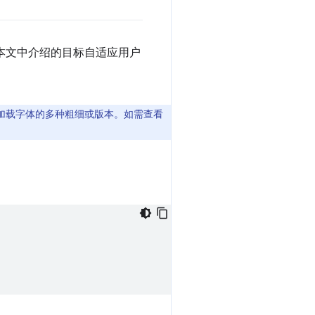
本文中介绍的目标自适应用户
加载字体的多种粗细或版本。如需查看