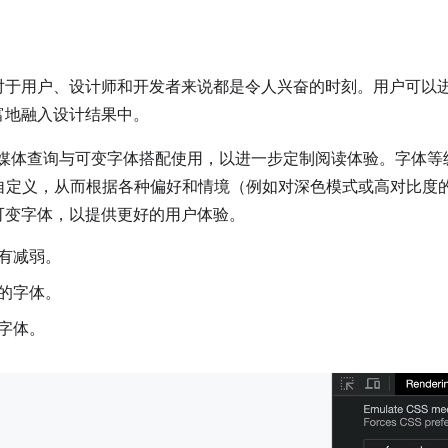
对于用户、设计师和开发者来说都是令人兴奋的时刻。用户可以
富地融入设计结果中。
S 媒体查询与可变字体搭配使用，以进一步定制阅读体验。字体
自定义，从而根据各种偏好和情境（例如对深色模式或高对比度
可变字体，以提供更好的用户体验。
有减弱。
的字体。
字体。