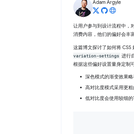
Adam Argyle
让用户参与到设计流程中，
消费内容，他们的偏好会丰
这篇博文探讨了如何将 CS
variation-settings
进行
根据这些偏好设置量身定制
深色模式的渐变效果略
高对比度模式采用更粗
低对比度会使用较细的