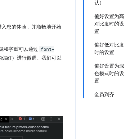
认）
偏好设置为高
对比度时的设
进入您的体验，并顺畅地开始
置
偏好低对比度
等级和字重可以通过
font-
时的设置
的偏好）进行微调。我们可以
偏好设置为深
色模式时的设
置
全员到齐