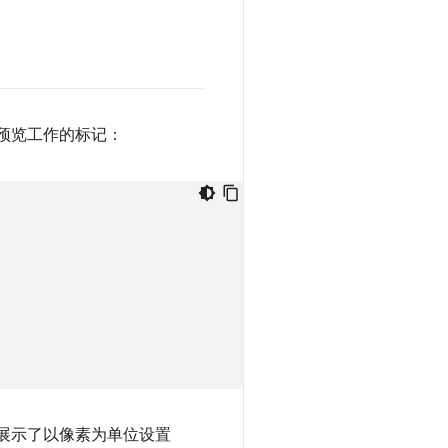
于预览工作的标记：
，展示了以像素为单位设置