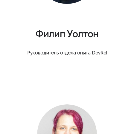
Филип Уолтон
Руководитель отдела опыта DevRel