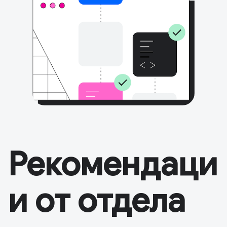
Рекомендаци
и от отдела