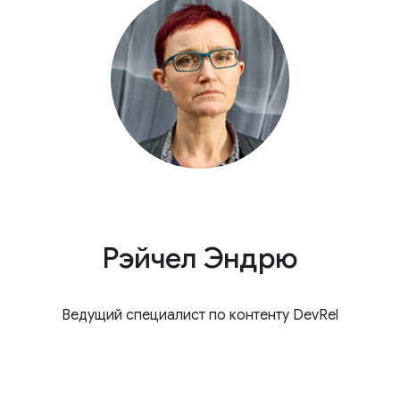
Рэйчел Эндрю
Ведущий специалист по контенту DevRel