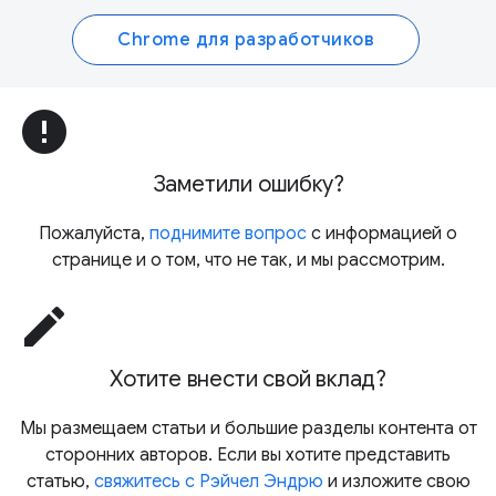
Chrome для разработчиков
error
Заметили ошибку?
Пожалуйста,
поднимите вопрос
с информацией о
странице и о том, что не так, и мы рассмотрим.
edit
Хотите внести свой вклад?
Мы размещаем статьи и большие разделы контента от
сторонних авторов. Если вы хотите представить
статью,
свяжитесь с Рэйчел Эндрю
и изложите свою