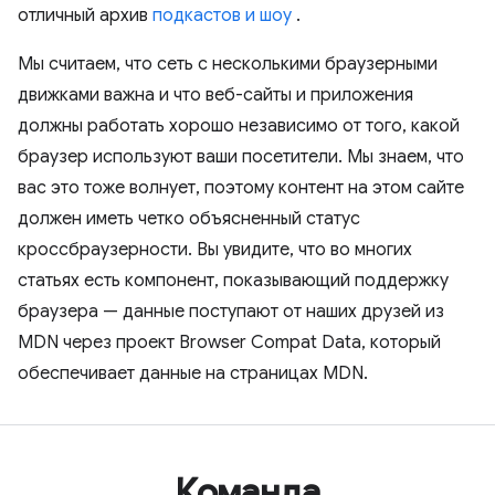
отличный архив
подкастов и шоу
.
Мы считаем, что сеть с несколькими браузерными
движками важна и что веб-сайты и приложения
должны работать хорошо независимо от того, какой
браузер используют ваши посетители. Мы знаем, что
вас это тоже волнует, поэтому контент на этом сайте
должен иметь четко объясненный статус
кроссбраузерности. Вы увидите, что во многих
статьях есть компонент, показывающий поддержку
браузера — данные поступают от наших друзей из
MDN через проект Browser Compat Data, который
обеспечивает данные на страницах MDN.
Команда