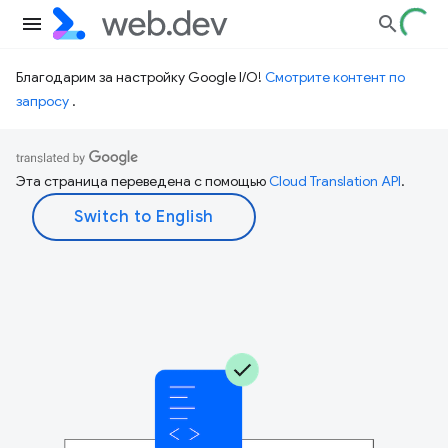
Благодарим за настройку Google I/O!
Смотрите контент по
запросу
.
Эта страница переведена с помощью
Cloud Translation API
.