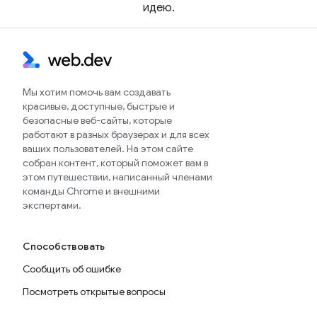
идею.
Мы хотим помочь вам создавать
красивые, доступные, быстрые и
безопасные веб-сайты, которые
работают в разных браузерах и для всех
ваших пользователей. На этом сайте
собран контент, который поможет вам в
этом путешествии, написанный членами
команды Chrome и внешними
экспертами.
Способствовать
Сообщить об ошибке
Посмотреть открытые вопросы