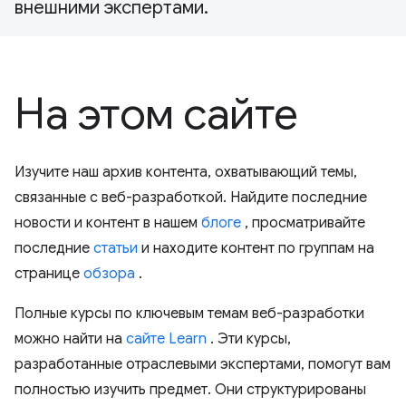
внешними экспертами.
На этом сайте
Изучите наш архив контента, охватывающий темы,
связанные с веб-разработкой. Найдите последние
новости и контент в нашем
блоге
, просматривайте
последние
статьи
и находите контент по группам на
странице
обзора
.
Полные курсы по ключевым темам веб-разработки
можно найти на
сайте Learn
. Эти курсы,
разработанные отраслевыми экспертами, помогут вам
полностью изучить предмет. Они структурированы