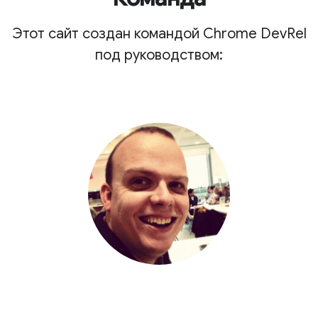
Этот сайт создан командой Chrome DevRel
под руководством: