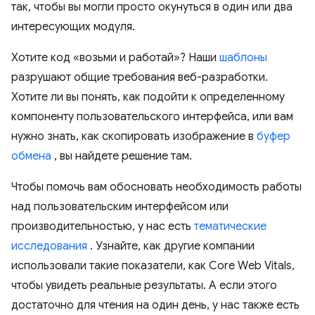
так, чтобы вы могли просто окунуться в один или два
интересующих модуля.
Хотите код «возьми и работай»? Наши
шаблоны
разрушают общие требования веб-разработки.
Хотите ли вы понять, как подойти к определенному
компоненту пользовательского интерфейса, или вам
нужно знать, как скопировать изображение в
буфер
обмена
, вы найдете решение там.
Чтобы помочь вам обосновать необходимость работы
над пользовательским интерфейсом или
производительностью, у нас есть
тематические
исследования
. Узнайте, как другие компании
использовали такие показатели, как Core Web Vitals,
чтобы увидеть реальные результаты. А если этого
достаточно для чтения на один день, у нас также есть