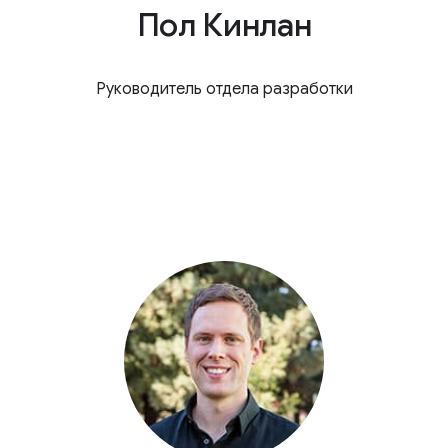
Пол Кинлан
Руководитель отдела разработки