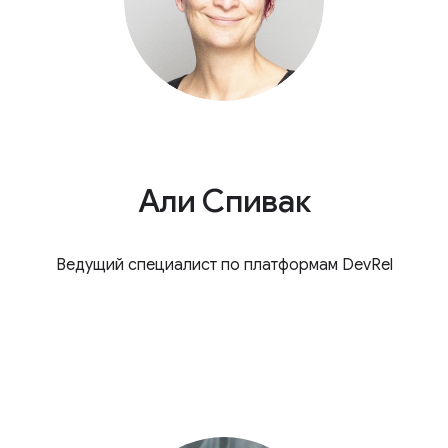
Али Спивак
Ведущий специалист по платформам DevRel