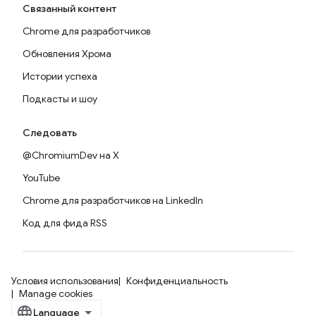
Связанный контент
Chrome для разработчиков
Обновления Хрома
Истории успеха
Подкасты и шоу
Следовать
@ChromiumDev на X
YouTube
Chrome для разработчиков на LinkedIn
Код для фида RSS
Условия использования
Конфиденциальность
Manage cookies