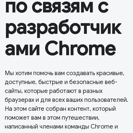
по связям с
разработчик
ами Chrome
Мы хотим помочь вам создавать красивые,
доступные, быстрые и безопасные веб-
сайты, которые работают в разных
браузерах и для всех ваших пользователей.
На этом сайте собран контент, который
поможет вам в этом путешествии,
написанный членами команды Chrome и