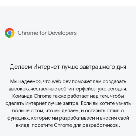
Делаем Интернет лучше завтрашнего дня
Мы надеемся, что web.dev поможет вам создавать
высококачественные веб-интерфейсы уже сегодня.
Команда Chrome также работает над тем, чтобы
сделать Интернет лучше завтра. Если вы хотите узнать
больше о том, что мы делаем, и оставить отзыв о
функциях, которые мы разрабатываем и вносим свой
вклад, посетите
Chrome для разработчиков
.