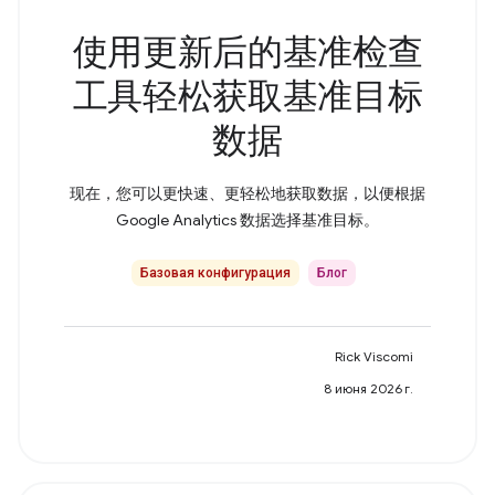
使用更新后的基准检查
工具轻松获取基准目标
数据
现在，您可以更快速、更轻松地获取数据，以便根据
Google Analytics 数据选择基准目标。
Базовая конфигурация
Блог
Rick Viscomi
8 июня 2026 г.