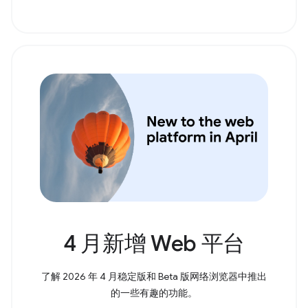
4 月新增 Web 平台
了解 2026 年 4 月稳定版和 Beta 版网络浏览器中推出
的一些有趣的功能。