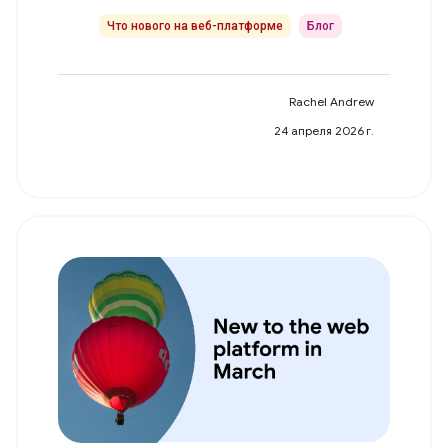
Что нового на веб-платформе
Блог
Rachel Andrew
24 апреля 2026 г.