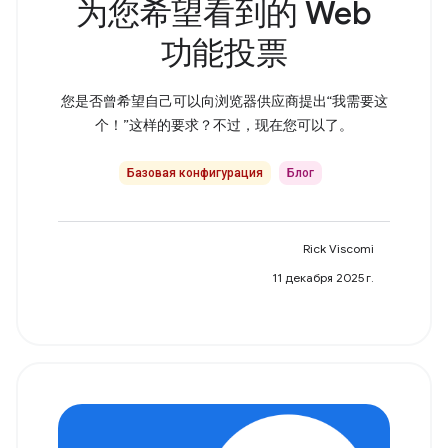
为您希望看到的 Web
功能投票
您是否曾希望自己可以向浏览器供应商提出“我需要这
个！”这样的要求？不过，现在您可以了。
Базовая конфигурация
Блог
Rick Viscomi
11 декабря 2025 г.