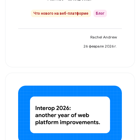
Что нового на веб-платформе
Блог
Rachel Andrew
26 февраля 2026 г.