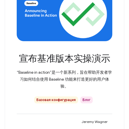
宣布基准版本实操演示
“Baseline in action”是一个新系列，旨在帮助开发者学
习如何结合使用 Baseline 功能来打造更好的用户体
验。
Базовая конфигурация
Блог
Jeremy Wagner