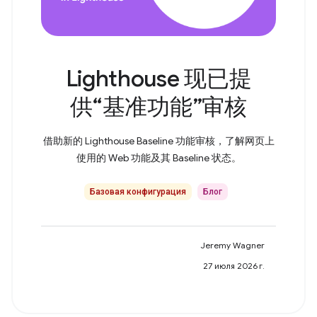
Lighthouse 现已提
供“基准功能”审核
借助新的 Lighthouse Baseline 功能审核，了解网页上
使用的 Web 功能及其 Baseline 状态。
Базовая конфигурация
Блог
Jeremy Wagner
27 июля 2026 г.