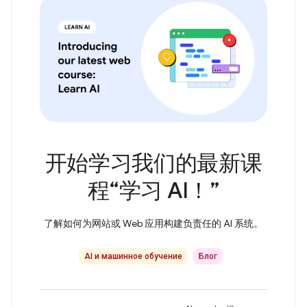
开始学习我们的最新课
程“学习 AI！”
了解如何为网站或 Web 应用构建负责任的 AI 系统。
AI и машинное обучение
Блог