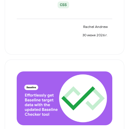
CSS
Rachel Andrew
30 июня 2026 г.