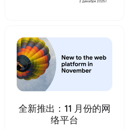
2 декабря 2025 г.
全新推出：11 月份的网
络平台