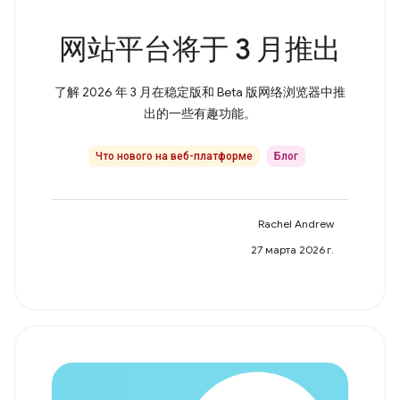
网站平台将于 3 月推出
了解 2026 年 3 月在稳定版和 Beta 版网络浏览器中推
出的一些有趣功能。
Что нового на веб-платформе
Блог
Rachel Andrew
27 марта 2026 г.