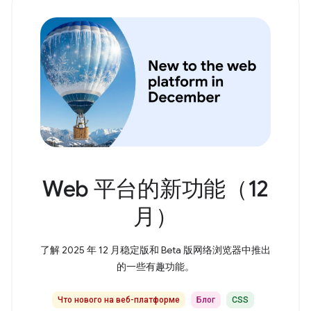
Web 平台的新功能（12
月）
了解 2025 年 12 月稳定版和 Beta 版网络浏览器中推出
的一些有趣功能。
Что нового на веб-платформе
Блог
CSS