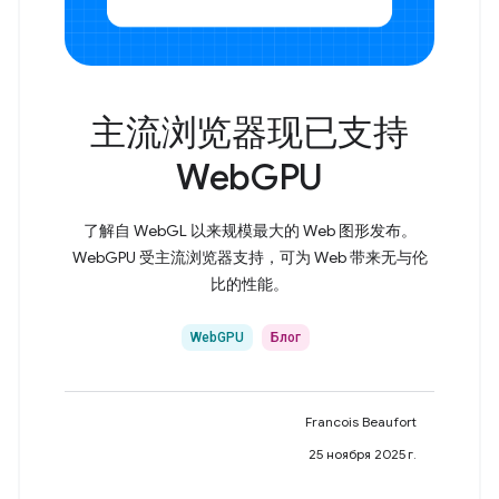
主流浏览器现已支持
WebGPU
了解自 WebGL 以来规模最大的 Web 图形发布。
WebGPU 受主流浏览器支持，可为 Web 带来无与伦
比的性能。
WebGPU
Блог
Francois Beaufort
25 ноября 2025 г.