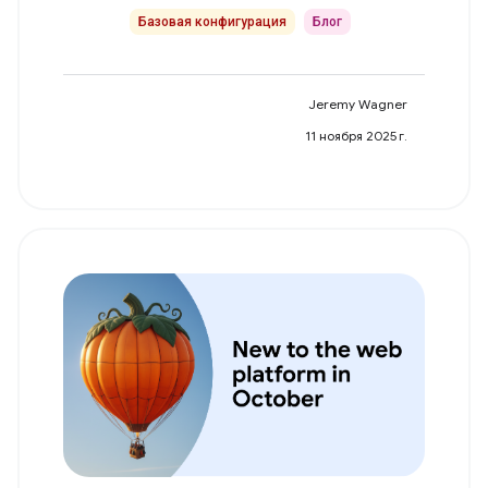
Базовая конфигурация
Блог
Jeremy Wagner
11 ноября 2025 г.