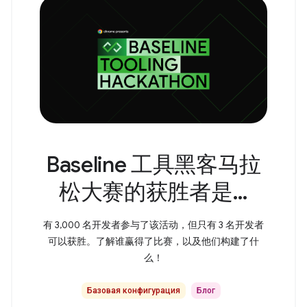
Baseline 工具黑客马拉
松大赛的获胜者是…
有 3,000 名开发者参与了该活动，但只有 3 名开发者
可以获胜。了解谁赢得了比赛，以及他们构建了什
么！
Базовая конфигурация
Блог