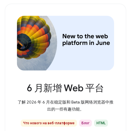
6 月新增 Web 平台
了解 2026 年 6 月在稳定版和 Beta 版网络浏览器中推
出的一些有趣功能。
Что нового на веб-платформе
Блог
HTML