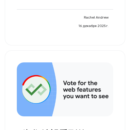
Rachel Andrew
16 декабря 2025 г.