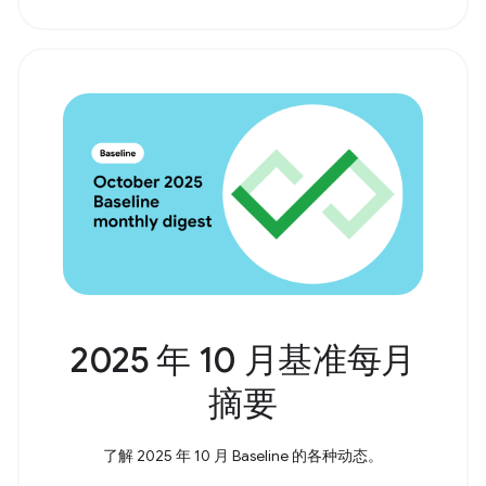
2025 年 10 月基准每月
摘要
了解 2025 年 10 月 Baseline 的各种动态。