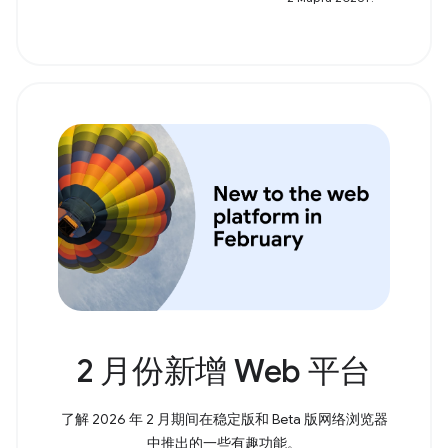
2 月份新增 Web 平台
了解 2026 年 2 月期间在稳定版和 Beta 版网络浏览器
中推出的一些有趣功能。