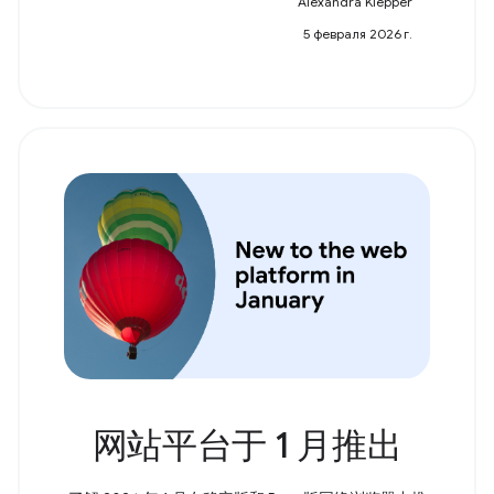
Alexandra Klepper
5 февраля 2026 г.
网站平台于 1 月推出