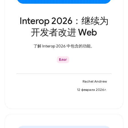
Interop 2026：继续为
开发者改进 Web
了解 Interop 2026 中包含的功能。
Блог
Rachel Andrew
12 февраля 2026 г.