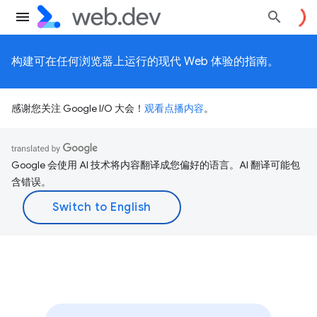
构建可在任何浏览器上运行的现代 Web 体验的指南。
感谢您关注 Google I/O 大会！
观看点播内容
。
Google 会使用 AI 技术将内容翻译成您偏好的语言。AI 翻译可能包
含错误。