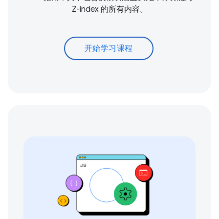
Z-index 的所有内容。
开始学习课程