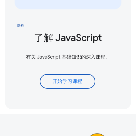
课程
了解 JavaScript
有关 JavaScript 基础知识的深入课程。
开始学习课程