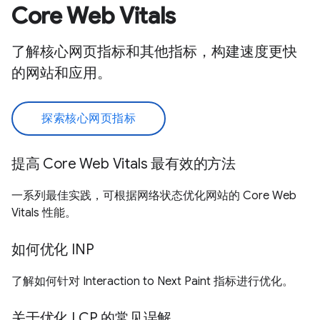
Core Web Vitals
了解核心网页指标和其他指标，构建速度更快
的网站和应用。
探索核心网页指标
提高 Core Web Vitals 最有效的方法
一系列最佳实践，可根据网络状态优化网站的 Core Web
Vitals 性能。
如何优化 INP
了解如何针对 Interaction to Next Paint 指标进行优化。
关于优化 LCP 的常见误解