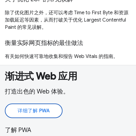
除了优化图片之外，还可以考虑 Time to First Byte 和资源
加载延迟等因素，从而打破关于优化 Largest Contentful
Paint 的常见误解。
衡量实际网页指标的最佳做法
有关如何快速可靠地收集和报告 Web Vitals 的指南。
渐进式 Web 应用
打造出色的 Web 体验。
详细了解 PWA
了解 PWA