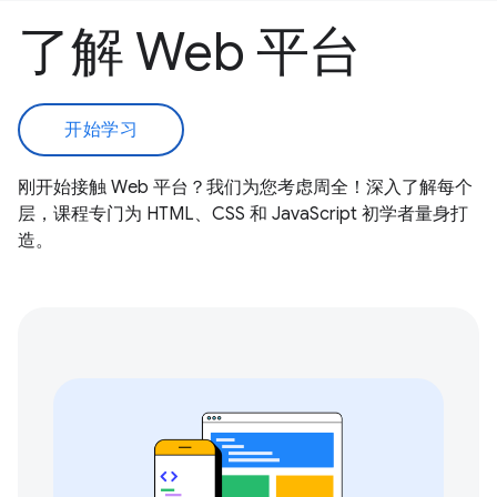
了解 Web 平台
开始学习
刚开始接触 Web 平台？我们为您考虑周全！深入了解每个
层，课程专门为 HTML、CSS 和 JavaScript 初学者量身打
造。