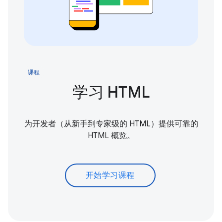
课程
学习 HTML
为开发者（从新手到专家级的 HTML）提供可靠的
HTML 概览。
开始学习课程