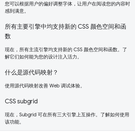
您可以根据用户的偏好调整字体，让用户在阅读您的内容时
感到满意。
所有主要引擎中均支持新的 CSS 颜色空间和函
数
现在，所有主流引擎均支持新的 CSS 颜色空间和函数。了
解它们如何能为您的设计注入活力。
什么是源代码映射？
使用源代码映射改善 Web 调试体验。
CSS subgrid
现在，Subgrid 可在所有三大引擎上互操作。了解如何使用
该功能。