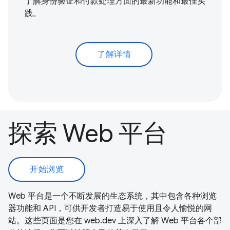
了解身份验证和付款处理方面的最新功能和最佳实
践。
了解详情
探索 Web 平台
开始浏览
Web 平台是一个不断发展的生态系统，其中包含各种浏览
器功能和 API，可供开发者打造易于使用且令人愉悦的网
站。这些页面是您在 web.dev 上深入了解 Web 平台各个部