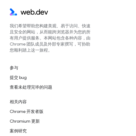
我们希望帮助您构建美观、易于访问、快速
且安全的网站，从而能跨浏览器并为您的所
有用户提供服务。本网站包含各种内容，由
Chrome 团队成员及外部专家撰写，可协助
您顺利踏上这一旅程。
参与
提交 bug
查看未处理完毕的问题
相关内容
Chrome 开发者版
Chromium 更新
案例研究