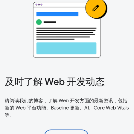
及时了解 Web 开发动态
请阅读我们的博客，了解 Web 开发方面的最新资讯，包括
新的 Web 平台功能、Baseline 更新、AI、Core Web Vitals
等。