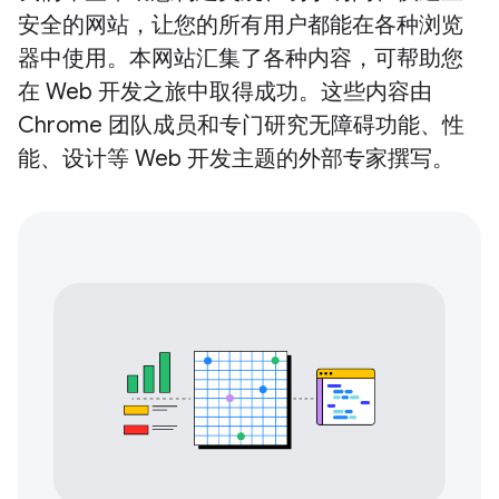
安全的网站，让您的所有用户都能在各种浏览
器中使用。本网站汇集了各种内容，可帮助您
在 Web 开发之旅中取得成功。这些内容由
Chrome 团队成员和专门研究无障碍功能、性
能、设计等 Web 开发主题的外部专家撰写。