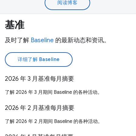
阅读博客
基准
及时了解
Baseline
的最新动态和资讯。
详细了解 Baseline
2026 年 3 月基准每月摘要
了解 2026 年 3 月期间 Baseline 的各种活动。
2026 年 2 月基准每月摘要
了解 2026 年 2 月期间 Baseline 的各种活动。