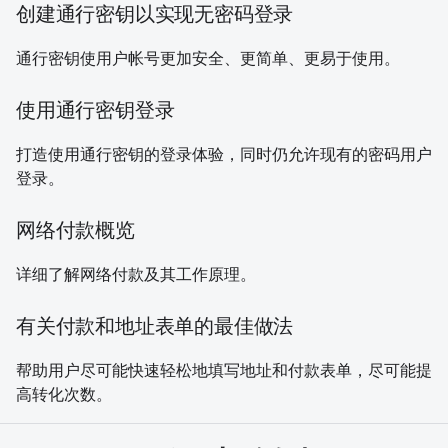
创建通行密钥以实现无密码登录
通行密钥使用户帐号更加安全、更简单、更易于使用。
使用通行密钥登录
打造使用通行密钥的登录体验，同时仍允许现有的密码用户
登录。
网络付款概览
详细了解网络付款及其工作原理。
有关付款和地址表单的最佳做法
帮助用户尽可能快速轻松地填写地址和付款表单，尽可能提
高转化次数。