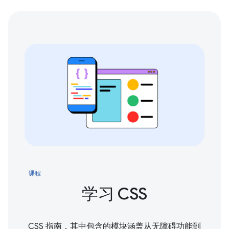
课程
学习 CSS
CSS 指南，其中包含的模块涵盖从无障碍功能到