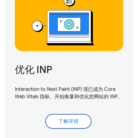
优化 INP
Interaction to Next Paint (INP) 现已成为 Core
Web Vitals 指标。
开始衡量和优化
您网站的 INP。
了解详情