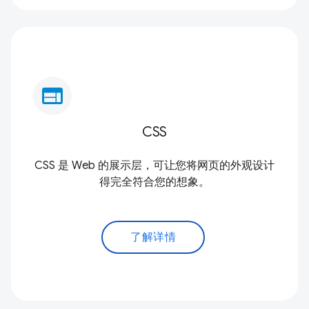
web
CSS
CSS 是 Web 的展示层，可让您将网页的外观设计
得完全符合您的想象。
了解详情