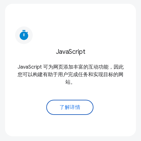
timer
JavaScript
JavaScript 可为网页添加丰富的互动功能，因此
您可以构建有助于用户完成任务和实现目标的网
站。
了解详情