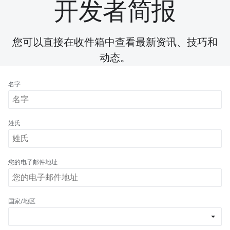
开发者简报
您可以直接在收件箱中查看最新资讯、技巧和
动态。