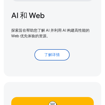
AI 和 Web
探索旨在帮助您了解 AI 并利用 AI 构建高性能的
Web 优先体验的资源。
了解详情