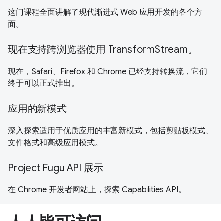
这门课程全面讲解了现代渐进式 Web 应用开发的各个方
面。
现在支持跨浏览器使用 TransformStream。
现在，Safari、Firefox 和 Chrome 已经支持转换流，它们
终于可以正式推出。
应用的新模式
深入探索适用于优质应用的丰富新模式，包括剪贴板模式、
文件格式和高级应用模式。
Project Fugu API 展示
在 Chrome 开发者网站上，探索 Capabilities API。