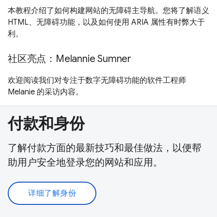
本教程介绍了如何构建网站的无障碍主导航。您将了解语义
HTML、无障碍功能，以及如何使用 ARIA 属性有时弊大于
利。
社区亮点：Melannie Sumner
欢迎阅读我们对专注于数字无障碍功能的软件工程师
Melanie 的采访内容。
付款和身份
了解付款方面的最新技巧和最佳做法，以便帮
助用户安全地登录您的网站和应用。
详细了解身份