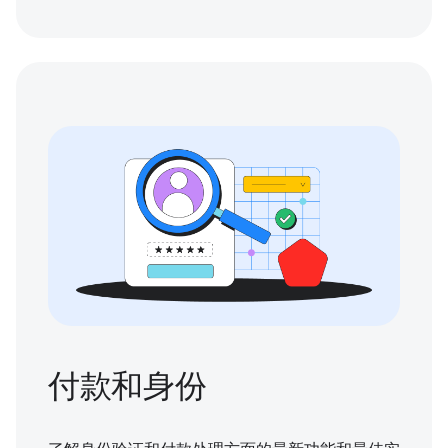
付款和身份