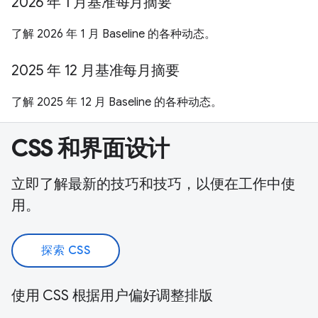
2026 年 1 月基准每月摘要
了解 2026 年 1 月 Baseline 的各种动态。
2025 年 12 月基准每月摘要
了解 2025 年 12 月 Baseline 的各种动态。
CSS 和界面设计
立即了解最新的技巧和技巧，以便在工作中使
用。
探索 CSS
使用 CSS 根据用户偏好调整排版