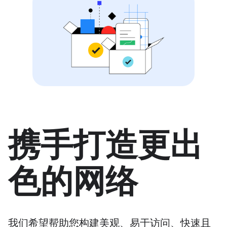
携手打造更出
色的网络
我们希望帮助您构建美观、易于访问、快速且