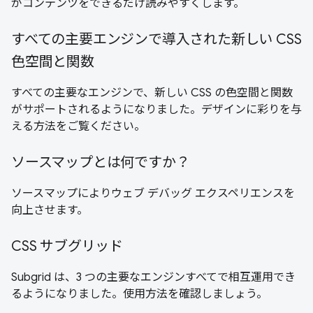
がコンテンツをできるだけ読みやすくします。
すべての主要エンジンで導入された新しい CSS
色空間と関数
すべての主要なエンジンで、新しい CSS の色空間と関数
がサポートされるようになりました。デザインに彩りを与
える方法をご覧ください。
ソースマップとは何ですか？
ソースマップによりウェブ デバッグ エクスペリエンスを
向上させます。
CSS サブグリッド
Subgrid は、3 つの主要なエンジンすべてで相互運用でき
るようになりました。使用方法を確認しましょう。