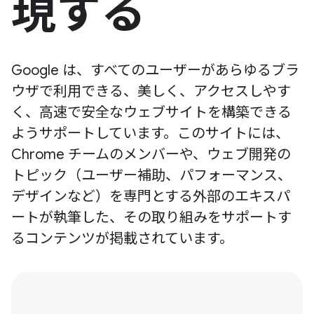
現する
Google は、すべてのユーザーがあらゆるブラ
ウザで利用できる、美しく、アクセスしやす
く、高速で安全なウェブサイトを構築できる
ようサポートしています。このサイトには、
Chrome チームのメンバーや、ウェブ開発の
トピック（ユーザー補助、パフォーマンス、
デザインなど）を専門とする外部のエキスパ
ートが執筆した、その取り組みをサポートす
るコンテンツが掲載されています。