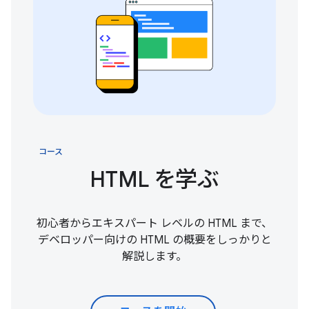
コース
HTML を学ぶ
初心者からエキスパート レベルの HTML まで、
デベロッパー向けの HTML の概要をしっかりと
解説します。