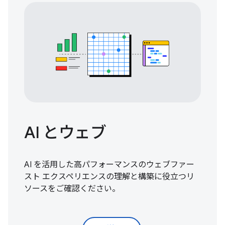
AI とウェブ
AI を活用した高パフォーマンスのウェブファー
スト エクスペリエンスの理解と構築に役立つリ
ソースをご確認ください。