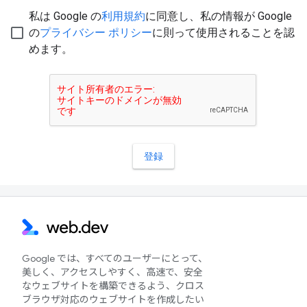
Google では、すべてのユーザーにとって、
美しく、アクセスしやすく、高速で、安全
なウェブサイトを構築できるよう、クロス
ブラウザ対応のウェブサイトを作成したい