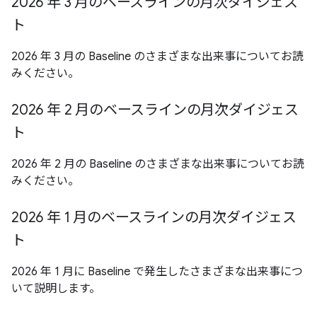
2026 年 3 月のベースラインの月次ダイジェス
ト
2026 年 3 月の Baseline のさまざまな出来事についてお読
みください。
2026 年 2 月のベースラインの月次ダイジェス
ト
2026 年 2 月の Baseline のさまざまな出来事についてお読
みください。
2026 年 1 月のベースラインの月次ダイジェス
ト
2026 年 1 月に Baseline で発生したさまざまな出来事につ
いて説明します。