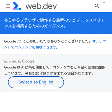
あらゆるブラウザで動作する最新のウェブ エクスペリエ
ンスを構築するためのガイダンス。
Google I/O にご参加いただきありがとうございました。
オンデマ
ンドでコンテンツを視聴できます
。
Google は AI 技術を使用して、コンテンツをご希望の言語に翻訳
しています。AI 翻訳には誤りが含まれる場合があります。