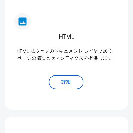
image
HTML
HTML はウェブのドキュメント レイヤであり、
ページの構造とセマンティクスを提供します。
詳細