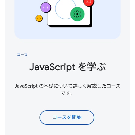
コース
JavaScript を学ぶ
JavaScript の基礎について詳しく解説したコース
です。
コースを開始