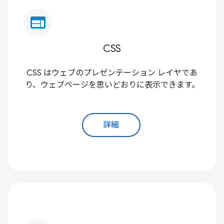
web
CSS
CSS はウェブのプレゼンテーション レイヤであ
り、ウェブページを思いどおりに表示できます。
詳細