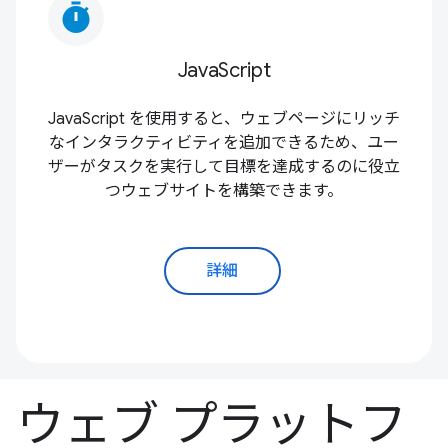
timer
JavaScript
JavaScript を使用すると、ウェブページにリッチ
なインタラクティビティを追加できるため、ユー
ザーがタスクを実行して目標を達成するのに役立
つウェブサイトを構築できます。
詳細
ウェブ プラットフ