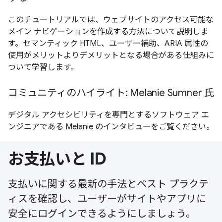
このチュートリアルでは、ウェブサイトのアクセス可能な
メイン ナビゲーションを作成する方法について説明しま
す。セマンティック HTML、ユーザー補助、ARIA 属性の
使用がメリットよりデメリットとなる場合がある仕組みに
ついて学習します。
コミュニティのハイライト: Melanie Sumner 氏
デジタル アクセシビリティを専門とするソフトウェア エ
ンジニアである Melanie のインタビューをご覧ください。
お支払いと ID
支払いに関する最新の手法とベスト プラクテ
ィスを確認し、ユーザーがサイトやアプリに
安全にログインできるようにしましょう。