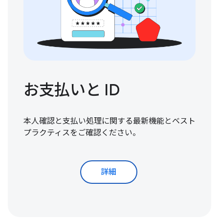
お支払いと ID
本人確認と支払い処理に関する最新機能とベスト
プラクティスをご確認ください。
詳細