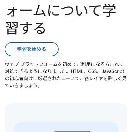
ォームについて学
習する
学習を始める
ウェブ プラットフォームを初めてご利用になる方これに
対処できるようになりました。HTML、CSS、JavaScript
の初心者向けに厳選されたコースで、各レイヤを詳しく見
ていきましょう。