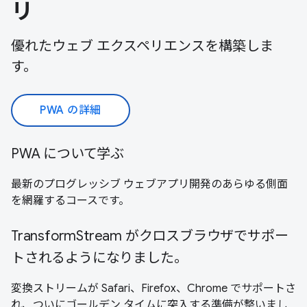
リ
優れたウェブ エクスペリエンスを構築しま
す。
PWA の詳細
PWA について学ぶ
最新のプログレッシブ ウェブアプリ開発のあらゆる側面
を網羅するコースです。
TransformStream がクロスブラウザでサポー
トされるようになりました。
変換ストリームが Safari、Firefox、Chrome でサポートさ
れ、ついにゴールデン タイムに突入する準備が整いまし