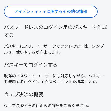
アイデンティティに関するその他の情報
パスワードレスのログイン用のパスキーを作成
する
パスキーにより、ユーザー アカウントの安全性、シンプ
ルさ、使いやすさが向上します。
パスキーでログインする
既存のパスワード ユーザーにも対応しながら、パスキー
を使用するログイン エクスペリエンスを構築します。
ウェブ決済の概要
ウェブ決済とその仕組みの詳細をご覧ください。