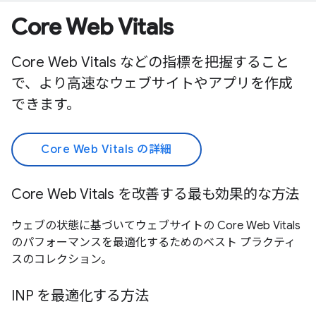
Core Web Vitals
Core Web Vitals などの指標を把握すること
で、より高速なウェブサイトやアプリを作成
できます。
Core Web Vitals の詳細
Core Web Vitals を改善する最も効果的な方法
ウェブの状態に基づいてウェブサイトの Core Web Vitals
のパフォーマンスを最適化するためのベスト プラクティ
スのコレクション。
INP を最適化する方法