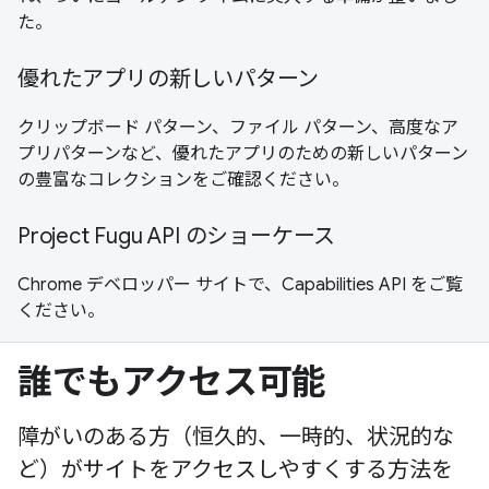
た。
優れたアプリの新しいパターン
クリップボード パターン、ファイル パターン、高度なア
プリパターンなど、優れたアプリのための新しいパターン
の豊富なコレクションをご確認ください。
Project Fugu API のショーケース
Chrome デベロッパー サイトで、Capabilities API をご覧
ください。
誰でもアクセス可能
障がいのある方（恒久的、一時的、状況的な
ど）がサイトをアクセスしやすくする方法を