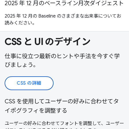
2025 年 12 月のベースライン月次ダイジェスト
2025 年 12 月の Baseline のさまざまな出来事についてお
読みください。
CSS と UI のデザイン
仕事に役立つ最新のヒントや手法を今すぐ学
びましょう。
CSS の詳細
CSS を使用してユーザーの好みに合わせてタ
イポグラフィを調整する
ユーザーの好みに合わせてフォントを調整して、ユーザー