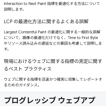
Interaction to Next Paint 指標を最適化する方法について
説明します。
LCP の最適化方法に関するよくある誤解
Largest Contentful Paint の最適化に関する一般的な誤解
について、画像の最適化だけでなく、Time to First Byte
やリソース読み込みの遅延などの要因も考慮して説明しま
す。
現場におけるウェブに関する指標の測定に関す
るベスト プラクティス
ウェブに関する指標を迅速かつ確実に収集してレポートす
るためのガイダンス。
プログレッシブ ウェブアプ