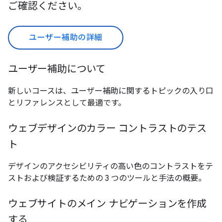
ご確認ください。
ユーザー補助の詳細
ユーザー補助について
新しいコースは、ユーザー補助に関するトピックの入り口
とリファレンスとして最適です。
ウェブデザインのカラー コントラストのテス
ト
デザインのアクセシビリティの高い色のコントラストをテ
ストおよび検証するための 3 つのツールと手法の概要。
ウェブサイトのメイン ナビゲーションを作成
する