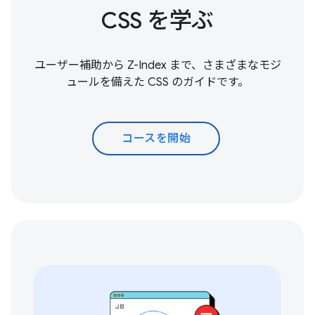
CSS を学ぶ
ユーザー補助から Z-Index まで、さまざまなモジ
ュールを備えた CSS のガイドです。
コースを開始