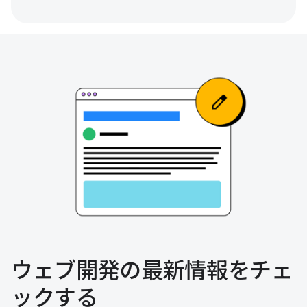
ウェブ開発の最新情報をチェ
ックする