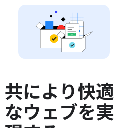
共により快適
なウェブを実