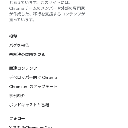
と考えています。このサイトには、
Chrome チームのメンバーや外部の専門家
が作成した、移行を支援するコンテンツが
揃っています。
投稿
バグを報告
未解決の問題を見る
関連コンテンツ
デベロッパー向け Chrome
Chromium のアップデート
事例紹介
ポッドキャストと番組
フォロー
X での @ChromiumDev