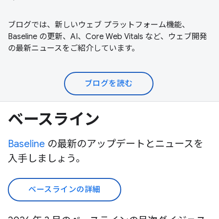
ブログでは、新しいウェブ プラットフォーム機能、
Baseline の更新、AI、Core Web Vitals など、ウェブ開発
の最新ニュースをご紹介しています。
ブログを読む
ベースライン
Baseline
の最新のアップデートとニュースを
入手しましょう。
ベースラインの詳細