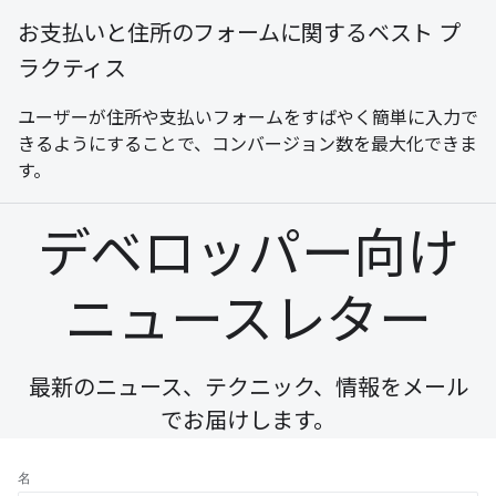
お支払いと住所のフォームに関するベスト プ
ラクティス
ユーザーが住所や支払いフォームをすばやく簡単に入力で
きるようにすることで、コンバージョン数を最大化できま
す。
デベロッパー向け
ニュースレター
最新のニュース、テクニック、情報をメール
でお届けします。