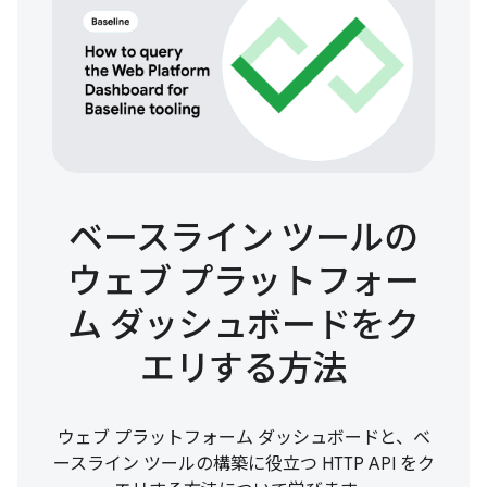
ベースライン ツールの
ウェブ プラットフォー
ム ダッシュボードをク
エリする方法
ウェブ プラットフォーム ダッシュボードと、ベ
ースライン ツールの構築に役立つ HTTP API をク