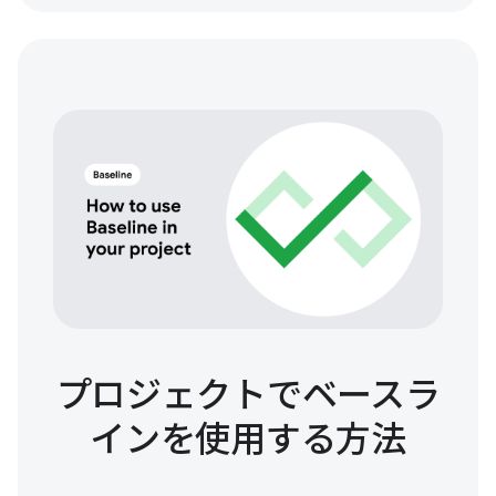
プロジェクトでベースラ
インを使用する方法