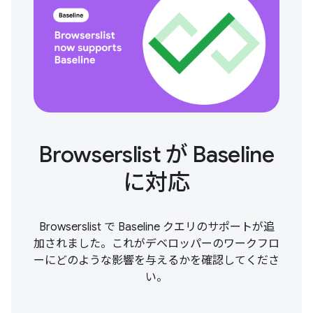
Browserslist が Baseline
に対応
Browserslist で Baseline クエリのサポートが追
加されました。これがデベロッパーのワークフロ
ーにどのような影響を与えるかを確認してくださ
い。