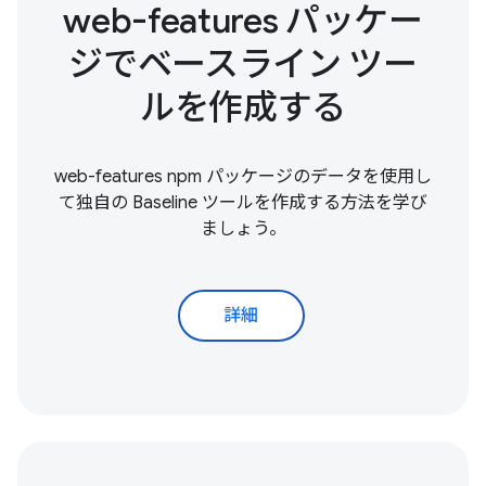
web-features パッケー
ジでベースライン ツー
ルを作成する
web-features npm パッケージのデータを使用し
て独自の Baseline ツールを作成する方法を学び
ましょう。
詳細