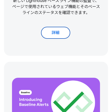
新しい Lighthouse ベースライン機能の監査で、
ページで使用されているウェブ機能とそのベース
ラインのステータスを確認できます。
詳細