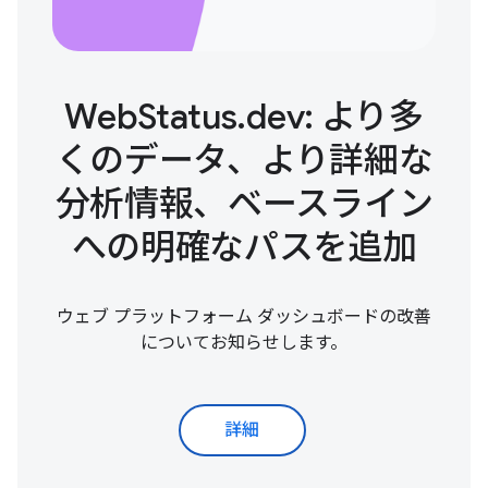
WebStatus.dev: より多
くのデータ、より詳細な
分析情報、ベースライン
への明確なパスを追加
ウェブ プラットフォーム ダッシュボードの改善
についてお知らせします。
詳細