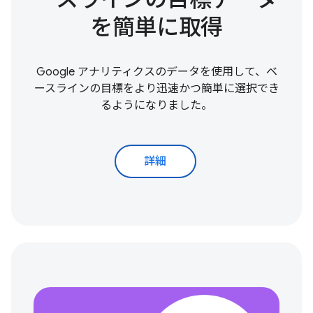
を簡単に取得
Google アナリティクスのデータを使用して、ベ
ースラインの目標をより迅速かつ簡単に選択でき
るようになりました。
詳細