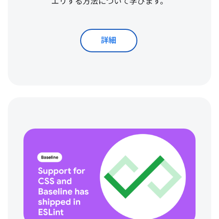
エリする方法について学びます。
詳細