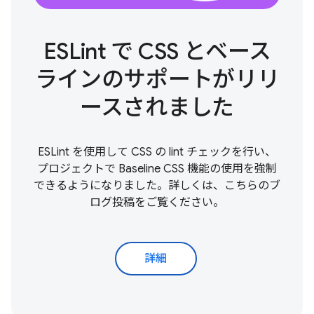
ESLint で CSS とベース
ラインのサポートがリリ
ースされました
ESLint を使用して CSS の lint チェックを行い、
プロジェクトで Baseline CSS 機能の使用を強制
できるようになりました。詳しくは、こちらのブ
ログ投稿をご覧ください。
詳細