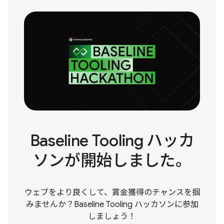
Baseline Tooling ハッカ
ソンが開始しました。
ウェブをより良くして、賞金獲得のチャンスを掴
みませんか？Baseline Tooling ハッカソンに参加
しましょう！