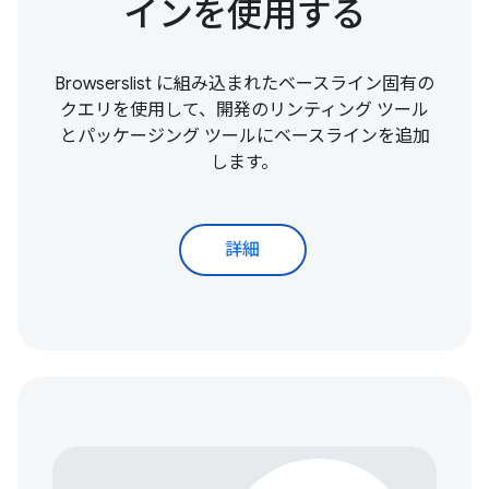
インを使用する
Browserslist に組み込まれたベースライン固有の
クエリを使用して、開発のリンティング ツール
とパッケージング ツールにベースラインを追加
します。
詳細