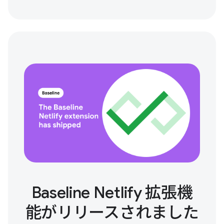
Baseline Netlify 拡張機
能がリリースされました