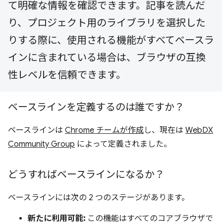
て明確な情報を確認できます。記事を読んだ
り、プロジェクト用のライブラリを選択した
りする際に、使用される機能がすべてベースラ
インに含まれている場合は、ブラウザの互換
性レベルを信頼できます。
ベースラインを定義するのは誰ですか？
ベースラインは
Chrome チームが作成
し、現在は
WebDX
Community Group
によって定義されました。
どうすればベースラインになるか？
ベースラインには次の 2 つのステージがあります。
新たに利用可能:
この機能はすべてのコアブラウザで