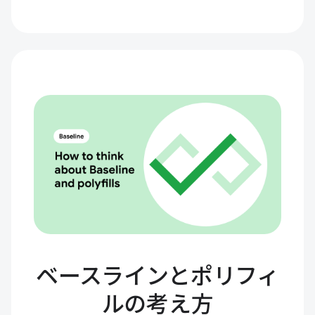
ベースラインとポリフィ
ルの考え方