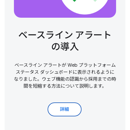
ベースライン アラート
の導入
ベースライン アラートが Web プラットフォーム
ステータス ダッシュボードに表示されるように
なりました。ウェブ機能の認識から採用までの時
間を短縮する方法について説明します。
詳細