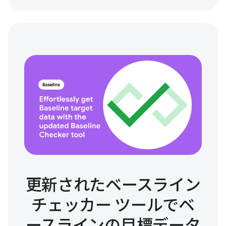
更新されたベースライン
チェッカー ツールでベ
ースラインの目標データ