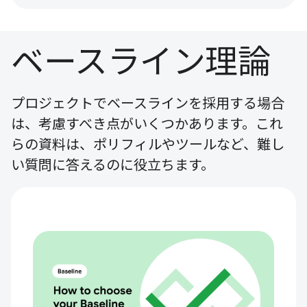
ベースライン理論
プロジェクトでベースラインを採用する場合
は、考慮すべき点がいくつかあります。これ
らの資料は、ポリフィルやツールなど、難し
い質問に答えるのに役立ちます。