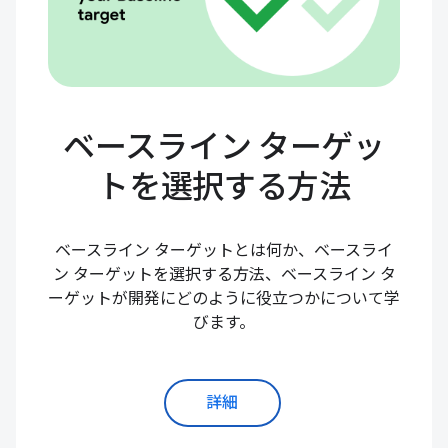
ベースライン ターゲッ
トを選択する方法
ベースライン ターゲットとは何か、ベースライ
ン ターゲットを選択する方法、ベースライン タ
ーゲットが開発にどのように役立つかについて学
びます。
詳細