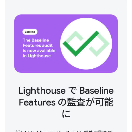
Lighthouse で Baseline
Features の監査が可能
に