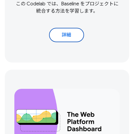
この Codelab では、Baseline をプロジェクトに
統合する方法を学習します。
詳細