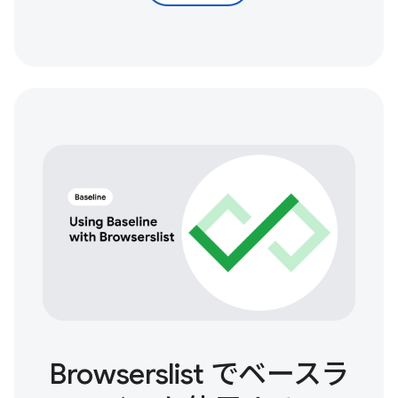
Browserslist でベースラ