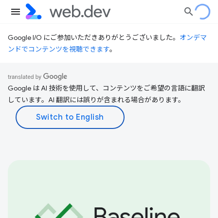
Google I/O にご参加いただきありがとうございました。
オンデマ
ンドでコンテンツを視聴できます
。
Google は AI 技術を使用して、コンテンツをご希望の言語に翻訳
しています。AI 翻訳には誤りが含まれる場合があります。