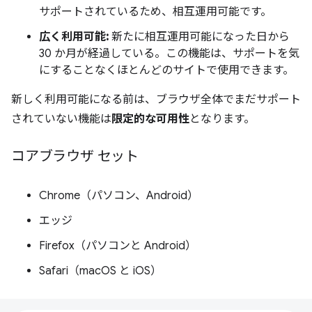
サポートされているため、相互運用可能です。
広く利用可能:
新たに相互運用可能になった日から
30 か月が経過している。この機能は、サポートを気
にすることなくほとんどのサイトで使用できます。
新しく利用可能になる前は、ブラウザ全体でまだサポート
されていない機能は
限定的な可用性
となります。
コアブラウザ セット
Chrome（パソコン、Android）
エッジ
Firefox（パソコンと Android）
Safari（macOS と iOS）