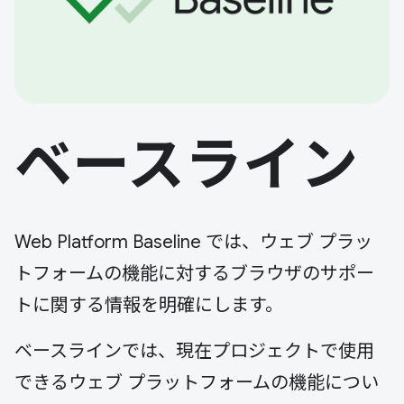
ベースライン
Web Platform Baseline では、ウェブ プラッ
トフォームの機能に対するブラウザのサポー
トに関する情報を明確にします。
ベースラインでは、現在プロジェクトで使用
できるウェブ プラットフォームの機能につい