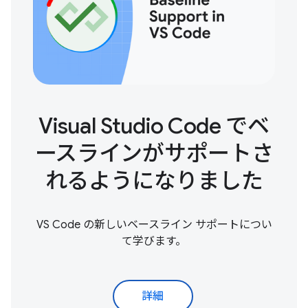
Visual Studio Code でベ
ースラインがサポートさ
れるようになりました
VS Code の新しいベースライン サポートについ
て学びます。
詳細