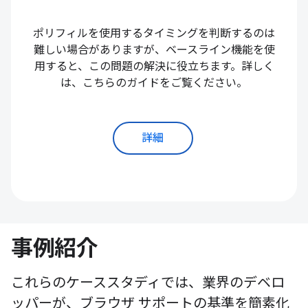
ポリフィルを使用するタイミングを判断するのは
難しい場合がありますが、ベースライン機能を使
用すると、この問題の解決に役立ちます。詳しく
は、こちらのガイドをご覧ください。
詳細
事例紹介
これらのケーススタディでは、業界のデベロ
ッパーが、ブラウザ サポートの基準を簡素化