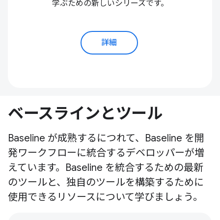
学ぶための新しいシリーズです。
詳細
ベースラインとツール
Baseline が成熟するにつれて、Baseline を開
発ワークフローに統合するデベロッパーが増
えています。Baseline を統合するための最新
のツールと、独自のツールを構築するために
使用できるリソースについて学びましょう。