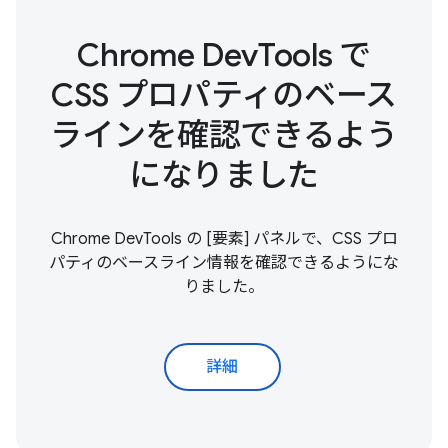
Chrome DevTools で
CSS プロパティのベース
ラインを確認できるよう
になりました
Chrome DevTools の [要素] パネルで、CSS プロ
パティのベースライン情報を確認できるようにな
りました。
詳細