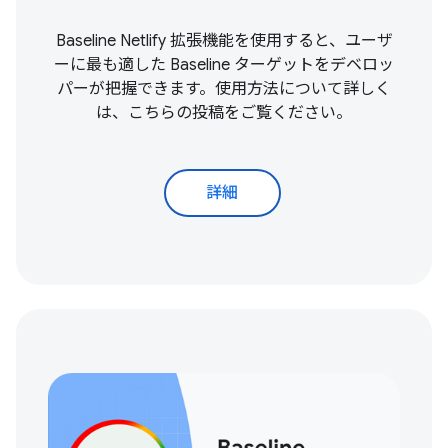
Baseline Netlify 拡張機能を使用すると、ユーザ
ーに最も適した Baseline ターゲットをデベロッ
パーが把握できます。使用方法について詳しく
は、こちらの投稿をご覧ください。
詳細