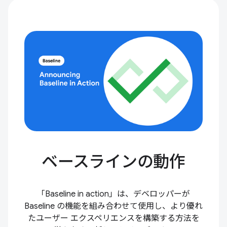
ベースラインの動作
「Baseline in action」は、デベロッパーが
Baseline の機能を組み合わせて使用し、より優れ
たユーザー エクスペリエンスを構築する方法を