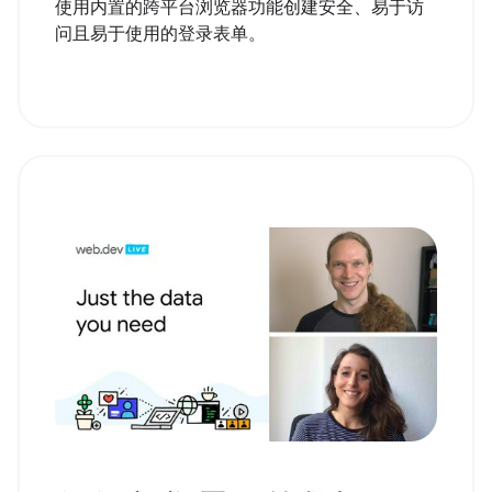
使用内置的跨平台浏览器功能创建安全、易于访
问且易于使用的登录表单。