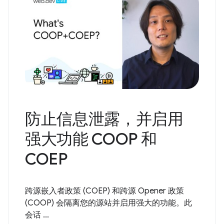
防止信息泄露，并启用
强大功能 COOP 和
COEP
跨源嵌入者政策 (COEP) 和跨源 Opener 政策
(COOP) 会隔离您的源站并启用强大的功能。此
会话 ...