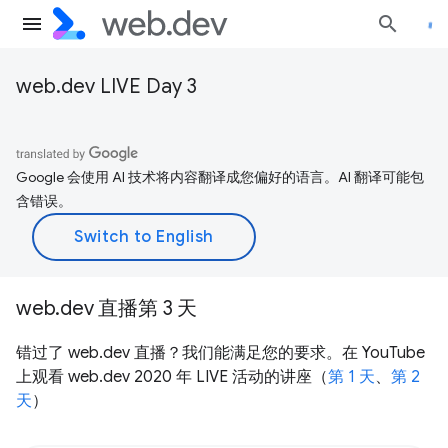
web.dev LIVE Day 3
Google 会使用 AI 技术将内容翻译成您偏好的语言。AI 翻译可能包
含错误。
web.dev 直播第 3 天
错过了 web.dev 直播？我们能满足您的要求。在 YouTube
上观看 web.dev 2020 年 LIVE 活动的讲座（
第 1 天
、
第 2
天
）