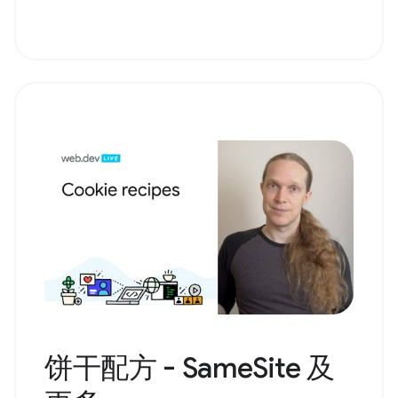
饼干配方 - SameSite 及