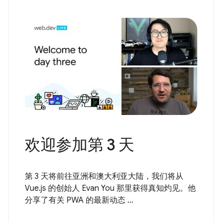
欢迎参加第 3 天
第 3 天将前往亚洲和澳大利亚大陆，我们将从
Vue.js 的创始人 Evan You 那里获得真知灼见。他
分享了有关 PWA 的最新动态 ...