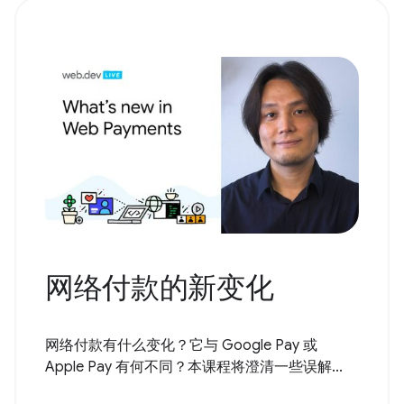
网络付款的新变化
网络付款有什么变化？它与 Google Pay 或
Apple Pay 有何不同？本课程将澄清一些误解...