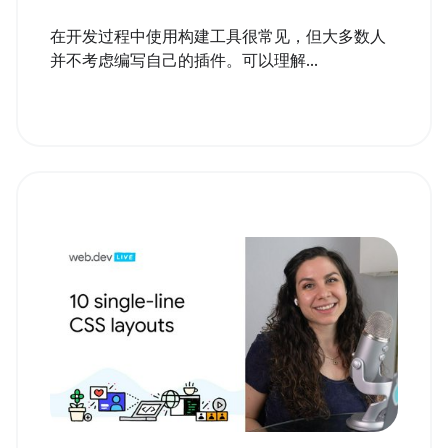
在开发过程中使用构建工具很常见，但大多数人
并不考虑编写自己的插件。可以理解...