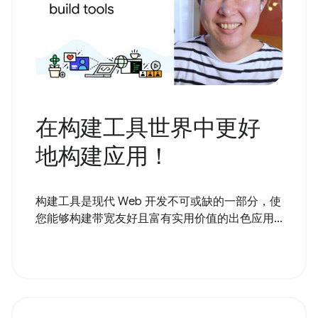
在构建工具世界中更好
地构建应用！
构建工具是现代 Web 开发不可或缺的一部分，使
您能够构建带宽友好且富有实用价值的出色应用...