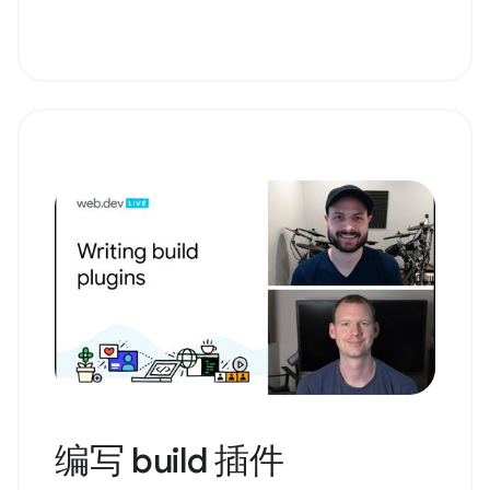
编写 build 插件