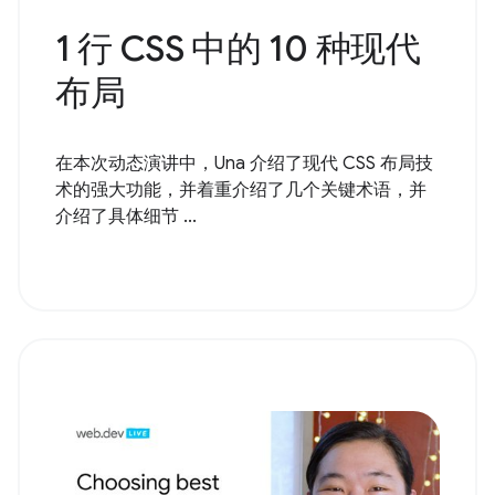
1 行 CSS 中的 10 种现代
布局
在本次动态演讲中，Una 介绍了现代 CSS 布局技
术的强大功能，并着重介绍了几个关键术语，并
介绍了具体细节 ...