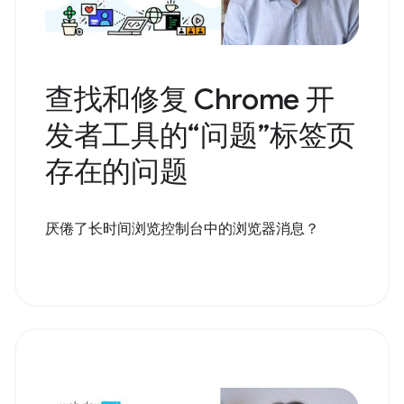
查找和修复 Chrome 开
发者工具的“问题”标签页
存在的问题
厌倦了长时间浏览控制台中的浏览器消息？