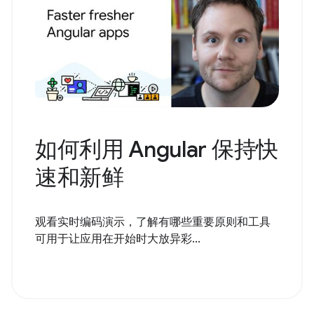
如何利用 Angular 保持快
速和新鲜
观看实时编码演示，了解有哪些重要原则和工具
可用于让应用在开始时大放异彩...