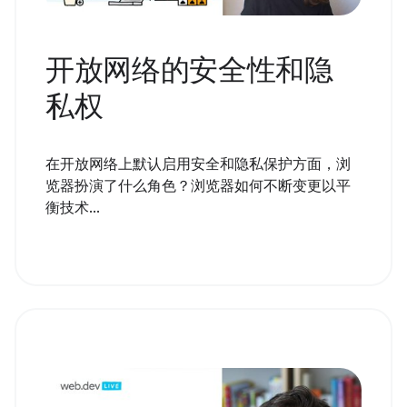
开放网络的安全性和隐
私权
在开放网络上默认启用安全和隐私保护方面，浏
览器扮演了什么角色？浏览器如何不断变更以平
衡技术...