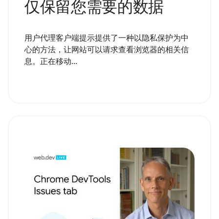
仅保留您需要的数据
用户代理客户端提示提供了一种以隐私保护为中
心的方法，让网站可以请求查看浏览器的相关信
息。正在移动...