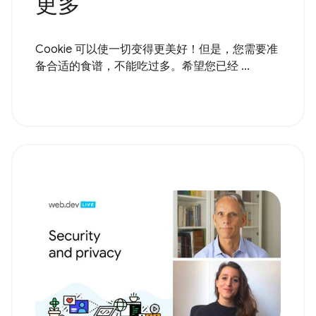
更多
Cookie 可以使一切变得更美好！但是，您需要准
备合适的食谱，不能吃过多。希望您已经 ...