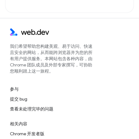
我们希望帮助您构建美观、易于访问、快速
且安全的网站，从而能跨浏览器并为您的所
有用户提供服务。本网站包含各种内容，由
Chrome 团队成员及外部专家撰写，可协助
您顺利踏上这一旅程。
参与
提交 bug
查看未处理完毕的问题
相关内容
Chrome 开发者版