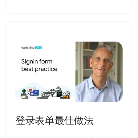
登录表单最佳做法