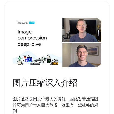
图片压缩深入介绍
图片通常是网页中最大的资源，因此妥善压缩图
片可为用户带来巨大节省。这里有一些粗略的规
则...