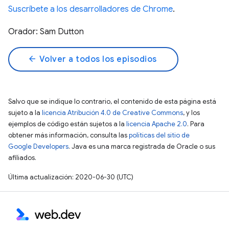
Suscríbete a los desarrolladores de Chrome
.
Orador: Sam Dutton
arrow_back
Volver a todos los episodios
Salvo que se indique lo contrario, el contenido de esta página está
sujeto a la
licencia Atribución 4.0 de Creative Commons
, y los
ejemplos de código están sujetos a la
licencia Apache 2.0
. Para
obtener más información, consulta las
políticas del sitio de
Google Developers
. Java es una marca registrada de Oracle o sus
afiliados.
Última actualización: 2020-06-30 (UTC)