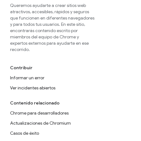
Queremos ayudarte a crear sitios web
atractivos, accesibles, rápidos y seguros
que funcionen en diferentes navegadores
y para todos tus usuarios. En este sitio,
encontrarás contenido escrito por
miembros del equipo de Chrome y
expertos externos para ayudarte en ese
recorrido.
Contribuir
Informar un error
Ver incidentes abiertos
Contenido relacionado
Chrome para desarrolladores
Actualizaciones de Chromium
Casos de éxito