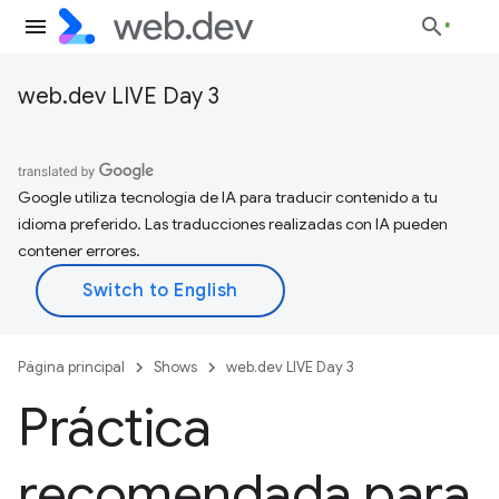
web.dev LIVE Day 3
Google utiliza tecnología de IA para traducir contenido a tu
idioma preferido. Las traducciones realizadas con IA pueden
contener errores.
Página principal
Shows
web.dev LIVE Day 3
Práctica
recomendada para