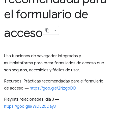
el formulario de
acceso
Usa funciones de navegador integradas y
multiplataforma para crear formularios de acceso que
son seguros, accesibles y fáciles de usar.
Recursos: Prácticas recomendadas para el formulario
de acceso →
https://goo.gle/2NzgbDD
Playlists relacionadas: día 3 →
https://goo.gle/WDL20Day3