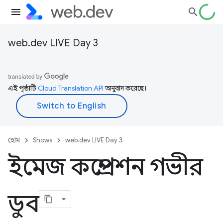
web.dev LIVE Day 3
এই পৃষ্ঠাটি
Cloud Translation API
অনুবাদ করেছে।
হোম
Shows
web.dev LIVE Day 3
ইমেজ কম্প্রেশন গভীর
ডুব